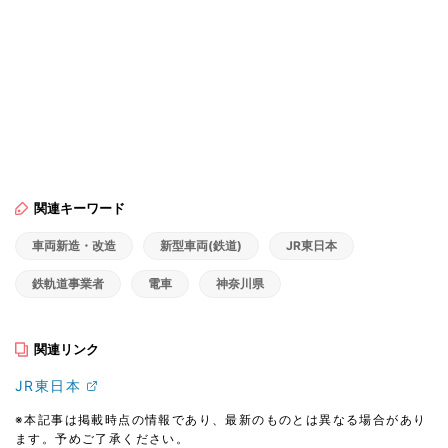
関連キーワード
車両新造・改造
新型車両(鉄道)
JR東日本
鉄軌道事業者
電車
神奈川県
関連リンク
JR東日本
※本記事は掲載時点の情報であり、最新のものとは異なる場合があり
ます。予めご了承ください。