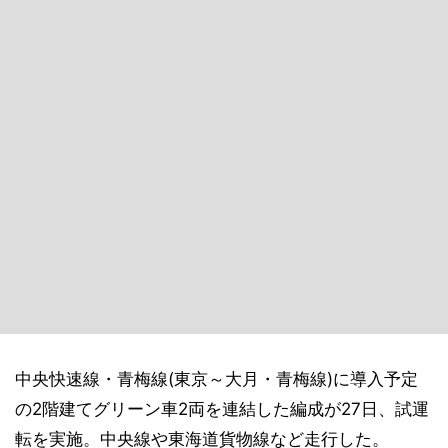
中央快速線・青梅線(東京～大月・青梅線)に導入予定
の2階建てグリーン車2両を連結した編成が27日、試運
転を実施。中央線や東海道貨物線など走行した。