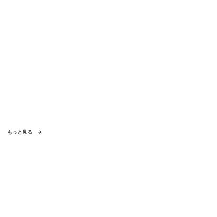
もっと見る