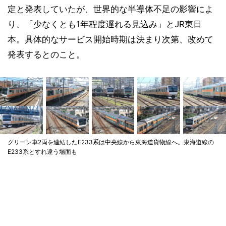
定と発表していたが、世界的な半導体不足の影響によ
り、「少なくとも1年程度遅れる見込み」とJR東日
本。具体的なサービス開始時期は決まり次第、改めて
発表するとのこと。
グリーン車2両を連結したE233系は中央線から東海道貨物線へ。東海道線の
E233系とすれ違う場面も