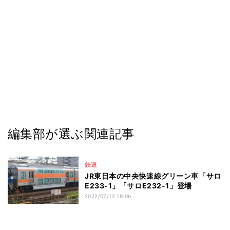
編集部が選ぶ関連記事
鉄道
JR東日本の中央快速線グリーン車「サロ
E233-1」「サロE232-1」登場
2022/07/12 19:06