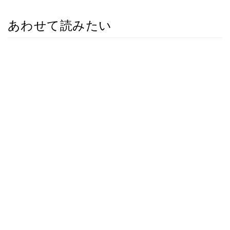
あわせて読みたい