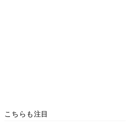
こちらも注目