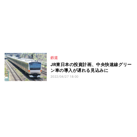
鉄道
JR東日本の投資計画、中央快速線グリー
ン車の導入が遅れる見込みに
2022/04/27 18:00