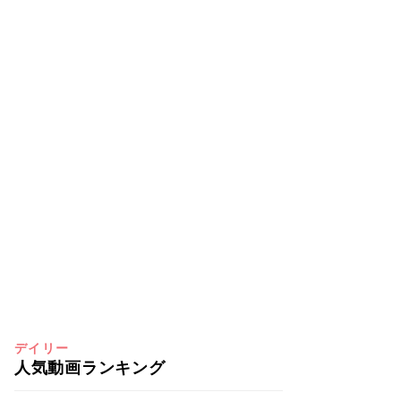
デイリー
人気動画ランキング