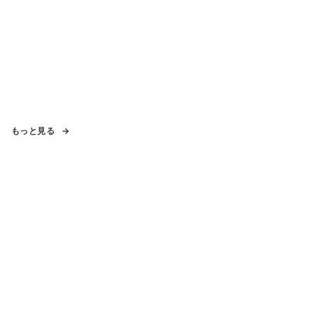
もっと見る