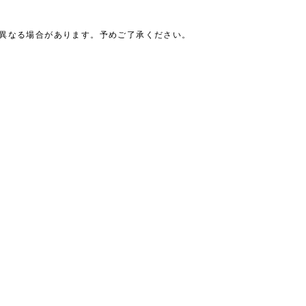
は異なる場合があります。予めご了承ください。