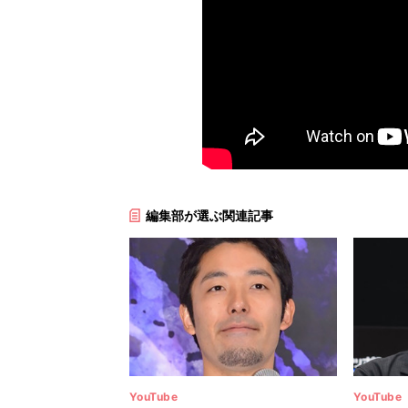
編集部が選ぶ関連記事
YouTube
YouTube