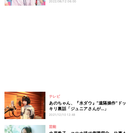
2022/06/12 06:00
テレビ
あのちゃん、『水ダウ』“遠隔操作”ドッ
キリ裏話「ジュニアさんが…」
2021/12/10 12:48
芸能