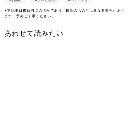
※本記事は掲載時点の情報であり、最新のものとは異なる場合があり
ます。予めご了承ください。
あわせて読みたい