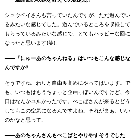
シュウペイさんも言っていたんですが、ただ遊んでい
るみたいな感じでした。遊んでいるところを収録して
もらっているみたいな感じで、とてもハッピーな回に
なったと思います(笑)。
――『にゅーあのちゃんねる』はいつもこんな感じな
んですか?
そうですね、わりと自由度高めにやってはいます。で
も、いつもはもうちょっと企画っぽいんですけど、今
日はなんかユルかったです。ぺこぱさんが来るとどう
してもこの空気になるんですよね。それがまぁ、いい
のかなと思って。
――あのちゃんさんもぺこぱとやりやすそうでした