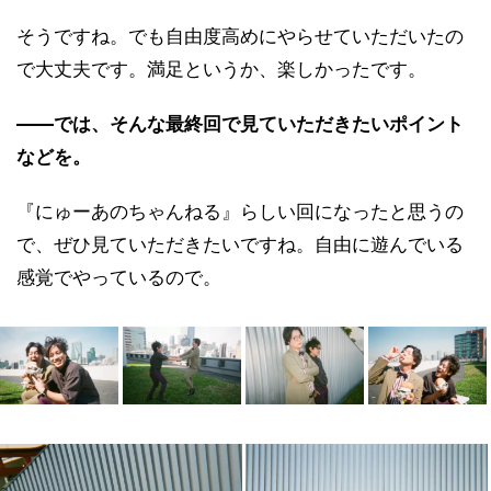
そうですね。でも自由度高めにやらせていただいたの
で大丈夫です。満足というか、楽しかったです。
――では、そんな最終回で見ていただきたいポイント
などを。
『にゅーあのちゃんねる』らしい回になったと思うの
で、ぜひ見ていただきたいですね。自由に遊んでいる
感覚でやっているので。