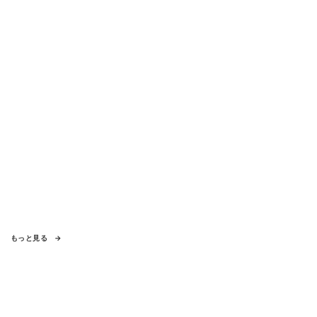
もっと見る