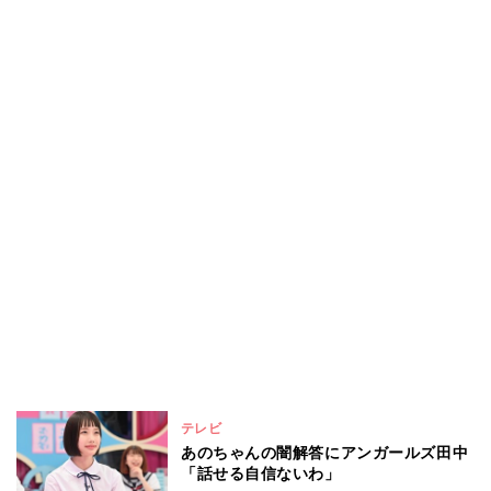
テレビ
あのちゃんの闇解答にアンガールズ田中
「話せる自信ないわ」