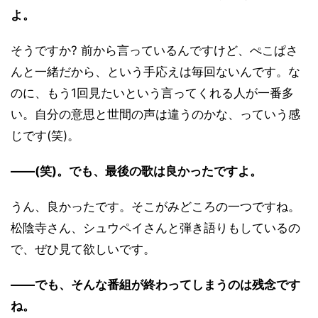
よ。
そうですか? 前から言っているんですけど、ぺこぱさ
んと一緒だから、という手応えは毎回ないんです。な
のに、もう1回見たいという言ってくれる人が一番多
い。自分の意思と世間の声は違うのかな、っていう感
じです(笑)。
――(笑)。でも、最後の歌は良かったですよ。
うん、良かったです。そこがみどころの一つですね。
松陰寺さん、シュウペイさんと弾き語りもしているの
で、ぜひ見て欲しいです。
――でも、そんな番組が終わってしまうのは残念です
ね。