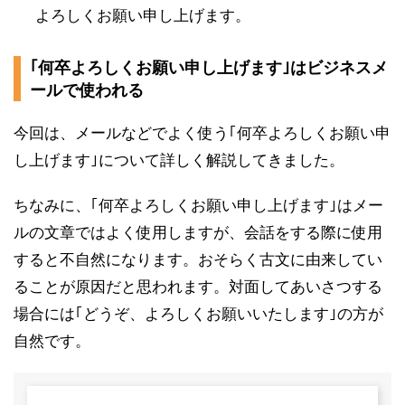
よろしくお願い申し上げます。
｢何卒よろしくお願い申し上げます｣はビジネスメ
ールで使われる
今回は、メールなどでよく使う｢何卒よろしくお願い申
し上げます｣について詳しく解説してきました。
ちなみに、｢何卒よろしくお願い申し上げます｣はメー
ルの文章ではよく使用しますが、会話をする際に使用
すると不自然になります。おそらく古文に由来してい
ることが原因だと思われます。対面してあいさつする
場合には｢どうぞ、よろしくお願いいたします｣の方が
自然です。