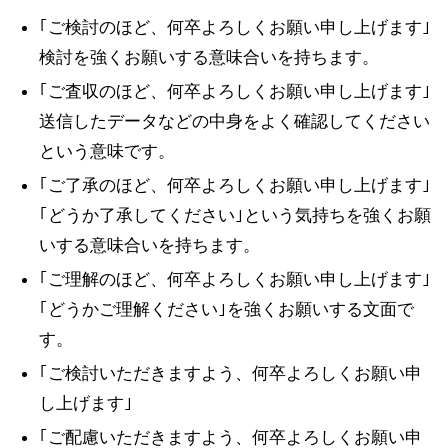
｢ご検討のほど、何卒よろしくお願い申し上げます｣
検討を強くお願いする意味合いを持ちます。
｢ご査収のほど、何卒よろしくお願い申し上げます｣
送信したデータなどの中身をよく確認してください
という意味です。
｢ご了承のほど、何卒よろしくお願い申し上げます｣
｢どうか了承してください｣という気持ちを強くお願
いする意味合いを持ちます。
｢ご理解のほど、何卒よろしくお願い申し上げます｣
｢どうかご理解ください｣を強くお願いする文面で
す。
｢ご検討いただきますよう、何卒よろしくお願い申
し上げます｣
｢ご配慮いただきますよう、何卒よろしくお願い申