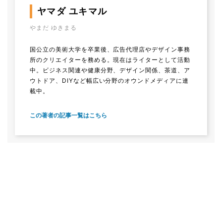
ヤマダ ユキマル
やまだ ゆきまる
国公立の美術大学を卒業後、広告代理店やデザイン事務
所のクリエイターを務める。現在はライターとして活動
中。ビジネス関連や健康分野、デザイン関係、茶道、ア
ウトドア、DIYなど幅広い分野のオウンドメディアに連
載中。
この著者の記事一覧はこちら