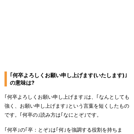
｢何卒よろしくお願い申し上げます(いたします)｣
の意味は?
｢何卒よろしくお願い申し上げます｣は、｢なんとしても
強く、お願い申し上げます｣という言葉を短くしたもの
です。｢何卒の｣読み方は｢なにとぞ｣です。
｢何卒｣の｢卒：とぞ｣は｢何｣を強調する役割を持ちま