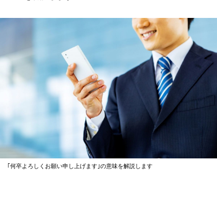
｢何卒よろしくお願い申し上げます｣の意味を解説します