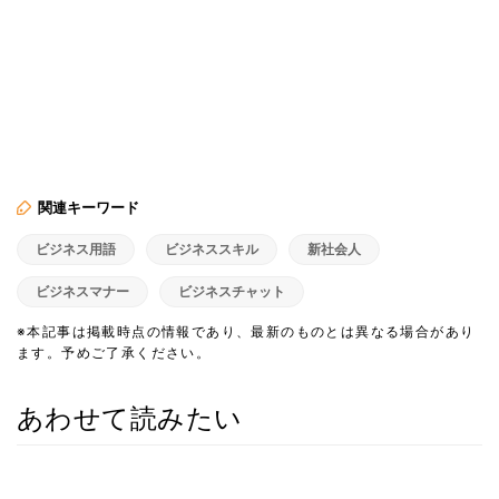
関連キーワード
ビジネス用語
ビジネススキル
新社会人
ビジネスマナー
ビジネスチャット
※本記事は掲載時点の情報であり、最新のものとは異なる場合があり
ます。予めご了承ください。
あわせて読みたい