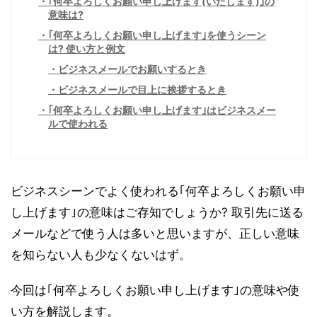
｢何卒よろしくお願い申し上げます(いたします)｣の
意味は?
｢何卒よろしくお願い申し上げます｣を使うシーン
は? 使い方と例文
ビジネスメールでお願いするとき
ビジネスメールで目上に挨拶するとき
｢何卒よろしくお願い申し上げます｣はビジネスメー
ルで使われる
ビジネスシーンでよく使われる｢何卒よろしくお願い申
し上げます｣の意味はご存知でしょうか? 取引先に送る
メールなどで使う人は多いと思いますが、正しい意味
を知らない人も少なくないはず。
今回は｢何卒よろしくお願い申し上げます｣の意味や使
い方を解説します。