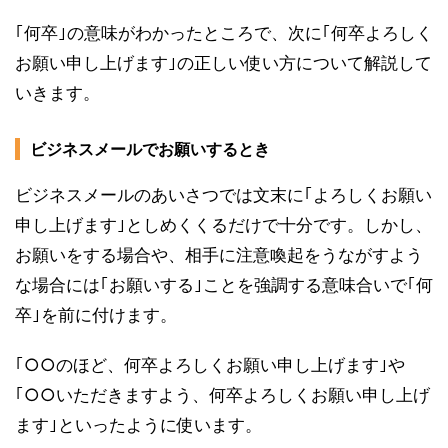
｢何卒｣の意味がわかったところで、次に｢何卒よろしく
お願い申し上げます｣の正しい使い方について解説して
いきます。
ビジネスメールでお願いするとき
ビジネスメールのあいさつでは文末に｢よろしくお願い
申し上げます｣としめくくるだけで十分です。しかし、
お願いをする場合や、相手に注意喚起をうながすよう
な場合には｢お願いする｣ことを強調する意味合いで｢何
卒｣を前に付けます。
｢○○のほど、何卒よろしくお願い申し上げます｣や
｢○○いただきますよう、何卒よろしくお願い申し上げ
ます｣といったように使います。