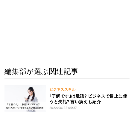
編集部が選ぶ関連記事
ビジネススキル
｢了解です｣は敬語? ビジネスで目上に使
うと失礼? 言い換えも紹介
2022/06/28 09:37