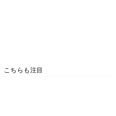
こちらも注目