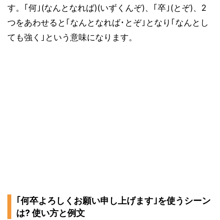
す。｢何｣(なんとなれば)(いずくんぞ)、｢卒｣(とぞ)、2
つをあわせると｢なんとなれば･とぞ｣となり｢なんとし
ても強く｣という意味になります。
｢何卒よろしくお願い申し上げます｣を使うシーン
は? 使い方と例文