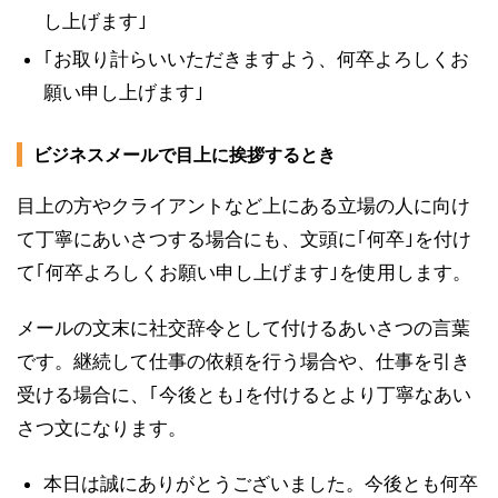
し上げます｣
｢お取り計らいいただきますよう、何卒よろしくお
願い申し上げます｣
ビジネスメールで目上に挨拶するとき
目上の方やクライアントなど上にある立場の人に向け
て丁寧にあいさつする場合にも、文頭に｢何卒｣を付け
て｢何卒よろしくお願い申し上げます｣を使用します。
メールの文末に社交辞令として付けるあいさつの言葉
です。継続して仕事の依頼を行う場合や、仕事を引き
受ける場合に、｢今後とも｣を付けるとより丁寧なあい
さつ文になります。
本日は誠にありがとうございました。今後とも何卒