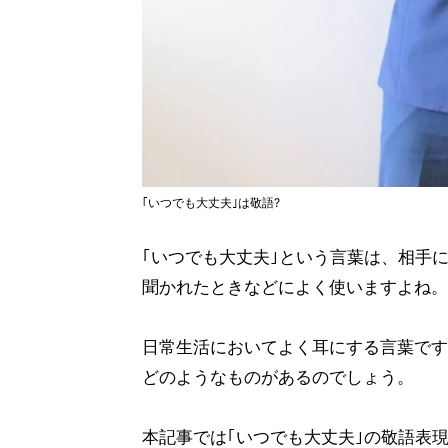
｢いつでも大丈夫｣は敬語?
｢いつでも大丈夫｣という言葉は、相手
聞かれたときなどによく使いますよね。
日常生活においてよく耳にする言葉です
どのようなものがあるのでしょう。
本記事では｢いつでも大丈夫｣の敬語表