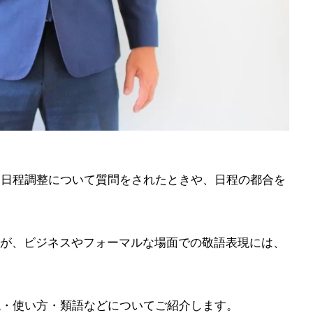
に日程調整について質問をされたときや、日程の都合を
が、ビジネスやフォーマルな場面での敬語表現には、
現・使い方・類語などについてご紹介します。