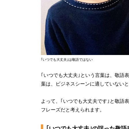
｢いつでも大丈夫｣は敬語ではない
｢いつでも大丈夫｣という言葉は、敬語表
葉は、ビジネスシーンに適していないと
よって、｢いつでも大丈夫です｣と敬語
フレーズだと考えられます。
｢いつでも大丈夫｣の誤った敬語