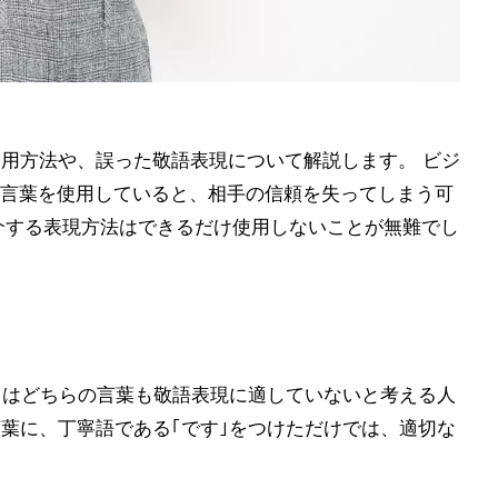
使用方法や、誤った敬語表現について解説します。 ビジ
言葉を使用していると、相手の信頼を失ってしまう可
介する表現方法はできるだけ使用しないことが無難でし
夫｣はどちらの言葉も敬語表現に適していないと考える人
言葉に、丁寧語である｢です｣をつけただけでは、適切な