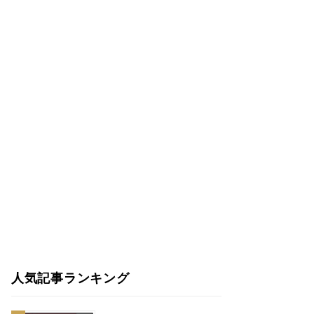
人気記事ランキング