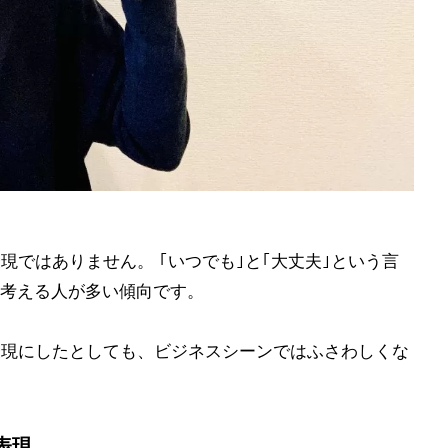
現ではありません。 ｢いつでも｣と｢大丈夫｣という言
考える人が多い傾向です。
表現にしたとしても、ビジネスシーンではふさわしくな
表現