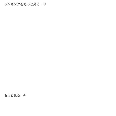
ランキングをもっと見る
もっと見る