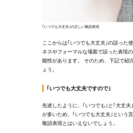
｢いつでも大丈夫｣の正しい敬語表現
ここからは｢いつでも大丈夫｣の誤った
ネスやフォーマルな場面で誤った表現の
能性があります。 そのため、下記で紹
ょう。
｢いつでも大丈夫ですので｣
先述したように、｢いつでも｣と｢大丈
が多いため、｢いつでも大丈夫｣という
敬語表現とはいえないでしょう。