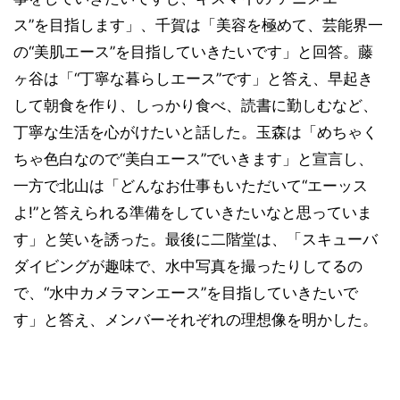
ス”を目指します」、千賀は「美容を極めて、芸能界一
の“美肌エース”を目指していきたいです」と回答。藤
ヶ谷は「“丁寧な暮らしエース”です」と答え、早起き
して朝食を作り、しっかり食べ、読書に勤しむなど、
丁寧な生活を心がけたいと話した。玉森は「めちゃく
ちゃ色白なので“美白エース”でいきます」と宣言し、
一方で北山は「どんなお仕事もいただいて“エーッス
よ!”と答えられる準備をしていきたいなと思っていま
す」と笑いを誘った。最後に二階堂は、「スキューバ
ダイビングが趣味で、水中写真を撮ったりしてるの
で、“水中カメラマンエース”を目指していきたいで
す」と答え、メンバーそれぞれの理想像を明かした。