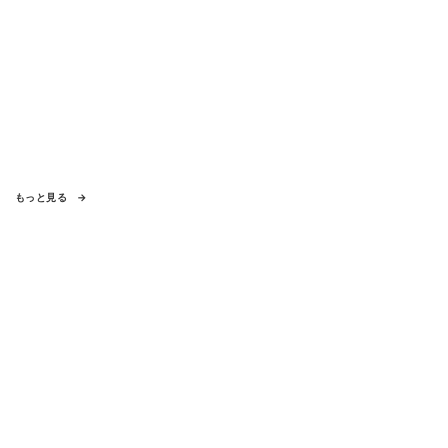
もっと見る