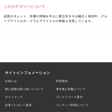
このカテゴリーについて
話題のタレント、俳優の情報を中心に要注目ネタを幅広く発信中。グル
ープアイドルや・グラビアアイドルの情報も充実しています。
サイトインフォメーション
お知らせ
利用規約
個人情報の取り扱いについて
著作権と転載について
サイトマップ
プレスリリース受付
読者プレゼント提供
コンテンツ利用について