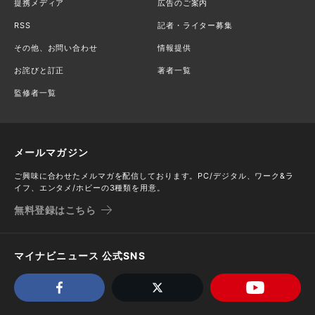
提携メディア
広告のご案内
RSS
記者・ライター募集
その他、お問い合わせ
情報提供
お詫びと訂正
著者一覧
監修者一覧
メールマガジン
ご興味に合わせたメルマガを配信しております。PC/デジタル、ワーク&ラ
イフ、エンタメ/ホビーの3種類を用意。
無料登録はこちら
マイナビニュース 公式SNS