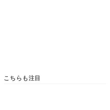
こちらも注目