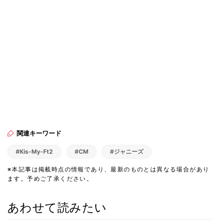
関連キーワード
#Kis-My-Ft2
#CM
#ジャニーズ
※本記事は掲載時点の情報であり、最新のものとは異なる場合があり
ます。予めご了承ください。
あわせて読みたい