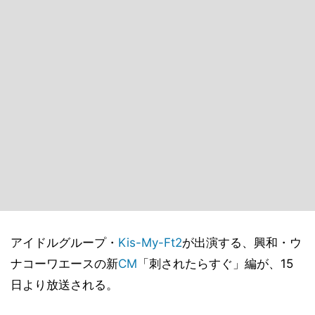
アイドルグループ・
Kis-My-Ft2
が出演する、興和・ウ
ナコーワエースの新
CM
「刺されたらすぐ」編が、15
日より放送される。