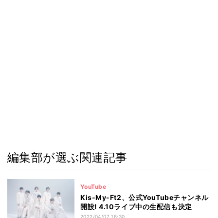
編集部が選ぶ関連記事
YouTube
Kis-My-Ft2、公式YouTubeチャンネル
開設! 4.10ライブ中の生配信も決定
2022/04/07 18:30