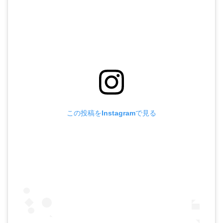
この投稿をInstagramで見る