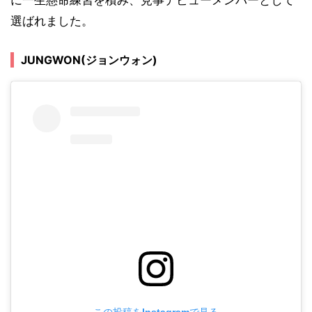
選ばれました。
JUNGWON(ジョンウォン)