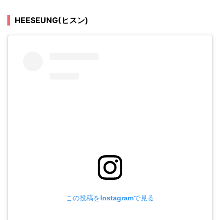
HEESEUNG(ヒスン)
この投稿をInstagramで見る