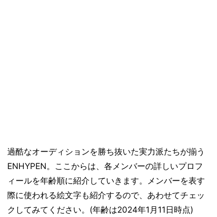
過酷なオーディションを勝ち抜いた実力派たちが揃う
ENHYPEN。ここからは、各メンバーの詳しいプロフ
ィールを年齢順に紹介していきます。メンバーを表す
際に使われる絵文字も紹介するので、あわせてチェッ
クしてみてください。(年齢は2024年1月11日時点)