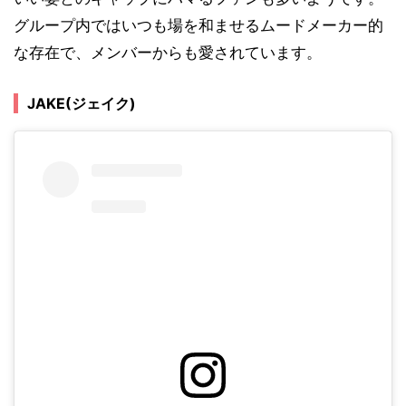
グループ内ではいつも場を和ませるムードメーカー的
な存在で、メンバーからも愛されています。
JAKE(ジェイク)