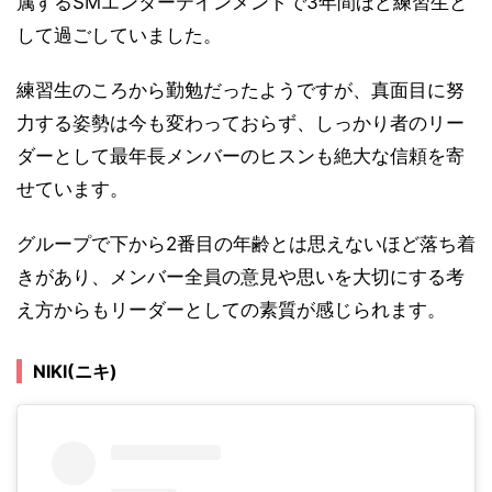
属するSMエンターテインメントで3年間ほど練習生と
して過ごしていました。
練習生のころから勤勉だったようですが、真面目に努
力する姿勢は今も変わっておらず、しっかり者のリー
ダーとして最年長メンバーのヒスンも絶大な信頼を寄
せています。
グループで下から2番目の年齢とは思えないほど落ち着
きがあり、メンバー全員の意見や思いを大切にする考
え方からもリーダーとしての素質が感じられます。
NIKI(ニキ)