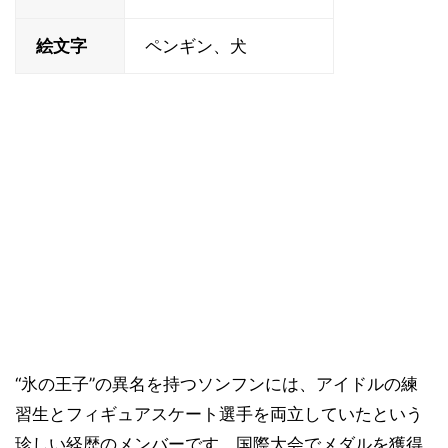
絵文字
ペンギン、犬
“氷の王子”の異名を持つソンフンには、アイドルの練
習生とフィギュアスケート選手を両立していたという
珍しい経歴のメンバーです。国際大会でメダルを獲得