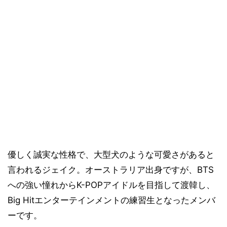
優しく誠実な性格で、大型犬のような可愛さがあると
言われるジェイク。オーストラリア出身ですが、BTS
への強い憧れからK-POPアイドルを目指して渡韓し、
Big Hitエンターテインメントの練習生となったメンバ
ーです。