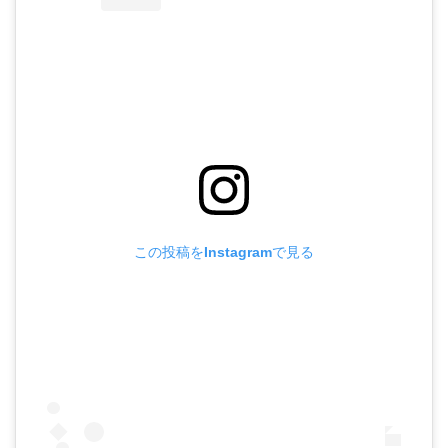
この投稿をInstagramで見る