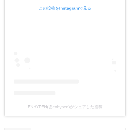
この投稿をInstagramで見る
ENHYPEN(@enhypen)がシェアした投稿