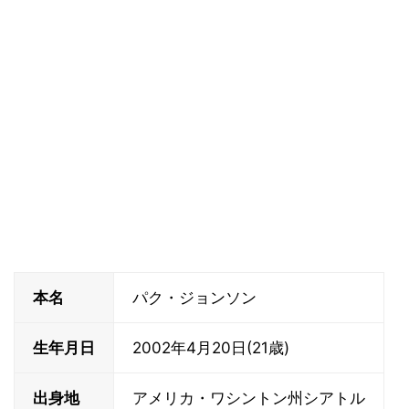
本名
パク・ジョンソン
生年月日
2002年4月20日(21歳)
出身地
アメリカ・ワシントン州シアトル