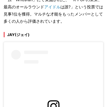
最高のオールラウンド
アイドル
は誰?」という投票では
見事1位を獲得。マルチな才能をもったメンバーとして
多くの人から評価されています。
JAY(ジェイ)