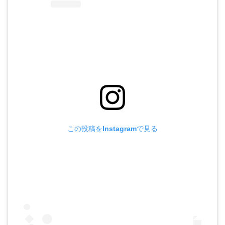
この投稿をInstagramで見る