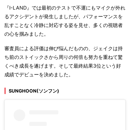
『I-LAND』では最初のテストで不運にもマイクが外れ
るアクシデントが発生しましたが、パフォーマンスを
乱すことなく冷静に対応する姿を見せ、多くの視聴者
の心を掴みました。
審査員による評価は伸び悩んだものの、ジェイクは持
ち前のストイックさから周りの何倍も努力を重ねて驚
くべき成長を遂げます。そして最終結果3位という好
成績でデビューを決めました。
SUNGHOON(ソンフン)