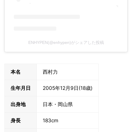
ENHYPEN(@enhypen)がシェアした投稿
本名
西村力
生年月日
2005年12月9日(18歳)
出身地
日本・岡山県
身長
183cm