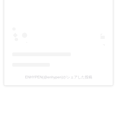
ENHYPEN(@enhypen)がシェアした投稿