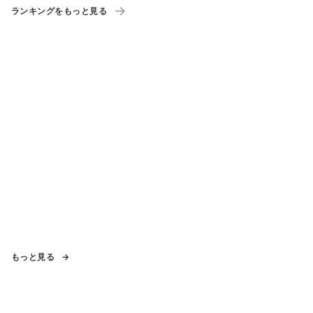
ランキングをもっと見る
もっと見る