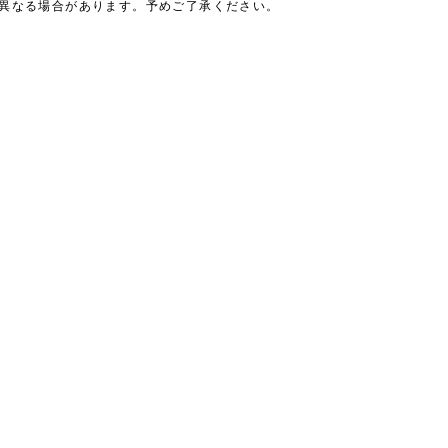
は異なる場合があります。予めご了承ください。