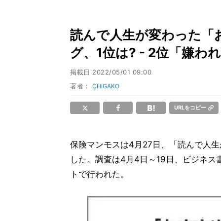
読んで人生が変わった「
グ、1位は? - 2位「嫌わ
掲載日
2022/05/01 09:00
著者：
CHIGAKO
URLをコピー
保険マンモスは4月27日、「読んで人
した。調査は4月4日～19日、ビジネス書
トで行われた。