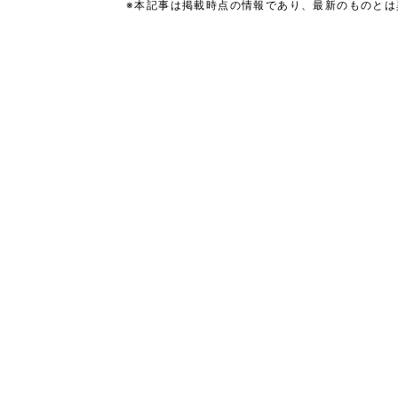
※本記事は掲載時点の情報であり、最新のものと