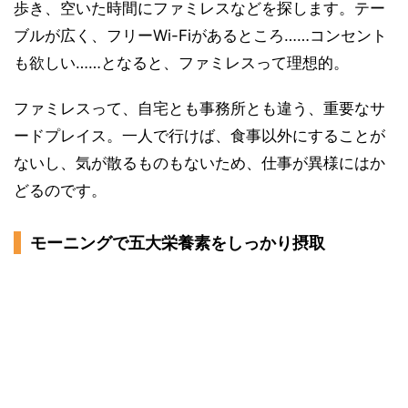
歩き、空いた時間にファミレスなどを探します。テー
ブルが広く、フリーWi-Fiがあるところ……コンセント
も欲しい……となると、ファミレスって理想的。
ファミレスって、自宅とも事務所とも違う、重要なサ
ードプレイス。一人で行けば、食事以外にすることが
ないし、気が散るものもないため、仕事が異様にはか
どるのです。
モーニングで五大栄養素をしっかり摂取