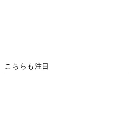
こちらも注目