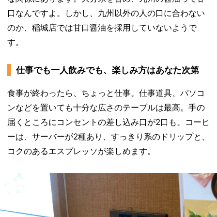
口なんですよ。しかし、九州以外の人の口に合わない
のか、稲城店では甘口醤油を採用していないようで
す。
仕事でも一人飲みでも、楽しみ方はあなた次第
食事が終わったら、ちょっと仕事。仕事道具、パソコ
ンなどを置いても十分な広さのテーブルは最高。手の
届くところにコンセントの差し込み口が2口も。コーヒ
ーは、サーバーが2種あり、すっきり系のドリップと、
コクのあるエスプレッソが楽しめます。