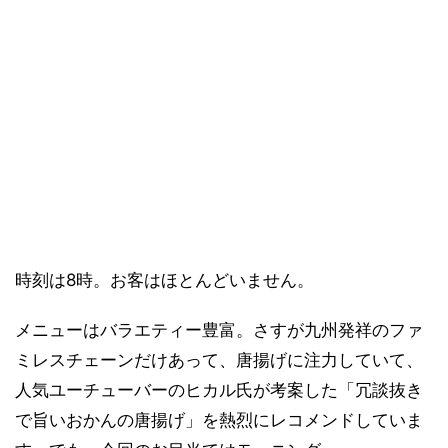
時刻は8時。お客はほとんどいません。
メニューはバラエティー豊富。さすが九州発祥のファ
ミレスチェーンだけあって、唐揚げに注力していて、
人気ユーチューバーのヒカル氏が考案した「冗談抜き
で旨いおかんの唐揚げ」を熱烈にレコメンドしていま