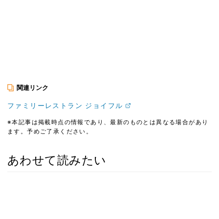
関連リンク
ファミリーレストラン ジョイフル
※本記事は掲載時点の情報であり、最新のものとは異なる場合があり
ます。予めご了承ください。
あわせて読みたい