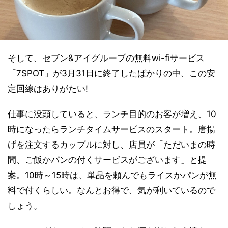
そして、セブン&アイグループの無料wi-fiサービス
「7SPOT」が3月31日に終了したばかりの中、この安
定回線はありがたい!
仕事に没頭していると、ランチ目的のお客が増え、10
時になったらランチタイムサービスのスタート。唐揚
げを注文するカップルに対し、店員が「ただいまの時
間、ご飯かパンの付くサービスがございます」と提
案。10時～15時は、単品を頼んでもライスかパンが無
料で付くらしい。なんとお得で、気が利いているので
しょう。