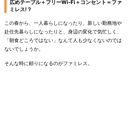
広めテーブル＋フリーWi-Fi＋コンセント＝ファ
ミレス!？
この春から、一人暮らしになったり、新しい勤務地や
赴任先暮らしになったりと、身辺の変化で気忙しく、
「朝食どころではない」なんて人も少なくないのでは
ないでしょうか。
そんな時に頼りになるのがファミレス。