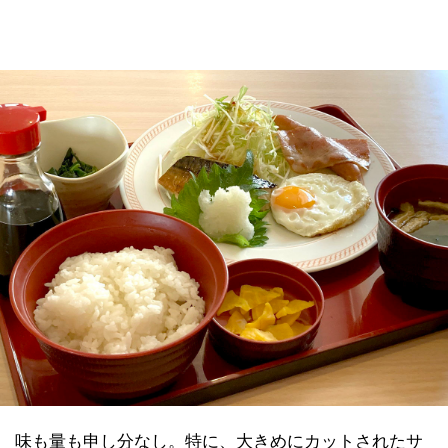
味も量も申し分なし。特に、大きめにカットされたサ