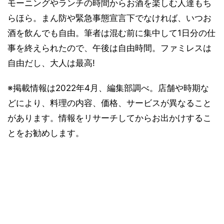
モーニングやランチの時間からお酒を楽しむ人達もち
らほら。まん防や緊急事態宣言下でなければ、いつお
酒を飲んでも自由。筆者は混む前に集中して1日分の仕
事を終えられたので、午後は自由時間。ファミレスは
自由だし、大人は最高!
※掲載情報は2022年4月、編集部調べ。店舗や時期な
どにより、料理の内容、価格、サービスが異なること
があります。情報をリサーチしてからお出かけするこ
とをお勧めします。