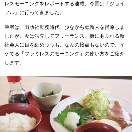
レスモーニングをレポートする連載、今回は「ジョイ
フル」に行ってきました。
筆者は、出版社勤務時代、少なからぬ新人を指導しま
したが、今は独立してフリーランス。街にあふれる新
社会人に目を細めつつも、なんの接点もないので、イ
ケてる「ファミレスのモーニング」の使い方をご紹介
します。