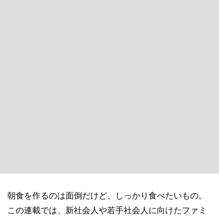
朝食を作るのは面倒だけど、しっかり食べたいもの。
この連載では、新社会人や若手社会人に向けたファミ