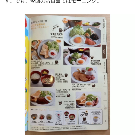
す。でも、今回のお目当てはモーニング。