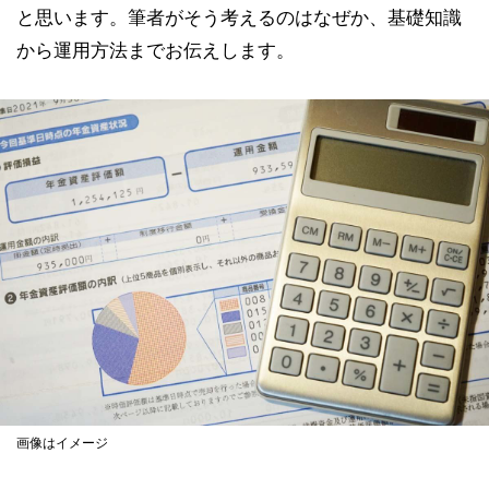
と思います。筆者がそう考えるのはなぜか、基礎知識
から運用方法までお伝えします。
画像はイメージ