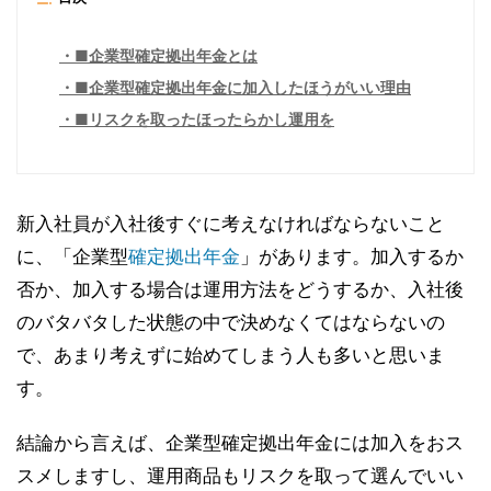
■企業型確定拠出年金とは
■企業型確定拠出年金に加入したほうがいい理由
■リスクを取ったほったらかし運用を
新入社員が入社後すぐに考えなければならないこと
に、「企業型
確定拠出年金
」があります。加入するか
否か、加入する場合は運用方法をどうするか、入社後
のバタバタした状態の中で決めなくてはならないの
で、あまり考えずに始めてしまう人も多いと思いま
す。
結論から言えば、企業型確定拠出年金には加入をおス
スメしますし、運用商品もリスクを取って選んでいい