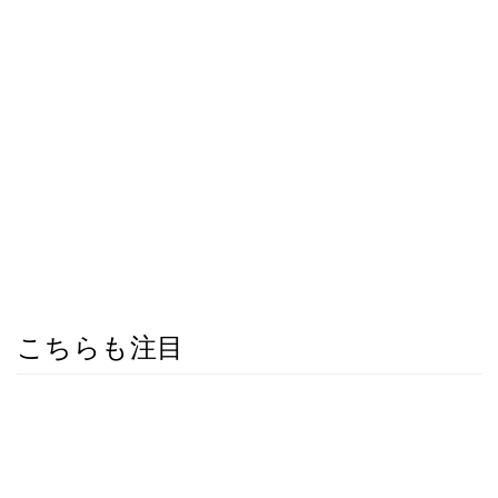
こちらも注目