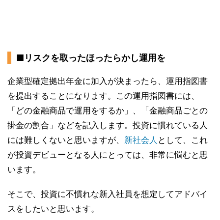
■リスクを取ったほったらかし運用を
企業型確定拠出年金に加入が決まったら、運用指図書
を提出することになります。この運用指図書には、
「どの金融商品で運用をするか」、「金融商品ごとの
掛金の割合」などを記入します。投資に慣れている人
には難しくないと思いますが、
新社会人
として、これ
が投資デビューとなる人にとっては、非常に悩むと思
います。
そこで、投資に不慣れな新入社員を想定してアドバイ
スをしたいと思います。