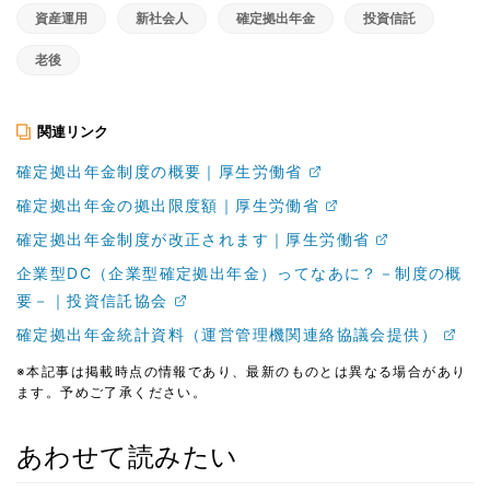
資産運用
新社会人
確定拠出年金
投資信託
老後
関連リンク
確定拠出年金制度の概要｜厚生労働省
確定拠出年金の拠出限度額｜厚生労働省
確定拠出年金制度が改正されます｜厚生労働省
企業型DC（企業型確定拠出年金）ってなあに？－制度の概
要－｜投資信託協会
確定拠出年金統計資料（運営管理機関連絡協議会提供）
※本記事は掲載時点の情報であり、最新のものとは異なる場合があり
ます。予めご了承ください。
あわせて読みたい