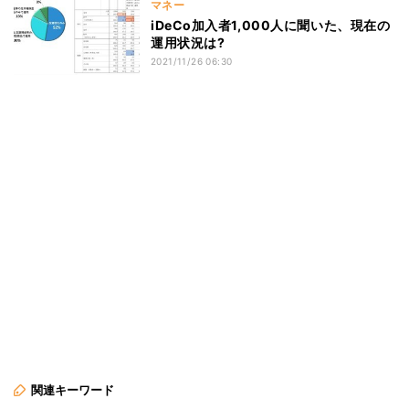
マネー
iDeCo加入者1,000人に聞いた、現在の
運用状況は?
2021/11/26 06:30
関連キーワード