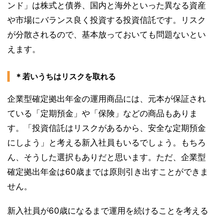
ンド」は株式と債券、国内と海外といった異なる資産
や市場にバランス良く投資する投資信託です。リスク
が分散されるので、基本放っておいても問題ないとい
えます。
＊若いうちはリスクを取れる
企業型確定拠出年金の運用商品には、元本が保証され
ている「定期預金」や「保険」などの商品もありま
す。「投資信託はリスクがあるから、安全な定期預金
にしよう」と考える新入社員もいるでしょう。もちろ
ん、そうした選択もありだと思います。ただ、企業型
確定拠出年金は60歳までは原則引き出すことができま
せん。
新入社員が60歳になるまで運用を続けることを考える