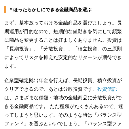
＊ほったらかしにできる金融商品を選ぶ
まず、基本放っておける金融商品を選びましょう。長
期運用が目的なので、短期的な値動きを気にして頻繁
に商品を変更することは好ましくありません。投資は
「長期投資」、「分散投資」、「積立投資」の三原則
によってリスクを抑えた安定的なリターンが期待でき
ます。
企業型確定拠出年金を行えば、長期投資、積立投資が
クリアできるので、あとは分散投資です。
投資信託
は、さまざまな種類・地域の金融商品に分散投資がで
きる金融商品です。 ただ種類がたくさんあるので、迷
ってしまうと思います。そのような時は「バランス型
ファンド」を選ぶといいでしょう。「バランス型ファ