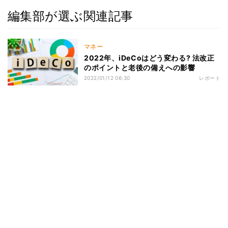
編集部が選ぶ関連記事
マネー
2022年、iDeCoはどう変わる? 法改正
のポイントと老後の備えへの影響
2022/01/12 06:30
レポート