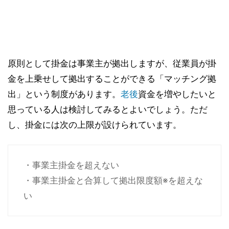
原則として掛金は事業主が拠出しますが、従業員が掛
金を上乗せして拠出することができる「マッチング拠
出」という制度があります。
老後
資金を増やしたいと
思っている人は検討してみるとよいでしょう。ただ
し、掛金には次の上限が設けられています。
・事業主掛金を超えない
・事業主掛金と合算して拠出限度額※を超えな
い