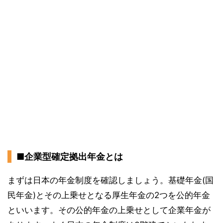
■企業型確定拠出年金とは
まずは日本の年金制度を確認しましょう。基礎年金(国
民年金)とその上乗せとなる厚生年金の2つを公的年金
といいます。その公的年金の上乗せとして企業年金が