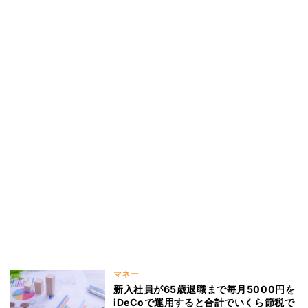
マネー
新入社員が65歳退職まで毎月5000円を
iDeCoで運用すると合計でいくら節税で