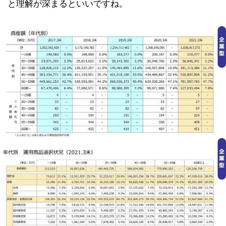
と理解が深まるといいですね。