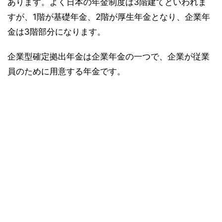
あります。よく日本の年金制度は3階建てといわれま
すが、1階が基礎年金、2階が厚生年金となり、企業年
金は3階部分になります。
企業型確定拠出年金は企業年金の一つで、企業が従業
員のために用意する年金です。