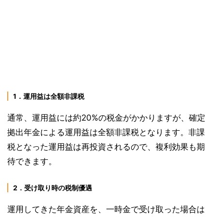
1．運用益は全額非課税
通常、運用益には約20%の税金がかかりますが、確定
拠出年金による運用益は全額非課税となります。非課
税となった運用益は再投資されるので、複利効果も期
待できます。
2．受け取り時の税制優遇
運用してきた年金資産を、一時金で受け取った場合は