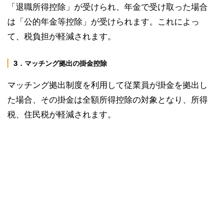
「退職所得控除」が受けられ、年金で受け取った場合
は「公的年金等控除」が受けられます。これによっ
て、税負担が軽減されます。
3．マッチング拠出の掛金控除
マッチング拠出制度を利用して従業員が掛金を拠出し
た場合、その掛金は全額所得控除の対象となり、所得
税、住民税が軽減されます。