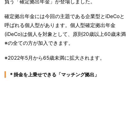
負う「確定拠出年金」が登場しました。
確定拠出年金には今回の主題である企業型とiDeCoと
呼ばれる個人型があります。個人型確定拠出年金
(iDeCo)は個人を対象として、原則20歳以上60歳未満
※の全ての方が加入できます。
※2022年5月から65歳未満に拡大されます。
＊掛金を上乗せできる「マッチング拠出」