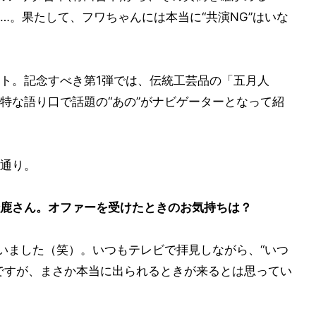
…。果たして、フワちゃんには本当に“共演NG”はいな
ト。記念すべき第1弾では、伝統工芸品の「五月人
特な語り口で話題の“あの”がナビゲーターとなって紹
通り。
鹿さん。オファーを受けたときのお気持ちは？
ゃいました（笑）。いつもテレビで拝見しながら、“いつ
ですが、まさか本当に出られるときが来るとは思ってい