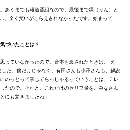
。あくまでも報道番組なので、最後まで凜（りん）と
…。全く笑いがこらえきれなかったです。始まって
気づいたことは？
思っていなかったので、台本を渡されたときは、“え
ました。僕だけじゃなく、有田さんも小澤さんも、解説
にのっとって演じてらっしゃるっていうことは、テレ
ったので。それと、これだけのセリフ量を、みなさん
とにも驚きましたね」