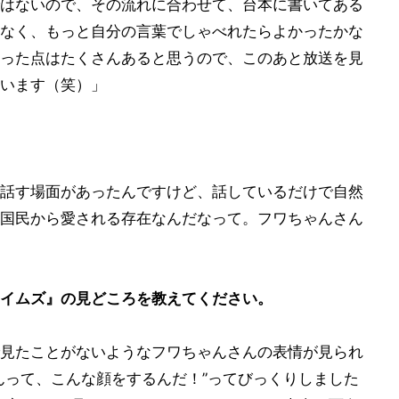
はないので、その流れに合わせて、台本に書いてある
なく、もっと自分の言葉でしゃべれたらよかったかな
った点はたくさんあると思うので、このあと放送を見
います（笑）」
話す場面があったんですけど、話しているだけで自然
国民から愛される存在なんだなって。フワちゃんさん
イムズ』の見どころを教えてください。
見たことがないようなフワちゃんさんの表情が見られ
んって、こんな顔をするんだ！”ってびっくりしました