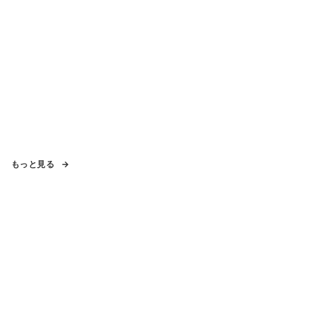
もっと見る