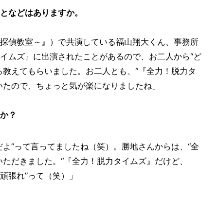
となどはありますか。
探偵教室～』）で共演している福山翔大くん、事務所
イムズ』に出演されたことがあるので、お二人から“ど
ろ教えてもらいました。お二人とも、“『全力！脱力タ
いたので、ちょっと気が楽になりましたね」
か？
だよ”って言ってましたね（笑）。勝地さんからは、“全
いただきました。“『全力！脱力タイムズ』だけど、
頑張れ”って（笑）」