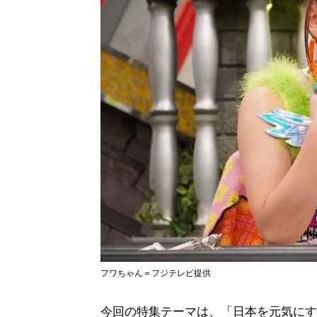
フワちゃん＝フジテレビ提供
今回の特集テーマは、「日本を元気にす