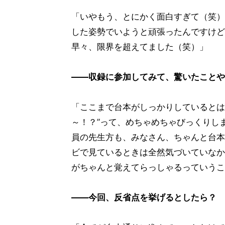
「いやもう、とにかく面白すぎて（笑）
した姿勢でいようと頑張ったんですけど
早々、限界を超えてました（笑）」
――収録に参加してみて、驚いたことや
「ここまで台本がしっかりしているとは
～！？”って、めちゃめちゃびっくりし
員の先生方も、みなさん、ちゃんと台本
ビで見ているときは全然気づいていなか
がちゃんと覚えてらっしゃるっていうこ
――今回、反省点を挙げるとしたら？