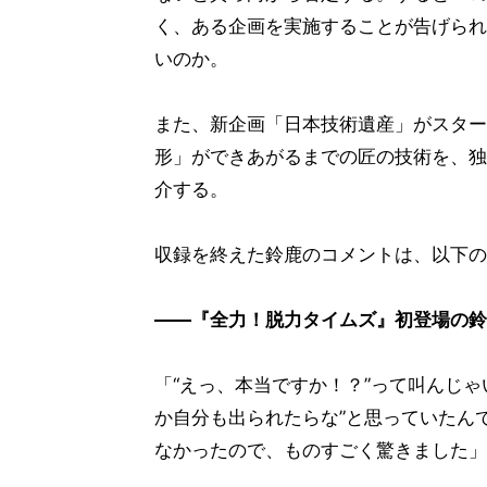
く、ある企画を実施することが告げられ
いのか。
また、新企画「日本技術遺産」がスター
形」ができあがるまでの匠の技術を、独
介する。
収録を終えた鈴鹿のコメントは、以下の
――『全力！脱力タイムズ』初登場の鈴
「“えっ、本当ですか！？”って叫んじ
か自分も出られたらな”と思っていたん
なかったので、ものすごく驚きました」