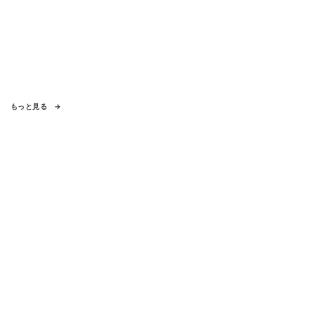
もっと見る