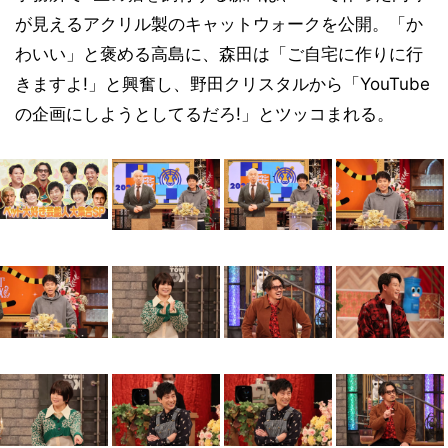
が見えるアクリル製のキャットウォークを公開。「か
わいい」と褒める高島に、森田は「ご自宅に作りに行
きますよ!」と興奮し、野田クリスタルから「YouTube
の企画にしようとしてるだろ!」とツッコまれる。