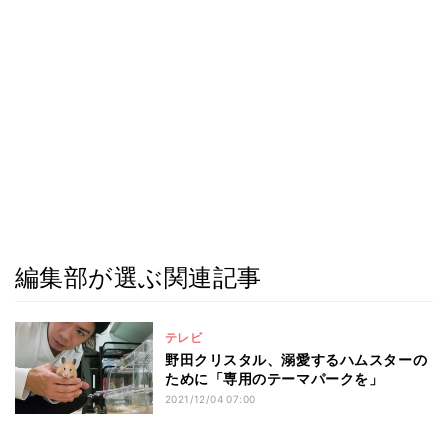
編集部が選ぶ関連記事
テレビ
野田クリスタル、溺愛するハムスターの
ために「専用のテーマパークを」
2021/12/04 07:00