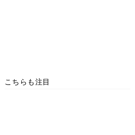
こちらも注目