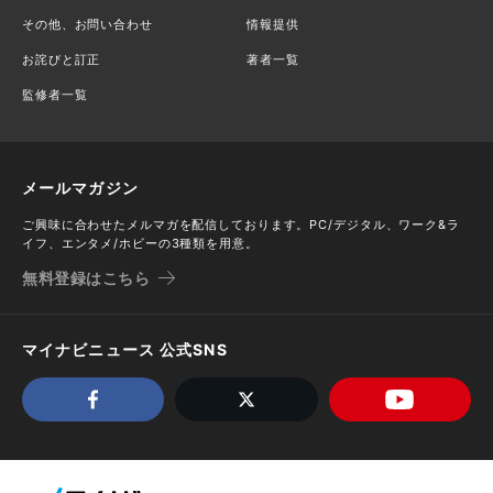
その他、お問い合わせ
情報提供
お詫びと訂正
著者一覧
監修者一覧
メールマガジン
ご興味に合わせたメルマガを配信しております。PC/デジタル、ワーク&ラ
イフ、エンタメ/ホビーの3種類を用意。
無料登録はこちら
マイナビニュース 公式SNS