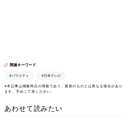
関連キーワード
#バラエティ
#日本テレビ
※本記事は掲載時点の情報であり、最新のものとは異なる場合があり
ます。予めご了承ください。
あわせて読みたい