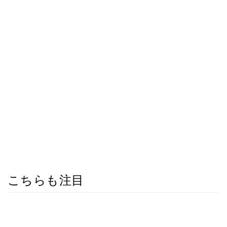
こちらも注目