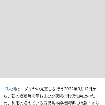
JR九州
は、ダイヤの見直しを行う2022年3月12日か
ら、朝の通勤時間帯および夕夜間の利便性向上のた
め、利用の増えている鹿児島本線福間駅に特急「きら