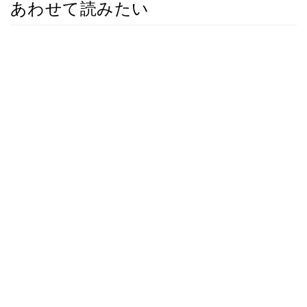
あわせて読みたい