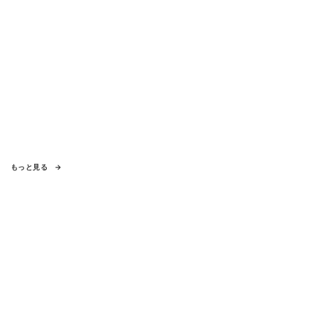
もっと見る