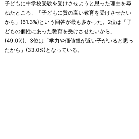
子どもに中学校受験を受けさせようと思った理由を尋
ねたところ、「子どもに質の高い教育を受けさせたい
から」(61.3%)という回答が最も多かった。2位は「子
どもの個性にあった教育を受けさせたいから」
(49.0%)、3位は「学力や価値観が近い子がいると思っ
たから」(33.0%)となっている。