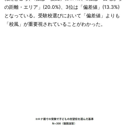
の距離・エリア」(20.0%)、3位は「偏差値」(13.3%)
となっている。受験校選びにおいて「偏差値」よりも
「校風」が重要視されていることがわかった。