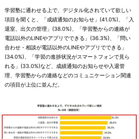
学習塾に通わせる上で、デジタル化されていて欲しい
項目を聞くと、「成績通知のお知らせ」(41.0%)、「入
退室、出欠の管理」(38.0%)、「学習塾からの連絡が
電話以外のLINEやアプリでできる」(36.3%)、「問い
合わせ・相談が電話以外のLINEやアプリでできる」
(34.0%)、「学習の進捗状況がスマートフォンで見ら
れる」(33.0%)など、成績通知のお知らせや入退管
理、学習塾からの連絡などのコミュニケーション関連
の項目が上位に並んだ。