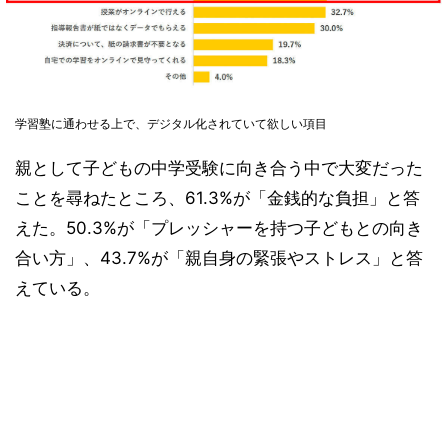
学習塾に通わせる上で、デジタル化されていて欲しい項目
親として子どもの中学受験に向き合う中で大変だった
ことを尋ねたところ、61.3%が「金銭的な負担」と答
えた。50.3%が「プレッシャーを持つ子どもとの向き
合い方」、43.7%が「親自身の緊張やストレス」と答
えている。