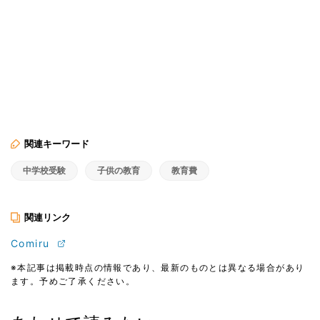
関連キーワード
中学校受験
子供の教育
教育費
関連リンク
Comiru
※本記事は掲載時点の情報であり、最新のものとは異なる場合があり
ます。予めご了承ください。