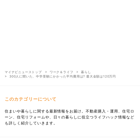
マイナビニューストップ
ワーク＆ライフ
暮らし
300人に聞いた、中学受験にかかった平均費用は? 最大金額は120万円
このカテゴリーについて
住まいや暮らしに関する最新情報をお届け。不動産購入・運用、住宅ロ
ーン、住宅リフォームや、日々の暮らしに役立つライフハック情報など
も詳しく紹介していきます。