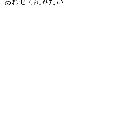
あわせて読みたい