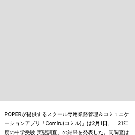
POPERが提供するスクール専用業務管理＆コミュニケ
ーションアプリ「Comiru(コミル)」は2月1日、「21年
度の中学受験 実態調査」の結果を発表した。同調査は