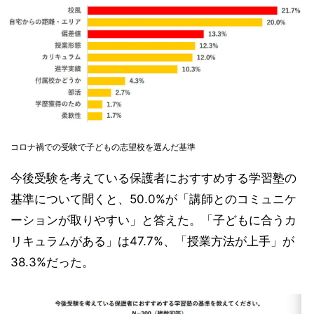
コロナ禍での受験で子どもの志望校を選んだ基準
今後受験を考えている保護者におすすめする学習塾の
基準について聞くと、50.0%が「講師とのコミュニケ
ーションが取りやすい」と答えた。「子どもに合うカ
リキュラムがある」は47.7%、「授業方法が上手」が
38.3%だった。