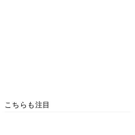
こちらも注目