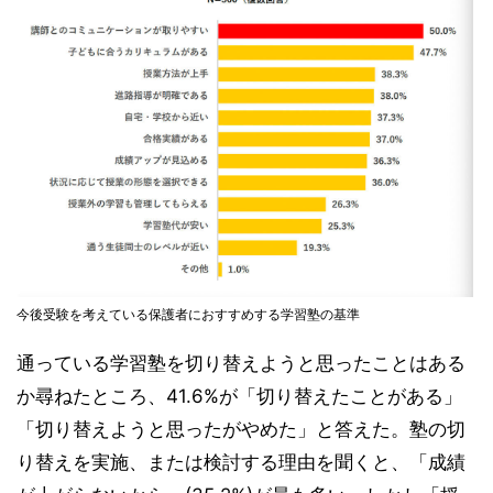
今後受験を考えている保護者におすすめする学習塾の基準
通っている学習塾を切り替えようと思ったことはある
か尋ねたところ、41.6%が「切り替えたことがある」
「切り替えようと思ったがやめた」と答えた。塾の切
り替えを実施、または検討する理由を聞くと、「成績