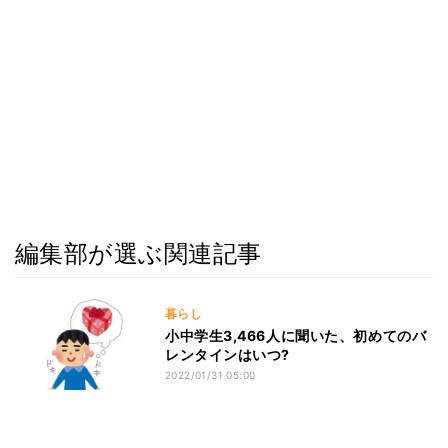
編集部が選ぶ関連記事
暮らし
小中学生3,466人に聞いた、初めてのバ
レンタインはいつ?
2022/01/31 05:00