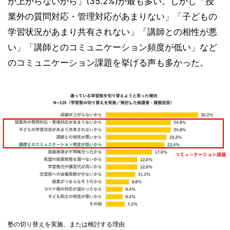
が上がらないから」(35.2%)が最も多い。しかし「授
業外の質問対応・管理対応があまりない」「子どもの
学習状況があまり共有されない」「講師との相性が悪
い」「講師とのコミュニケーション頻度が低い」など
のコミュニケーション課題を挙げる声も多かった。
塾の切り替えを実施、または検討する理由