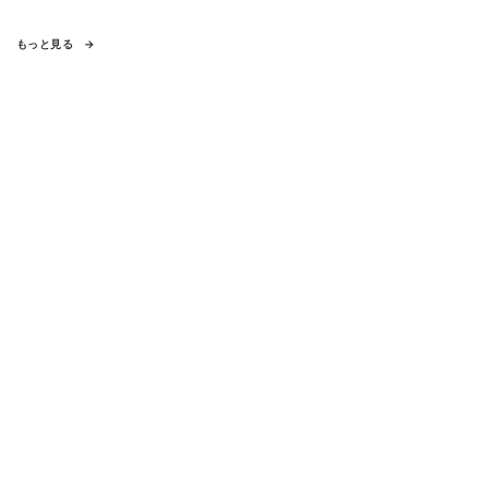
もっと見る