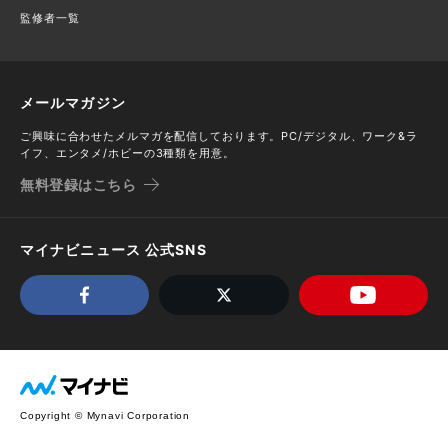
監修者一覧
メールマガジン
ご興味に合わせたメルマガを配信しております。PC/デジタル、ワーク&ラ
イフ、エンタメ/ホビーの3種類を用意。
無料登録はこちら
マイナビニュース 公式SNS
Copyright © Mynavi Corporation