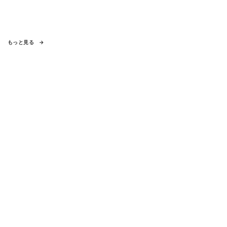
もっと見る