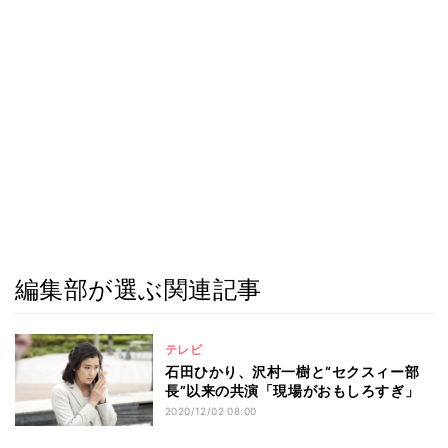
編集部が選ぶ関連記事
テレビ
石田ひかり、沢村一樹と“セクスィー部
長”以来の共演「現場がおもしろすぎ」
2020/12/02 08:00