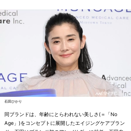
石田ひかり
同ブランドは、年齢にとらわれない美しさ(＝「No
Age」)をコンセプトに展開したエイジングケアブラン