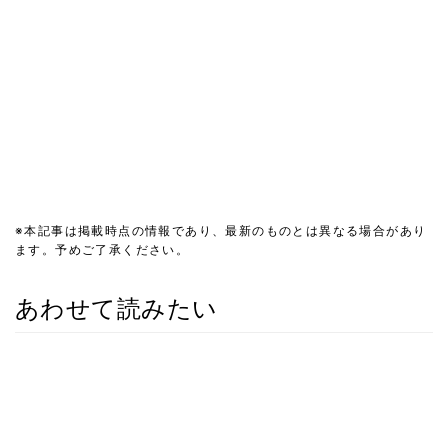
※本記事は掲載時点の情報であり、最新のものとは異なる場合があり
ます。予めご了承ください。
あわせて読みたい