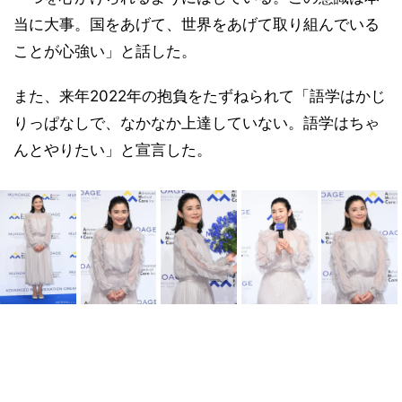
当に大事。国をあげて、世界をあげて取り組んでいる
ことが心強い」と話した。
また、来年2022年の抱負をたずねられて「語学はかじ
りっぱなしで、なかなか上達していない。語学はちゃ
んとやりたい」と宣言した。