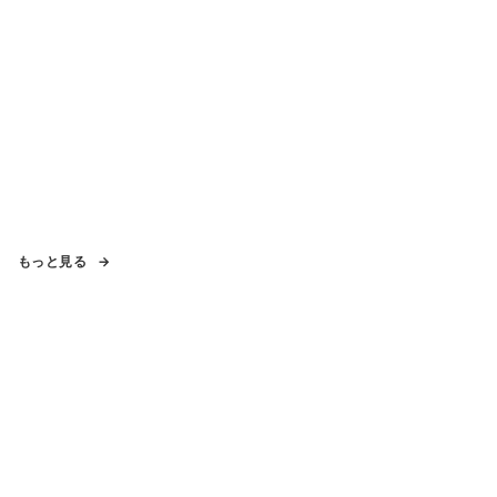
もっと見る