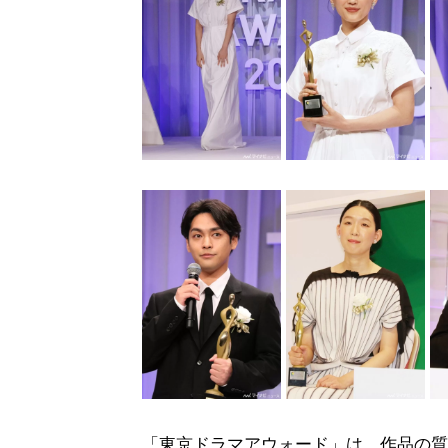
「東京ドラマアウォード」は、作品の質の