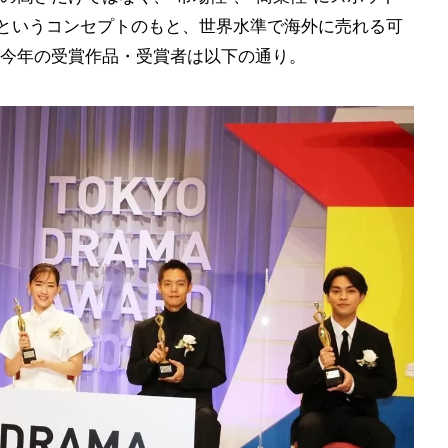
”というコンセプトのもと、世界水準で海外に売れる可
今年の受賞作品・受賞者は以下の通り。