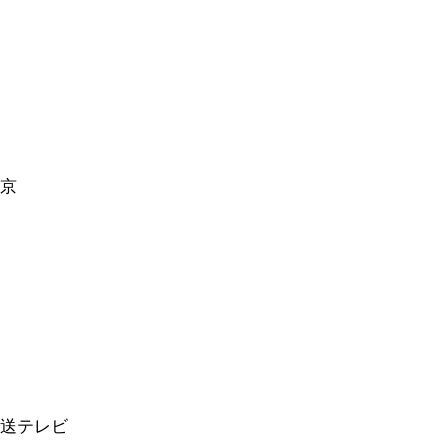
京
送テレビ