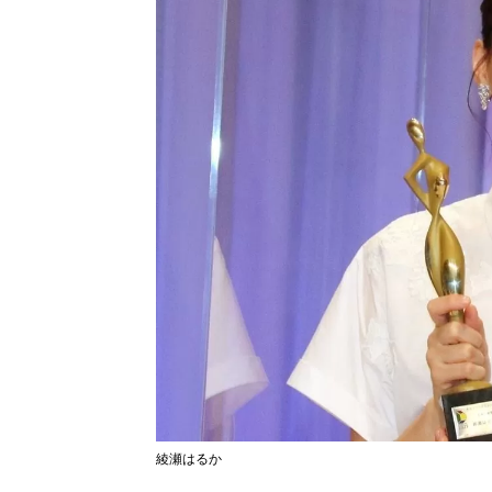
綾瀬はるか