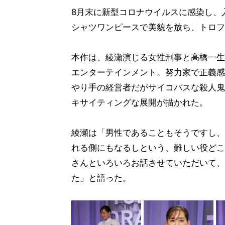
8月末に新型コロナウイルスに感染し、
シャツワンピースで美貌を放ち、トロフ
本作は、綾瀬演じる女性刑事と高橋一生
エンターテインメント。努力家で正義感
やり手の経営者だがサイコパスな殺人鬼
キサイティングな展開が描かれた。
綾瀬は「男性であることもそうですし、
れる側にもなるしという、難しい役どこ
さんといろいろお話させていただいて、
た」と語った。