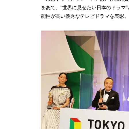
をあて、“世界に見せたい日本のドラマ
能性が高い優秀なテレビドラマを表彰。