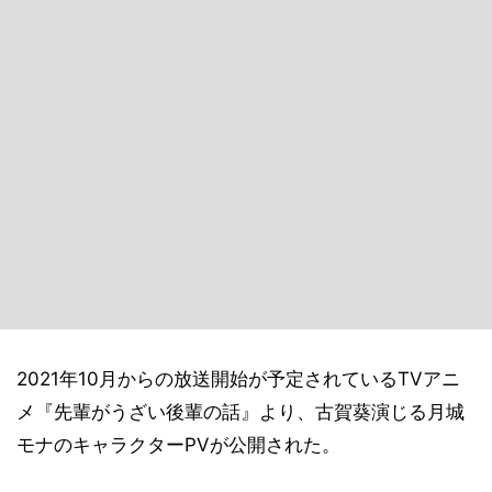
2021年10月からの放送開始が予定されているTVアニ
メ『先輩がうざい後輩の話』より、古賀葵演じる月城
モナのキャラクターPVが公開された。