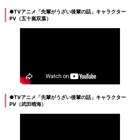
●TVアニメ「先輩がうざい後輩の話」キャラクター
PV（五十嵐双葉）
●TVアニメ「先輩がうざい後輩の話」キャラクター
PV（武田晴海）