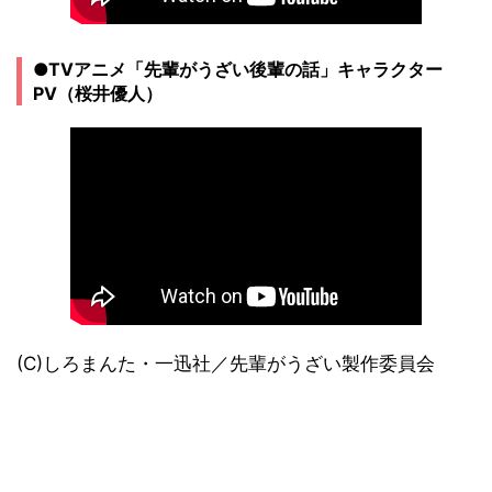
●TVアニメ「先輩がうざい後輩の話」キャラクター
PV（桜井優人）
(C)しろまんた・一迅社／先輩がうざい製作委員会