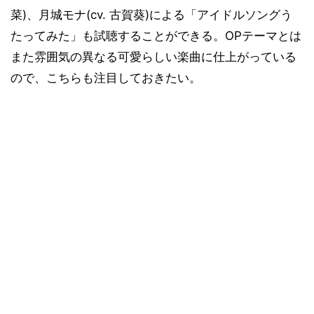
菜)、月城モナ(cv. 古賀葵)による「アイドルソングう
たってみた」も試聴することができる。OPテーマとは
また雰囲気の異なる可愛らしい楽曲に仕上がっている
ので、こちらも注目しておきたい。