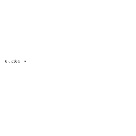
もっと見る