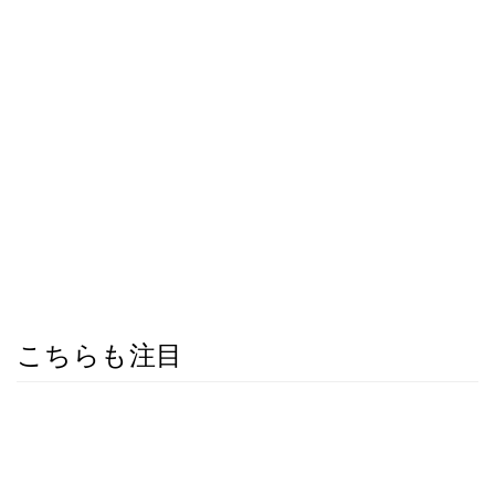
こちらも注目