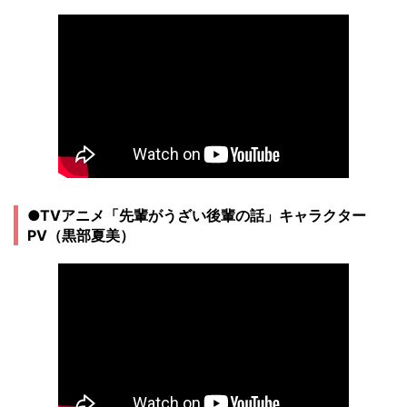
●TVアニメ「先輩がうざい後輩の話」キャラクター
PV（黒部夏美）