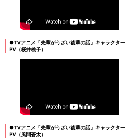
●TVアニメ「先輩がうざい後輩の話」キャラクター
PV（桜井桃子）
●TVアニメ「先輩がうざい後輩の話」キャラクター
PV（風間蒼太）