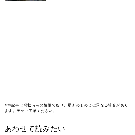
※本記事は掲載時点の情報であり、最新のものとは異なる場合があり
ます。予めご了承ください。
あわせて読みたい