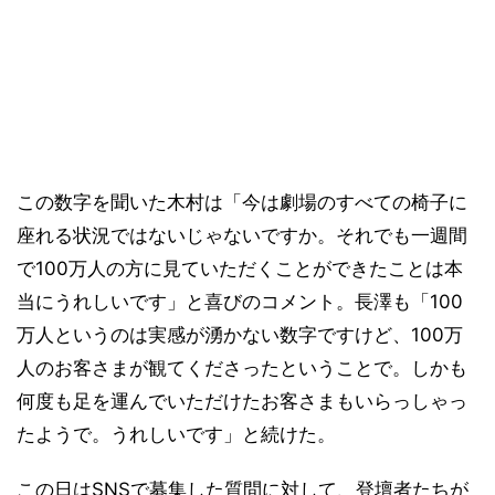
この数字を聞いた木村は「今は劇場のすべての椅子に
座れる状況ではないじゃないですか。それでも一週間
で100万人の方に見ていただくことができたことは本
当にうれしいです」と喜びのコメント。長澤も「100
万人というのは実感が湧かない数字ですけど、100万
人のお客さまが観てくださったということで。しかも
何度も足を運んでいただけたお客さまもいらっしゃっ
たようで。うれしいです」と続けた。
この日はSNSで募集した質問に対して、登壇者たちが