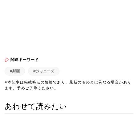
関連キーワード
#邦画
#ジャニーズ
※本記事は掲載時点の情報であり、最新のものとは異なる場合があり
ます。予めご了承ください。
あわせて読みたい