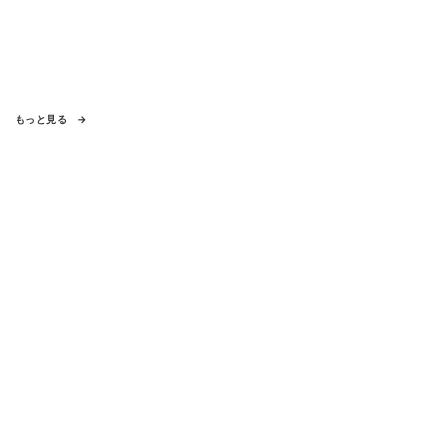
もっと見る