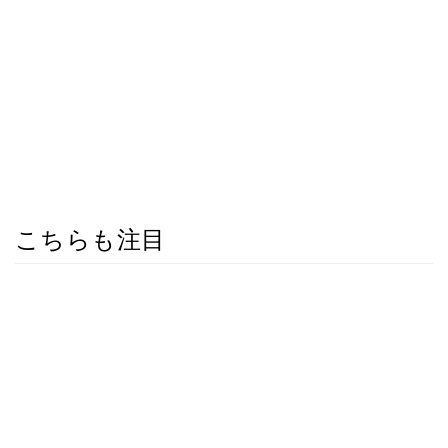
こちらも注目