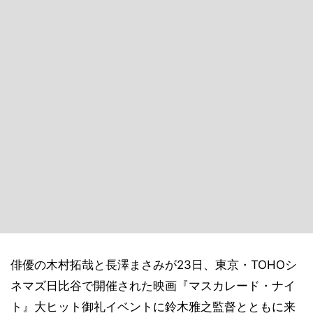
俳優の木村拓哉と長澤まさみが23日、東京・TOHOシ
ネマズ日比谷で開催された映画『マスカレード・ナイ
ト』大ヒット御礼イベントに鈴木雅之監督とともに来