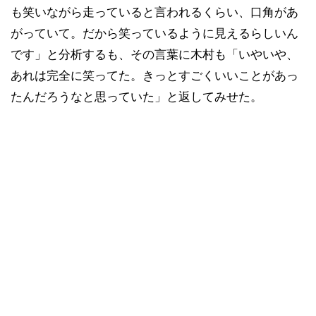
も笑いながら走っていると言われるくらい、口角があ
がっていて。だから笑っているように見えるらしいん
です」と分析するも、その言葉に木村も「いやいや、
あれは完全に笑ってた。きっとすごくいいことがあっ
たんだろうなと思っていた」と返してみせた。