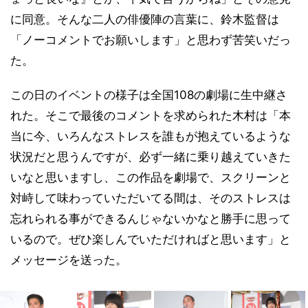
に同意。そんな二人の俳優陣の言葉に、鈴木監督は
「ノーコメントでお願いします」と思わず苦笑いだっ
た。
この日のイベントの様子は全国108の劇場に生中継さ
れた。そこで最後のコメントを求められた木村は「本
当に今、いろんなストレスを誰もが抱えているような
状況だと思うんですが、必ず一緒に乗り越えていきた
いなと思いますし、この作品を劇場で、スクリーンと
対峙して味わっていただいてる間は、そのストレスは
忘れられる事ができるんじゃないかなと勝手に思って
いるので。ぜひ楽しんでいただければと思います」と
メッセージを送った。