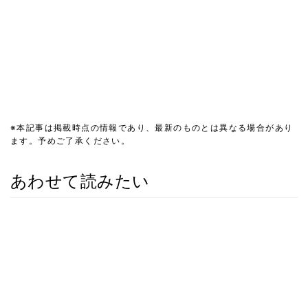
※本記事は掲載時点の情報であり、最新のものとは異なる場合があり
ます。予めご了承ください。
あわせて読みたい