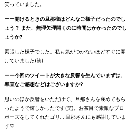
笑っていました。
ーー開けるときの旦那様はどんなご様子だったのでし
ょう？ また、無理矢理開くのに時間はかかったのでし
ょうか?
緊張した様子でした。私も気がつかないほどすぐに開
けていました(笑)
ーー今回のツイートが大きな反響を生んでいまずは、
率直なご感想などはございますか?
思いのほか反響をいただけて、旦那さんを褒めてもら
ったようで嬉しかったです(笑)。お茶目で素敵なプロ
ポーズをしてくれたゴリ… 旦那さんにも感謝していま
す♡