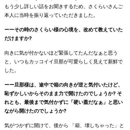
もう少し詳しい話をお聞きするため、さくらいさんご
本人に当時を振り返っていただきました。
ーーその時のさくらい様の心境を、改めて教えていた
だけますか?
向きに気が付かないほど緊張してたんだなぁと思う
と、いつもカッコイイ旦那が可愛らしく見えて新鮮で
した。
ーー旦那様は、途中で箱の向きが逆と気付いたけど、
恥ずかしいからそのまま力で開けたのでしょうか? そ
れとも、最後まで気付かずに「硬い蓋だなぁ」と思い
ながら開けたのでしょうか?
気がつかずに開けて、後から 「箱、壊しちゃった」と