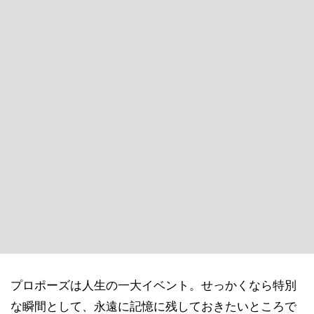
プロポーズは人生の一大イベント。せっかくなら特別
な瞬間として、永遠に記憶に残しておきたいところで