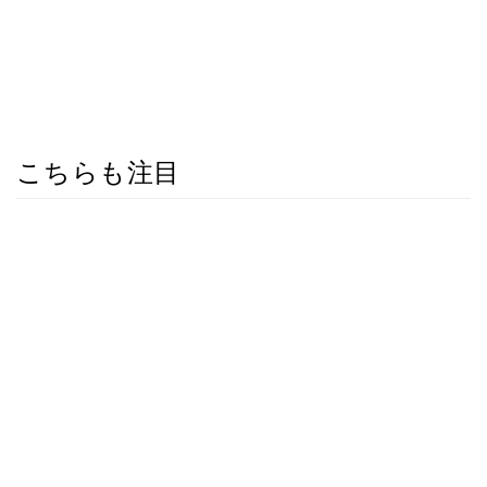
こちらも注目