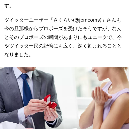
す。
ツイッターユーザー「さくらい(@jpmcoms)」さんも
今の旦那様からプロポーズを受けたそうですが、なん
とそのプロポーズの瞬間があまりにもユニークで、今
やツイッター民の記憶にも広く、深く刻まれることと
なりました。