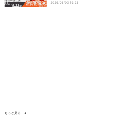
2026/08/03 16:28
もっと見る