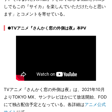
しでもこの『サイカ』を楽しんでいただけたらと思い
ます」とコメントを寄せている。
●TVアニメ『さんかく窓の外側は夜』本PV
TVアニメ『さんかく窓の外側は夜』は、2021年10月
よりTOKYO MX、サンテレビほかにて放送開始、FOD
にて独占配信予定となっている。各詳細は
アニメ公式