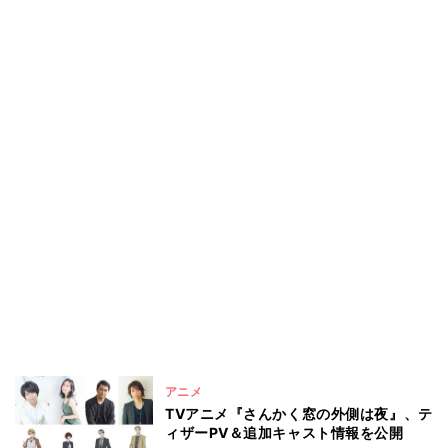
アニメ
TVアニメ『さんかく窓の外側は夜』、テ
ィザーPV＆追加キャスト情報を公開