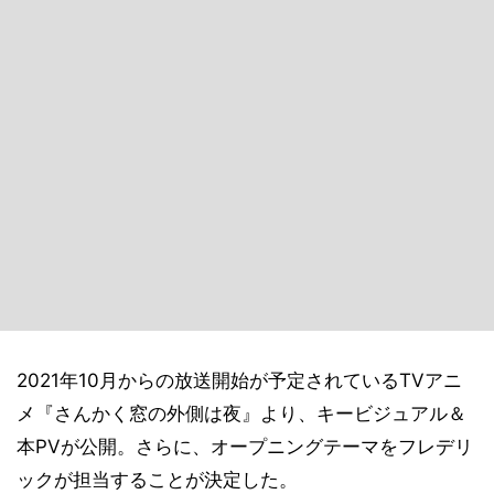
2021年10月からの放送開始が予定されているTVアニ
メ『さんかく窓の外側は夜』より、キービジュアル＆
本PVが公開。さらに、オープニングテーマをフレデリ
ックが担当することが決定した。