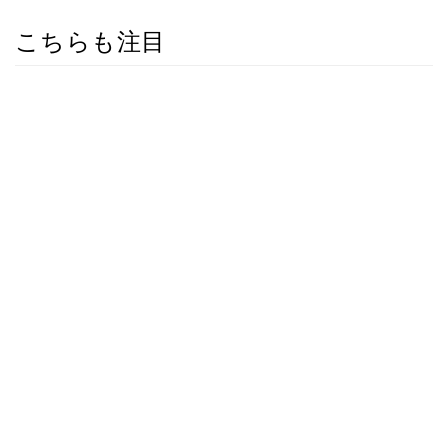
こちらも注目