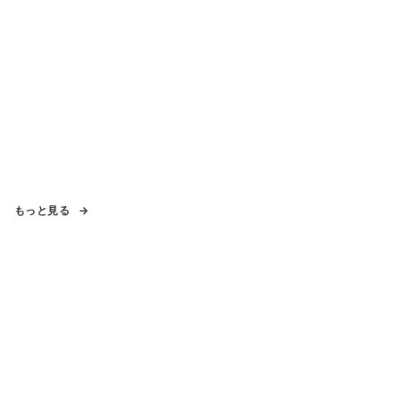
もっと見る