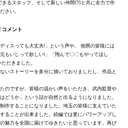
できるスタッフ、そして新しい仲間(?)と共に全力で作
ださい。
 コメント
ディスっても大丈夫!」という声や、 他県の皆様には
元もいじって欲しい!」「翔んで〇〇もやってほし
いただきました。
ないストーリーを多分に描いておりましたし、作品と
たのですが、皆様の温かい声をいただき、武内監督や
はどうか」という話が自然と出るようになりました。
制作することになりました。埼玉の皆様に支えていた
することが出来ました。続編では更にパワーアップし
の魅力を全国に届けてゆきたいと思っています。再び