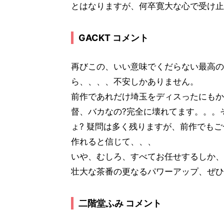
とはなりますが、何卒寛大な心で受け止
GACKT コメント
再びこの、いい意味でくだらない最高の
ら、、、、不安しかありません。
前作であれだけ埼玉をディスったにもか
督、バカなの?完全に壊れてます。。。
ょ? 疑問は多く残りますが、前作でも
作れると信じて、、、
いや、むしろ、すべてお任せするしか、
壮大な茶番の更なるパワーアップ、ぜひ
二階堂ふみ コメント