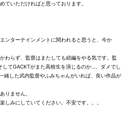
めていただければと思っております。
エンターテインメントに関われると思うと、今か
かわらず、監督はまたしても続編をやる気です。監
そしてGACKTがまた高校生を演じるのか…、ダメでし
ご一緒した武内監督やふみちゃんがいれば、良い作品が
ありません。
楽しみにしていてください。不安です。。。