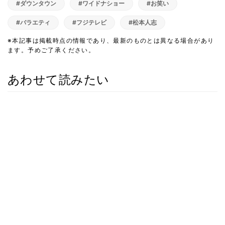
#ダウンタウン
#ワイドナショー
#お笑い
#バラエティ
#フジテレビ
#松本人志
※本記事は掲載時点の情報であり、最新のものとは異なる場合があり
ます。予めご了承ください。
あわせて読みたい