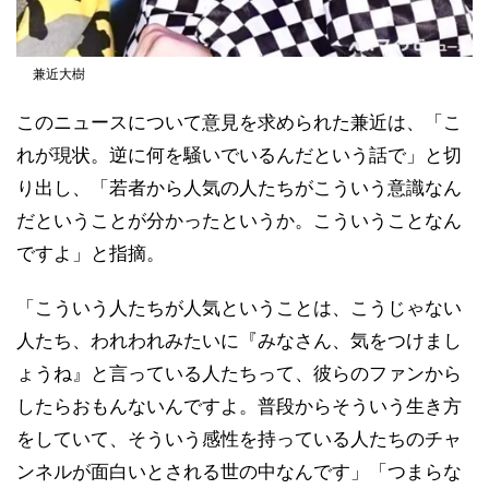
兼近大樹
このニュースについて意見を求められた兼近は、「こ
れが現状。逆に何を騒いでいるんだという話で」と切
り出し、「若者から人気の人たちがこういう意識なん
だということが分かったというか。こういうことなん
ですよ」と指摘。
「こういう人たちが人気ということは、こうじゃない
人たち、われわれみたいに『みなさん、気をつけまし
ょうね』と言っている人たちって、彼らのファンから
したらおもんないんですよ。普段からそういう生き方
をしていて、そういう感性を持っている人たちのチャ
ンネルが面白いとされる世の中なんです」「つまらな