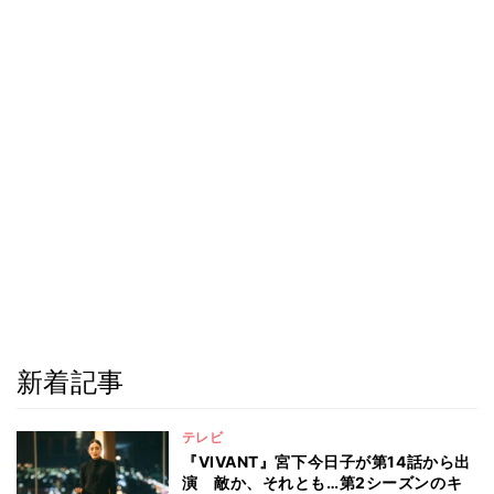
新着記事
テレビ
『VIVANT』宮下今日子が第14話から出
演 敵か、それとも…第2シーズンのキ