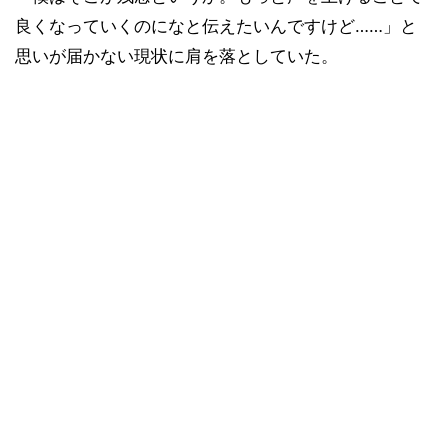
良くなっていくのになと伝えたいんですけど……」と
思いが届かない現状に肩を落としていた。