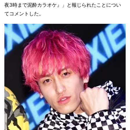
夜3時まで泥酔カラオケ』」と報じられたことについ
てコメントした。