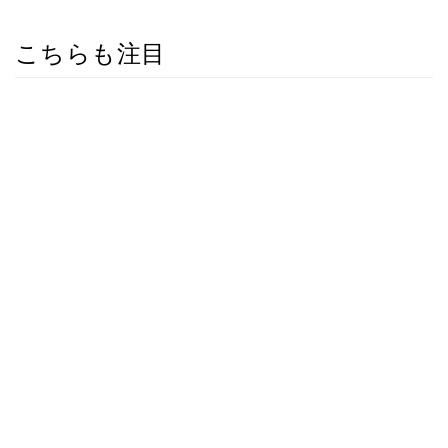
こちらも注目