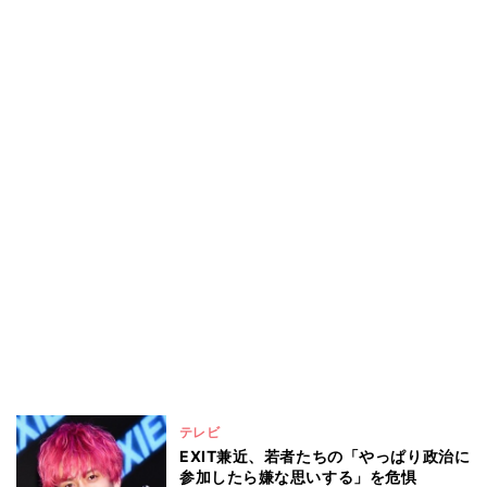
テレビ
EXIT兼近、若者たちの「やっぱり政治に
参加したら嫌な思いする」を危惧