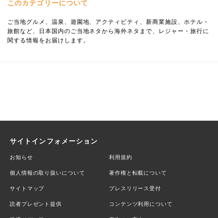
このカテゴリーについて
ご当地グルメ、温泉、遊園地、アクティビティ、新商業施設、ホテル・
旅館など、日本国内のご当地ネタから海外ネタまで、レジャー・旅行に
関する情報をお届けします。
サイトインフォメーション
お知らせ
利用規約
個人情報の取り扱いについて
著作権と転載について
サイトマップ
プレスリリース受付
読者プレゼント提供
コンテンツ利用について