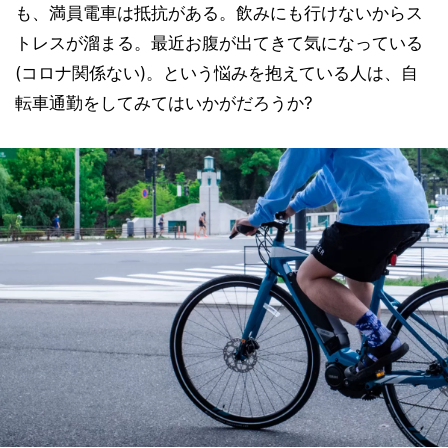
も、満員電車は抵抗がある。飲みにも行けないからス
トレスが溜まる。最近お腹が出てきて気になっている
(コロナ関係ない)。という悩みを抱えている人は、自
転車通勤をしてみてはいかがだろうか?