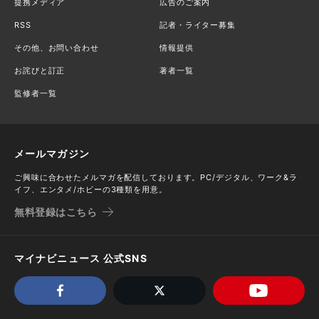
提携メディア
広告のご案内
RSS
記者・ライター募集
その他、お問い合わせ
情報提供
お詫びと訂正
著者一覧
監修者一覧
メールマガジン
ご興味に合わせたメルマガを配信しております。PC/デジタル、ワーク&ラ
イフ、エンタメ/ホビーの3種類を用意。
無料登録はこちら
マイナビニュース 公式SNS