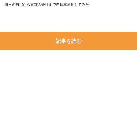
埼玉の自宅から東京の会社まで自転車通勤してみた
記事を読む