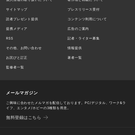
サイトマップ
プレスリリース受付
読者プレゼント提供
コンテンツ利用について
提携メディア
広告のご案内
RSS
記者・ライター募集
その他、お問い合わせ
情報提供
お詫びと訂正
著者一覧
監修者一覧
メールマガジン
ご興味に合わせたメルマガを配信しております。PC/デジタル、ワーク&ラ
イフ、エンタメ/ホビーの3種類を用意。
無料登録はこちら