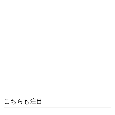
こちらも注目