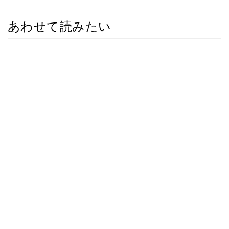
あわせて読みたい