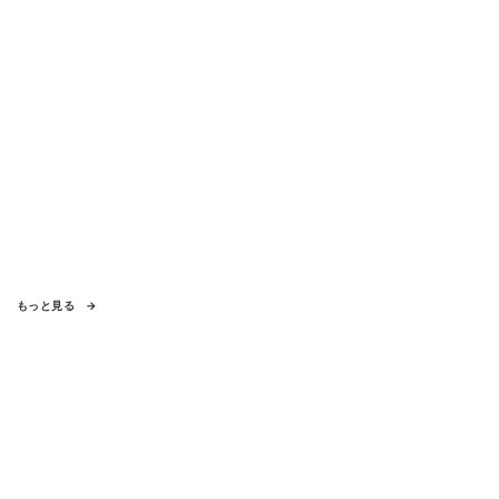
もっと見る