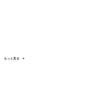
もっと見る