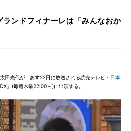
グランドフィナーレは「みんなおか
太田光代が、あす22日に放送される読売テレビ・
日本
DX』(毎週木曜22:00～)に出演する。