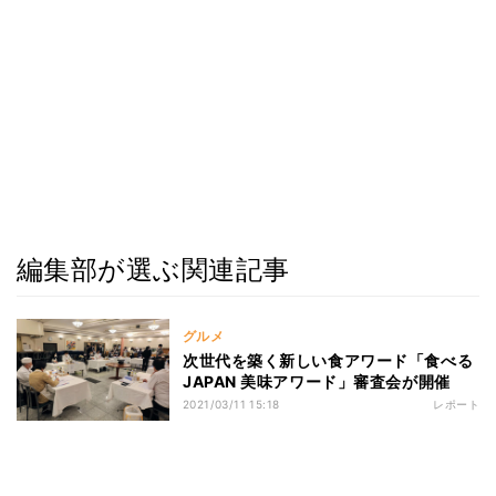
編集部が選ぶ関連記事
グルメ
次世代を築く新しい食アワード「食べる
JAPAN 美味アワード」審査会が開催
2021/03/11 15:18
レポート