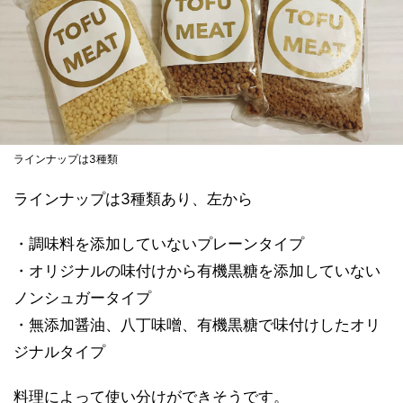
ラインナップは3種類
ラインナップは3種類あり、左から
・調味料を添加していないプレーンタイプ
・オリジナルの味付けから有機黒糖を添加していない
ノンシュガータイプ
・無添加醤油、八丁味噌、有機黒糖で味付けしたオリ
ジナルタイプ
料理によって使い分けができそうです。