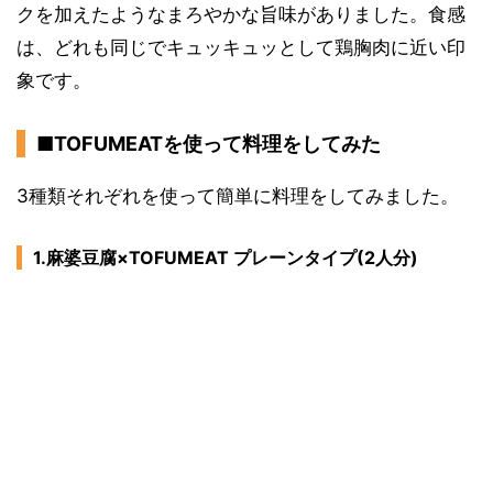
クを加えたようなまろやかな旨味がありました。食感
は、どれも同じでキュッキュッとして鶏胸肉に近い印
象です。
■TOFUMEATを使って料理をしてみた
3種類それぞれを使って簡単に料理をしてみました。
1.麻婆豆腐×TOFUMEAT プレーンタイプ(2人分)