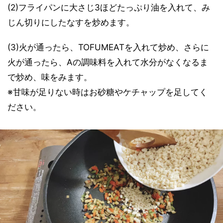
(2)フライパンに大さじ3ほどたっぷり油を入れて、み
じん切りにしたなすを炒めます。
(3)火が通ったら、TOFUMEATを入れて炒め、さらに
火が通ったら、Aの調味料を入れて水分がなくなるま
で炒め、味をみます。
※甘味が足りない時はお砂糖やケチャップを足してく
ださい。