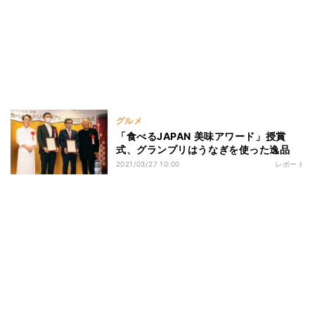
グルメ
「食べるJAPAN 美味アワード」授賞
式、グランプリはうなぎを使った逸品
2021/03/27 10:00
レポート