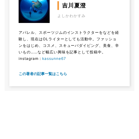
吉川夏澄
よしかわかすみ
アパレル、スポーツジムのインストラクターをなどを経
験し、現在はOLライターとしても活動中。ファッショ
ンをはじめ、コスメ、スキューバダイビング、美食、辛
いもの……など幅広い興味を記事として投稿中。
instagram :
kassunne67
この著者の記事一覧はこちら