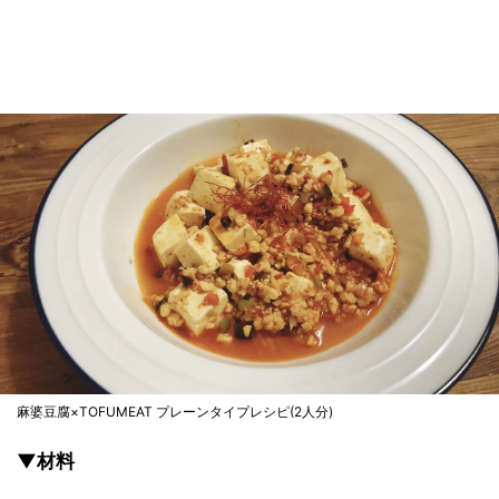
麻婆豆腐×TOFUMEAT プレーンタイプレシピ(2人分)
▼材料