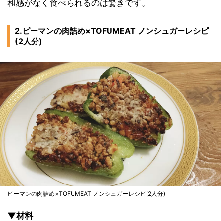
和感がなく食べられるのは驚きです。
2.ピーマンの肉詰め×TOFUMEAT ノンシュガーレシピ
(2人分)
ピーマンの肉詰め×TOFUMEAT ノンシュガーレシピ(2人分)
▼材料