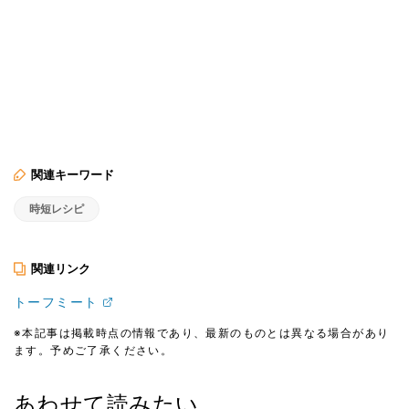
関連キーワード
時短レシピ
関連リンク
トーフミート
※本記事は掲載時点の情報であり、最新のものとは異なる場合があり
ます。予めご了承ください。
あわせて読みたい