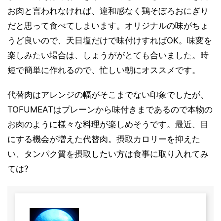
お肉と言われなければ、違和感なく鶏そぼろおにぎり
だと思って食べてしまいます。オリジナルの味がちょ
うど良いので、天日塩だけで味付けすればOK。味変を
楽しみたい場合は、しょうががとても合いました。時
短で簡単に作れるので、忙しい朝にオススメです。
代替肉はアレンジの幅がそこまでない印象でしたが、
TOFUMEATはプレーンから味付きまであるので本物の
お肉のように様々な料理が楽しめそうです。最近、目
にする機会が増えた代替肉。摂取カロリーを抑えた
い、タンパク質を摂取したい方は食事に取り入れてみ
ては?