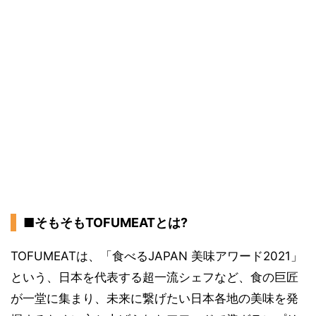
■そもそもTOFUMEATとは?
TOFUMEATは、「食べるJAPAN 美味アワード2021」
という、日本を代表する超一流シェフなど、食の巨匠
が一堂に集まり、未来に繋げたい日本各地の美味を発