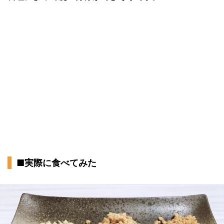
■実際に食べてみた