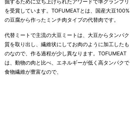
掘するために立ち上げられたアワードで準グランプリ
を受賞しています。TOFUMEATとは、国産大豆100%
の豆腐から作ったミンチ肉タイプの代替肉です。
代替ミートで主流の大豆ミートは、大豆からタンパク
質を取り出し、繊維状にしてお肉のように加工したも
のなので、作る過程が少し異なります。TOFUMEAT
は、動物の肉と比べ、エネルギーが低く高タンパクで
食物繊維が豊富なので、