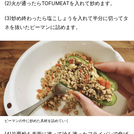
(2)火が通ったらTOFUMEATを入れて炒めます。
(3)炒め終わったら塩こしょうを入れて半分に切ってタ
ネを抜いたピーマンに詰めます。
ピーマンの中に炒めた具材を詰めていく