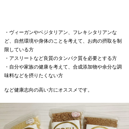
・ヴィーガンやベジタリアン、フレキシタリアンな
ど、自然環境や身体のことを考えて、お肉の摂取を制
限している方
・アスリートなど良質のタンパク質を必要とする方
・自分や家族の健康を考えて、合成添加物や余分な調
味料などを摂りたくない方
など健康志向の高い方にオススメです。