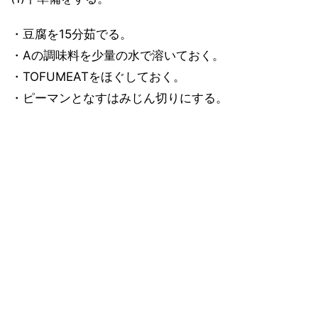
・豆腐を15分茹でる。
・Aの調味料を少量の水で溶いておく。
・TOFUMEATをほぐしておく。
・ピーマンとなすはみじん切りにする。