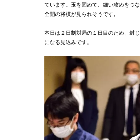
ています。玉を固めて、細い攻めをつな
全開の将棋が見られそうです。
本日は２日制対局の１日目のため、封じ
になる見込みです。