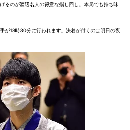
げるのが渡辺名人の得意な指し回し。本局でも持ち味
手が18時30分に行われます。決着が付くのは明日の夜