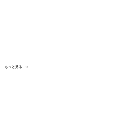
もっと見る