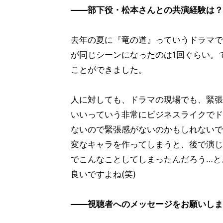
――部下役・松本さんとの共演経験は？
去年の夏に『竜の道』っていうドラマで
が同じシーンになったのは1回ぐらい。
ことができました。
人に対しても、ドラマの現場でも、緊張
いいっていう非常にビジネスライクでド
ないので緊張感がないのかもしれないで
変なキャラを作ってしまうと、後で演じ
でこんなことしてしまったんだろう…と
良いですよね(笑)
――視聴者へのメッセージをお願いしま