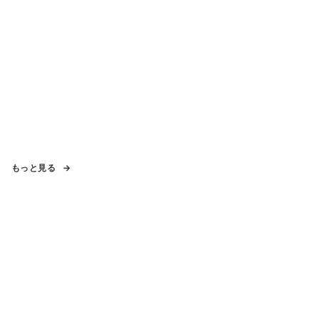
もっと見る