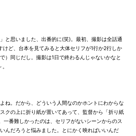
」と思いました、出番的に(笑)。最初、撮影は全話通
すけど、台本を見てみると大体セリフが1行か2行しか
で）同じだし。撮影は1日で終わるんじゃないかなと
～。
よね。だから、どういう人間なのかホントにわからな
スクの上に折り紙が置いてあって、監督から「折り紙
)。一番難しかったのは、セリフがないシーンからのス
いんだろうと悩みました。とにかく映ればいいんだ