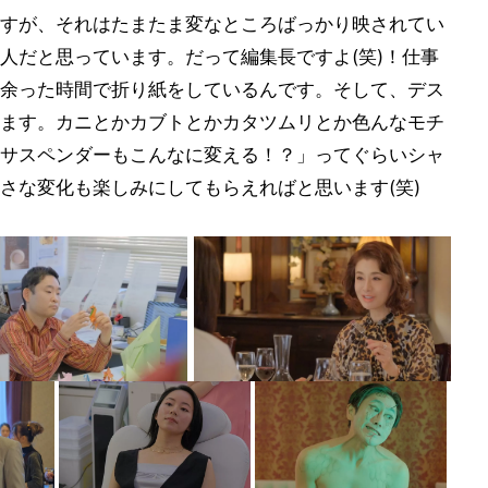
すが、それはたまたま変なところばっかり映されてい
人だと思っています。だって編集長ですよ(笑)！仕事
余った時間で折り紙をしているんです。そして、デス
ます。カニとかカブトとかカタツムリとか色んなモチ
サスペンダーもこんなに変える！？」ってぐらいシャ
さな変化も楽しみにしてもらえればと思います(笑)