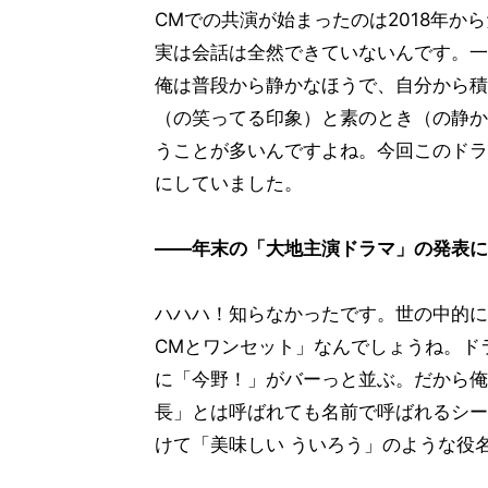
CMでの共演が始まったのは2018年か
実は会話は全然できていないんです。一
俺は普段から静かなほうで、自分から積
（の笑ってる印象）と素のとき（の静か
うことが多いんですよね。今回このドラ
にしていました。
――年末の「大地主演ドラマ」の発表に
ハハハ！知らなかったです。世の中的に
CMとワンセット」なんでしょうね。ド
に「今野！」がバーっと並ぶ。だから俺
長」とは呼ばれても名前で呼ばれるシー
けて「美味しい ういろう」のような役名