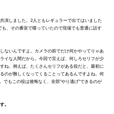
共演しました。2人ともレギュラーで出てはいました
でも、その番宣で喋っていたので現場でも普通に話す
しないんですよ。カメラの前でだけ何かやってりゃあ
ライな人間だから。今回で言えば、何しろセリフが少
すね。例えば、たくさんセリフがある役だと、最初に
るのが難しくなってくることってあるんですよね。何
。でもこの役は後悔なく、全部“やり逃げ”できるのが
す。