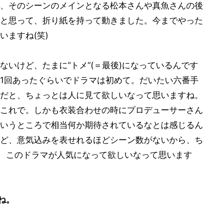
、そのシーンのメインとなる松本さんや真魚さんの後
と思って、折り紙を持って動きました。今までやった
いますね(笑)
いけど、たまに“トメ”(＝最後)になっているんです
1回あったぐらいでドラマは初めて。だいたい六番手
だと、ちょっとは人に見て欲しいなって思いますね。
これで。しかも衣装合わせの時にプロデューサーさん
いうところで相当何か期待されているなとは感じるん
ど、意気込みを表せれるほどシーン数がないから、ち
く、このドラマが人気になって欲しいなって思います
ね。