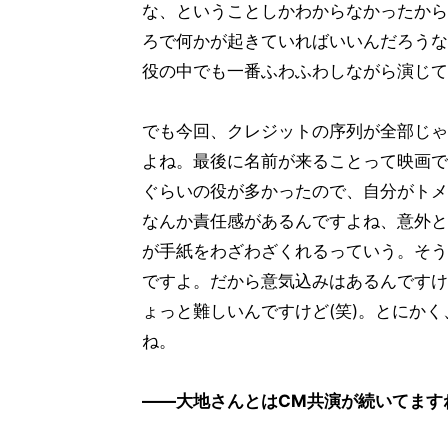
な、ということしかわからなかったから
ろで何かが起きていればいいんだろうな
役の中でも一番ふわふわしながら演じて
でも今回、クレジットの序列が全部じゃな
よね。最後に名前が来ることって映画で
ぐらいの役が多かったので、自分がトメ
なんか責任感があるんですよね、意外と
が手紙をわざわざくれるっていう。そう
ですよ。だから意気込みはあるんですけ
ょっと難しいんですけど(笑)。とにか
ね。
――大地さんとはCM共演が続いてます