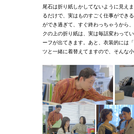
尾石は折り紙しかしてないように見えま
るだけで、実はものすごく仕事ができる
ができ過ぎて、すぐ終わっちゃうから、
クの上の折り紙は、実は毎話変わってい
ーフが出てきます。あと、衣装的には「
ツと一緒に着替えてますので、そんな小