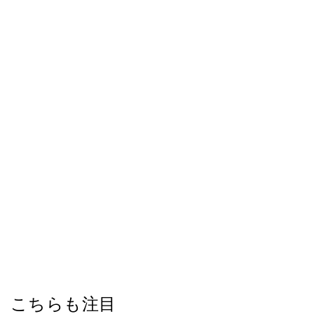
こちらも注目