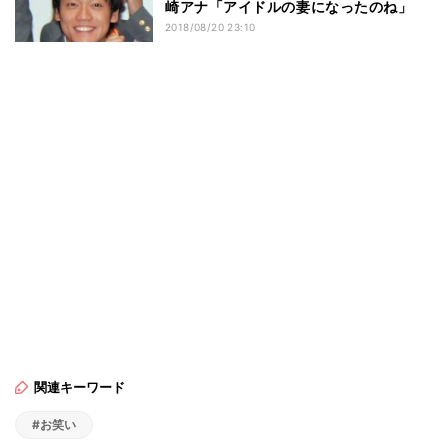
崎アナ「アイドルの妻になったのね」
2018/08/20 23:10
関連キーワード
#お笑い