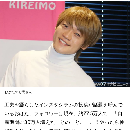
おばたのお兄さん
工夫を凝らしたインスタグラムの投稿が話題を呼んで
いるおばた。フォロワーは現在、約77.5万人で、「自
粛期間に30万人増えた」とのこと。「こうやったら伸