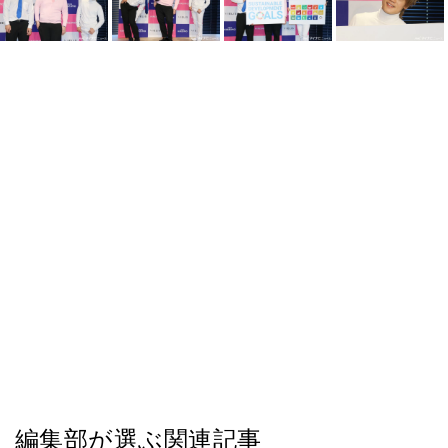
編集部が選ぶ関連記事