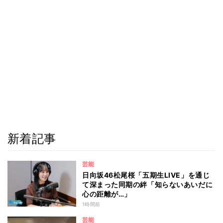
新着記事
芸能
日向坂46松尾桜「五期生LIVE」を通じ
て深まった同期の絆「知らないあいだに
心の距離が…」
1時間前
芸能