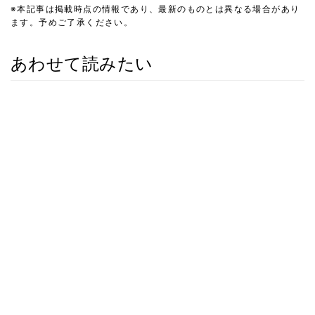
※本記事は掲載時点の情報であり、最新のものとは異なる場合があり
ます。予めご了承ください。
あわせて読みたい