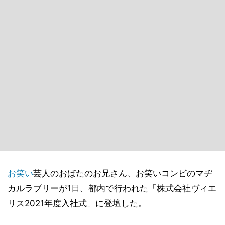
お笑い
芸人のおばたのお兄さん、お笑いコンビのマヂ
カルラブリーが1日、都内で行われた「株式会社ヴィエ
リス2021年度入社式」に登壇した。