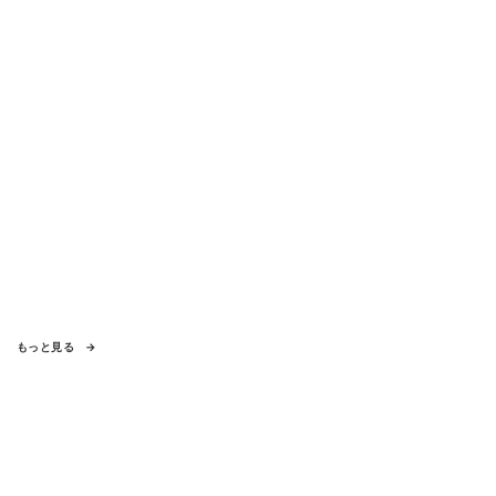
もっと見る