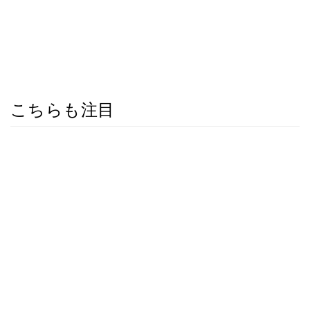
こちらも注目