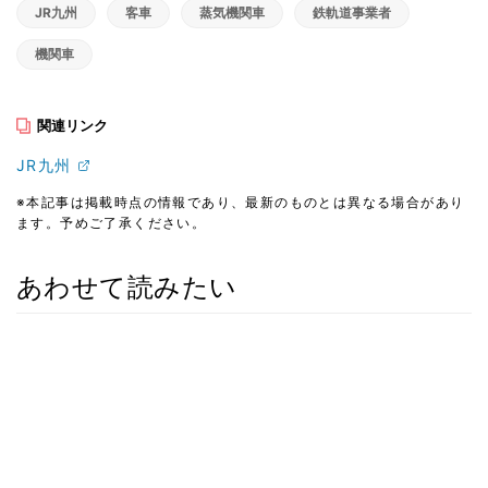
JR九州
客車
蒸気機関車
鉄軌道事業者
機関車
関連リンク
JR九州
※本記事は掲載時点の情報であり、最新のものとは異なる場合があり
ます。予めご了承ください。
あわせて読みたい