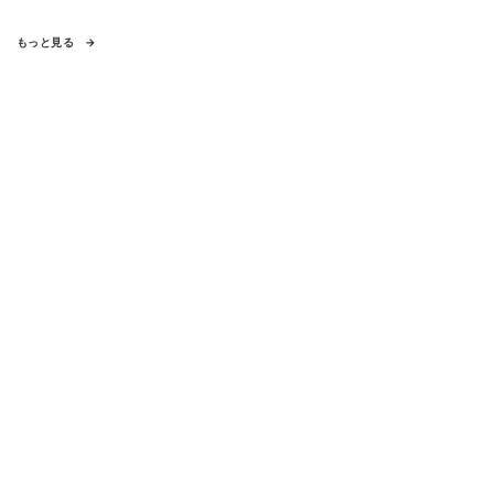
もっと見る