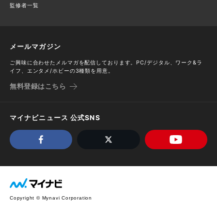
監修者一覧
メールマガジン
ご興味に合わせたメルマガを配信しております。PC/デジタル、ワーク&ラ
イフ、エンタメ/ホビーの3種類を用意。
無料登録はこちら
マイナビニュース 公式SNS
Copyright © Mynavi Corporation