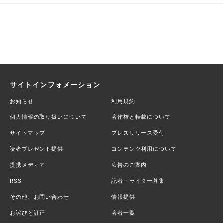
サイトインフォメーション
お知らせ
利用規約
個人情報の取り扱いについて
著作権と転載について
サイトマップ
プレスリリース受付
読者プレゼント提供
コンテンツ利用について
提携メディア
広告のご案内
RSS
記者・ライター募集
その他、お問い合わせ
情報提供
お詫びと訂正
著者一覧