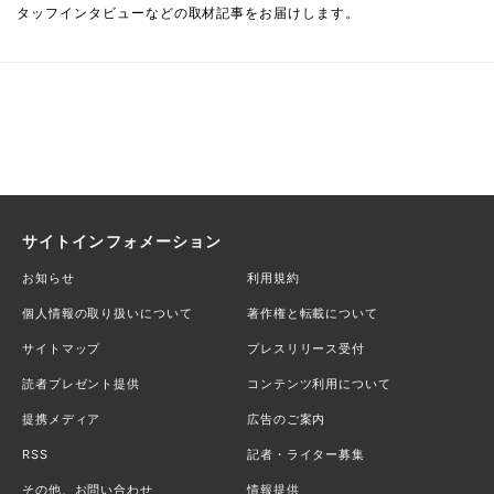
タッフインタビューなどの取材記事をお届けします。
サイトインフォメーション
お知らせ
利用規約
個人情報の取り扱いについて
著作権と転載について
サイトマップ
プレスリリース受付
読者プレゼント提供
コンテンツ利用について
提携メディア
広告のご案内
RSS
記者・ライター募集
その他、お問い合わせ
情報提供