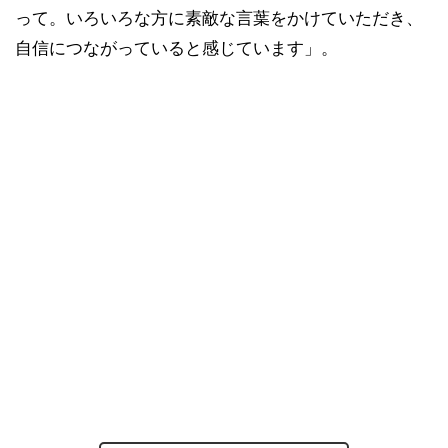
って。いろいろな方に素敵な言葉をかけていただき、
自信につながっていると感じています」。