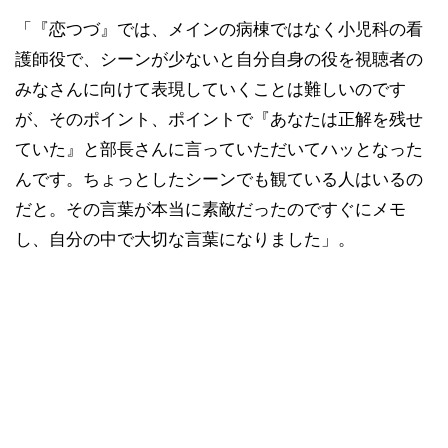
「『恋つづ』では、メインの病棟ではなく小児科の看
護師役で、シーンが少ないと自分自身の役を視聴者の
みなさんに向けて表現していくことは難しいのです
が、そのポイント、ポイントで『あなたは正解を残せ
ていた』と部長さんに言っていただいてハッとなった
んです。ちょっとしたシーンでも観ている人はいるの
だと。その言葉が本当に素敵だったのですぐにメモ
し、自分の中で大切な言葉になりました」。