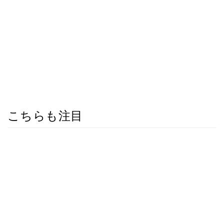
こちらも注目