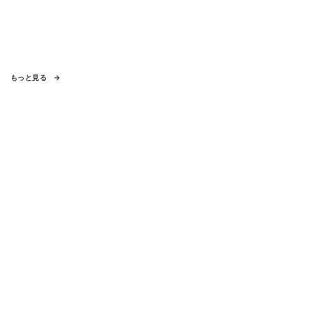
もっと見る