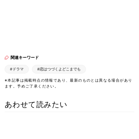
関連キーワード
#ドラマ
#恋はつづくよどこまでも
※本記事は掲載時点の情報であり、最新のものとは異なる場合があり
ます。予めご了承ください。
あわせて読みたい