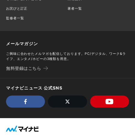
お詫びと訂正
著者一覧
監修者一覧
メールマガジン
ご興味に合わせたメルマガを配信しております。PC/デジタル、ワーク&ラ
イフ、エンタメ/ホビーの3種類を用意。
無料登録はこちら
マイナビニュース 公式SNS