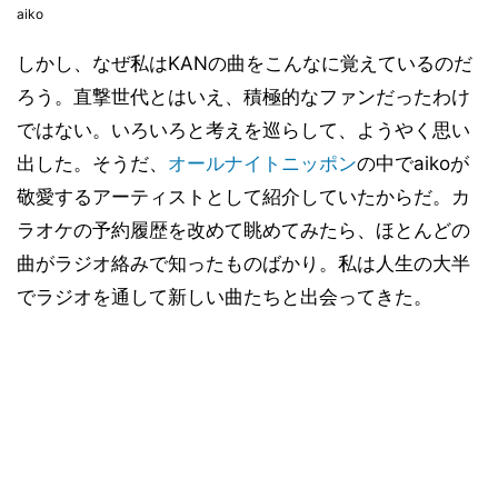
aiko
しかし、なぜ私はKANの曲をこんなに覚えているのだ
ろう。直撃世代とはいえ、積極的なファンだったわけ
ではない。いろいろと考えを巡らして、ようやく思い
出した。そうだ、
オールナイトニッポン
の中でaikoが
敬愛するアーティストとして紹介していたからだ。カ
ラオケの予約履歴を改めて眺めてみたら、ほとんどの
曲がラジオ絡みで知ったものばかり。私は人生の大半
でラジオを通して新しい曲たちと出会ってきた。