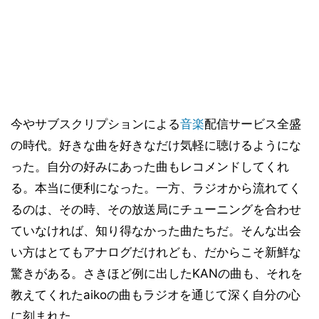
今やサブスクリプションによる
音楽
配信サービス全盛
の時代。好きな曲を好きなだけ気軽に聴けるようにな
った。自分の好みにあった曲もレコメンドしてくれ
る。本当に便利になった。一方、ラジオから流れてく
るのは、その時、その放送局にチューニングを合わせ
ていなければ、知り得なかった曲たちだ。そんな出会
い方はとてもアナログだけれども、だからこそ新鮮な
驚きがある。さきほど例に出したKANの曲も、それを
教えてくれたaikoの曲もラジオを通じて深く自分の心
に刻まれた。