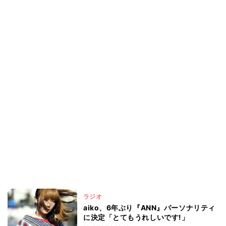
ラジオ
aiko、6年ぶり『ANN』パーソナリティ
に決定「とてもうれしいです!」