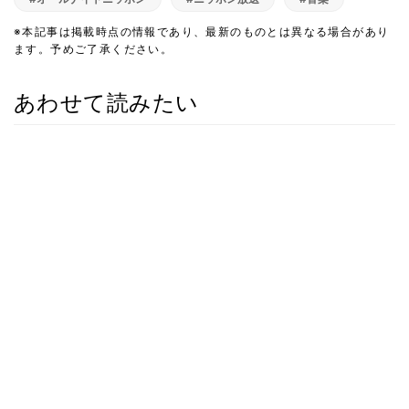
※本記事は掲載時点の情報であり、最新のものとは異なる場合があり
ます。予めご了承ください。
あわせて読みたい