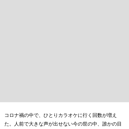
コロナ禍の中で、ひとりカラオケに行く回数が増え
た。人前で大きな声が出せない今の世の中、誰かの目