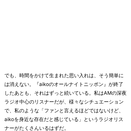
でも、時間をかけて生まれた思い入れは、そう簡単に
は消えない。『aikoのオールナイトニッポン』が終了
したあとも、それはずっと続いている。私はAMの深夜
ラジオ中心のリスナーだが、様々なシチュエーション
で、私のような「ファンと言えるほどではないけど、
aikoを身近な存在だと感じている」というラジオリス
ナーがたくさんいるはずだ。