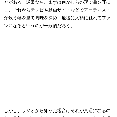
とがある。通常なら、まずは何かしらの形で曲を耳に
し、それからテレビや動画サイトなどでアーティスト
が歌う姿を見て興味を深め、最後に人柄に触れてファ
ンになるというのが一般的だろう。
しかし、ラジオから知った場合はそれが真逆になるの