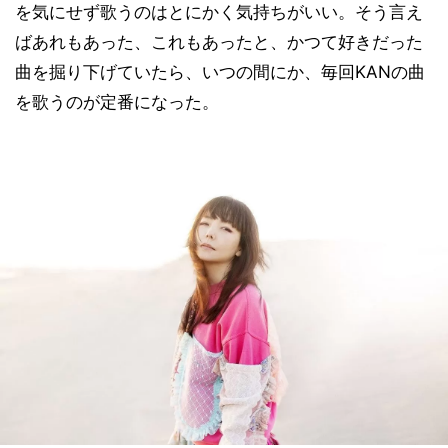
を気にせず歌うのはとにかく気持ちがいい。そう言え
ばあれもあった、これもあったと、かつて好きだった
曲を掘り下げていたら、いつの間にか、毎回KANの曲
を歌うのが定番になった。