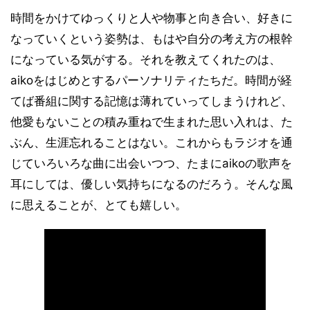
時間をかけてゆっくりと人や物事と向き合い、好きに
なっていくという姿勢は、もはや自分の考え方の根幹
になっている気がする。それを教えてくれたのは、
aikoをはじめとするパーソナリティたちだ。時間が経
てば番組に関する記憶は薄れていってしまうけれど、
他愛もないことの積み重ねで生まれた思い入れは、た
ぶん、生涯忘れることはない。これからもラジオを通
じていろいろな曲に出会いつつ、たまにaikoの歌声を
耳にしては、優しい気持ちになるのだろう。そんな風
に思えることが、とても嬉しい。