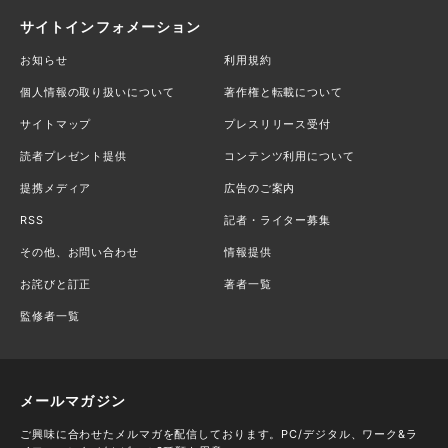
サイトインフォメーション
お知らせ
利用規約
個人情報の取り扱いについて
著作権と転載について
サイトマップ
プレスリリース受付
読者プレゼント提供
コンテンツ利用について
提携メディア
広告のご案内
RSS
記者・ライター募集
その他、お問い合わせ
情報提供
お詫びと訂正
著者一覧
監修者一覧
メールマガジン
ご興味に合わせたメルマガを配信しております。PC/デジタル、ワーク&ラ