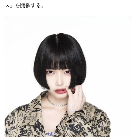
ス』を開催する。