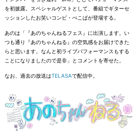
を初披露。スペシャルゲストとして、番組でギターセ
ッションしたお笑いコンビ・ぺこぱが登場する。
あのは「『あのちゃんねるフェス』に出演します。い
つも通り『あのちゃんねる』の空気感をお届けできた
らと思います。なんと初ライブパフォーマンスもする
ことになりましたので是非」とコメントを寄せた。
なお、過去の放送は
TELASA
で配信中。