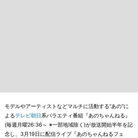
モデルやアーティストなどマルチに活動する“あの”に
よる
テレビ朝日
系バラエティ番組『あのちゃんねる』
(毎週月曜26:36～ ※一部地域除く)が放送開始半年を記
念し、3月19日に配信ライブ『あのちゃんねるフェ