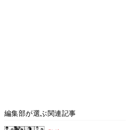
編集部が選ぶ関連記事