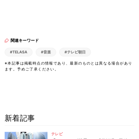
関連キーワード
#TELASA
#音楽
#テレビ朝日
※本記事は掲載時点の情報であり、最新のものとは異なる場合があり
ます。予めご了承ください。
新着記事
テレビ