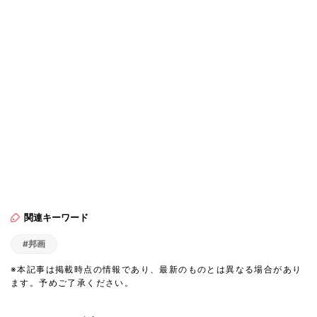
関連キーワード
#邦画
※本記事は掲載時点の情報であり、最新のものとは異なる場合があり
ます。予めご了承ください。