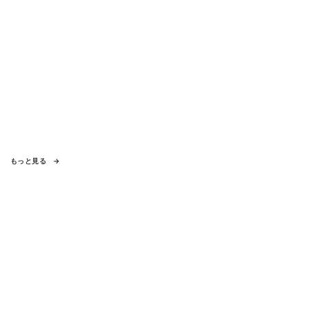
もっと見る