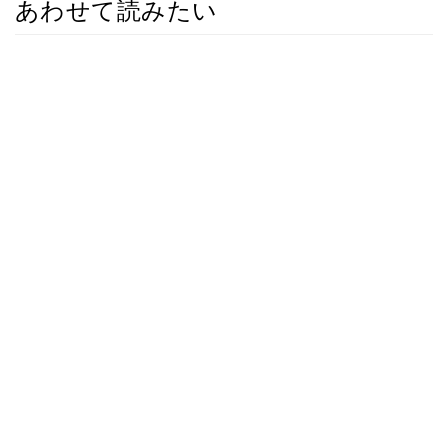
あわせて読みたい