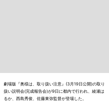
劇場版『奥様は、取り扱い注意』(3月19日公開)の取り
扱い説明会(完成報告会)が9日に都内で行われ、綾瀬は
るか、西島秀俊、佐藤東弥監督が登場した。