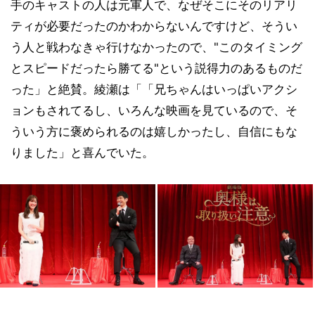
手のキャストの人は元軍人で、なぜそこにそのリアリ
ティが必要だったのかわからないんですけど、そうい
う人と戦わなきゃ行けなかったので、"このタイミング
とスピードだったら勝てる"という説得力のあるものだ
った」と絶賛。綾瀬は「「兄ちゃんはいっぱいアクシ
ョンもされてるし、いろんな映画を見ているので、そ
ういう方に褒められるのは嬉しかったし、自信にもな
りました」と喜んでいた。