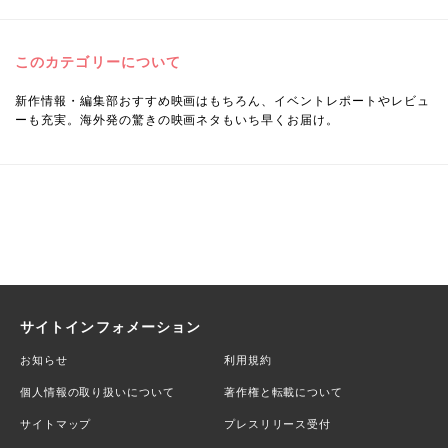
このカテゴリーについて
新作情報・編集部おすすめ映画はもちろん、イベントレポートやレビュ
ーも充実。海外発の驚きの映画ネタもいち早くお届け。
サイトインフォメーション
お知らせ
利用規約
個人情報の取り扱いについて
著作権と転載について
サイトマップ
プレスリリース受付