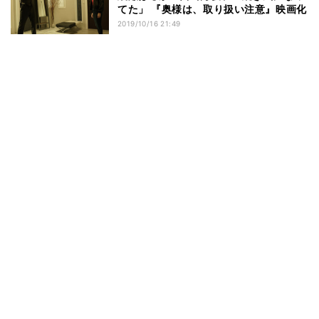
てた」 『奥様は、取り扱い注意』映画化
2019/10/16 21:49