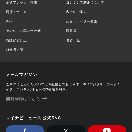
読者プレゼント提供
コンテンツ利用について
提携メディア
広告のご案内
RSS
記者・ライター募集
その他、お問い合わせ
情報提供
お詫びと訂正
著者一覧
監修者一覧
メールマガジン
ご興味に合わせたメルマガを配信しております。PC/デジタル、ワーク&ラ
イフ、エンタメ/ホビーの3種類を用意。
無料登録はこちら
マイナビニュース 公式SNS