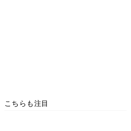
こちらも注目