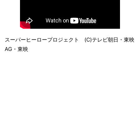
スーパーヒーロープロジェクト (C)テレビ朝日・東映
AG・東映