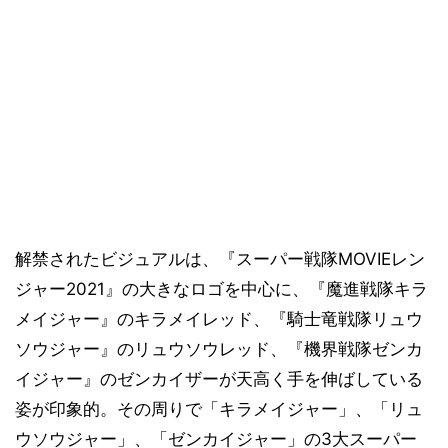
解禁されたビジュアルは、『スーパー戦隊MOVIEレン
ジャー2021』の大きなロゴを中心に、『魔進戦隊キラ
メイジャー』のキラメイレッド、『騎士竜戦隊リュウ
ソウジャー』のリュウソウレッド、『機界戦隊ゼンカ
イジャー』のゼンカイザーが天高く手を伸ばしている
姿が印象的。その周りで「キラメイジャー」、「リュ
ウソウジャー」、「ゼンカイジャー」の3大スーパー