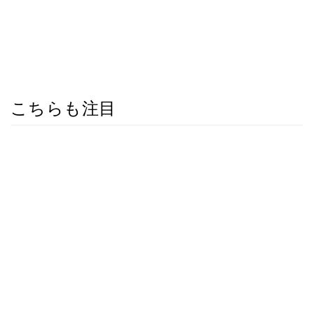
こちらも注目