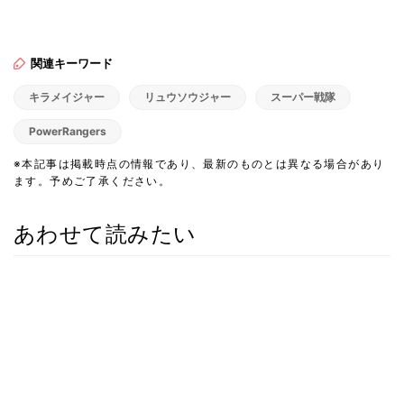
関連キーワード
キラメイジャー
リュウソウジャー
スーパー戦隊
PowerRangers
※本記事は掲載時点の情報であり、最新のものとは異なる場合があり
ます。予めご了承ください。
あわせて読みたい