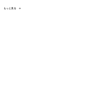
もっと見る