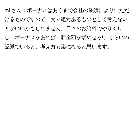
miiさん：ボーナスはあくまで会社の業績によりいただ
けるものですので、元々絶対あるものとして考えない
方がいいかもしれません。日々のお給料でやりくり
し、ボーナスがあれば「貯金額が増やせる!」くらいの
認識でいると、考え方も楽になると思います。