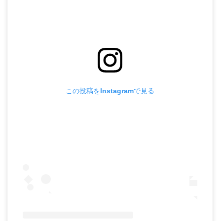
この投稿をInstagramで見る