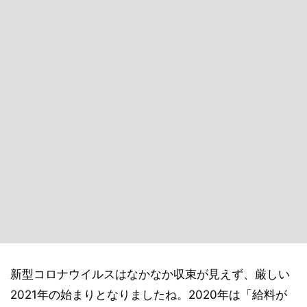
新型コロナウイルスはなかなか収束が見えず、厳しい
2021年の始まりとなりましたね。2020年は「給料が