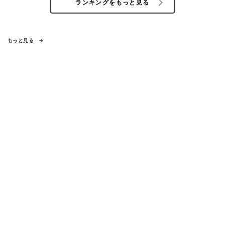
ランキングをもっと見る
もっと見る