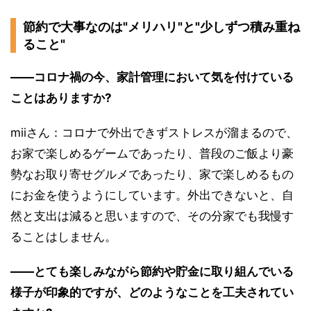
節約で大事なのは"メリハリ"と"少しずつ積み重ね
ること"
――コロナ禍の今、家計管理において気を付けている
ことはありますか?
miiさん：コロナで外出できずストレスが溜まるので、
お家で楽しめるゲームであったり、普段のご飯より豪
勢なお取り寄せグルメであったり、家で楽しめるもの
にお金を使うようにしています。外出できないと、自
然と支出は減ると思いますので、その分家でも我慢す
ることはしません。
――とても楽しみながら節約や貯金に取り組んでいる
様子が印象的ですが、どのようなことを工夫されてい