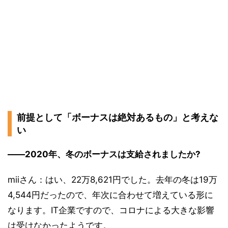
前提として「ボーナスは絶対あるもの」と考えな
い
――2020年、冬のボーナスは支給されましたか?
miiさん：はい、22万8,621円でした。去年の冬は19万
4,544円だったので、年次に合わせて増えている形に
なります。IT企業ですので、コロナによる大きな影響
は受けなかったようです。