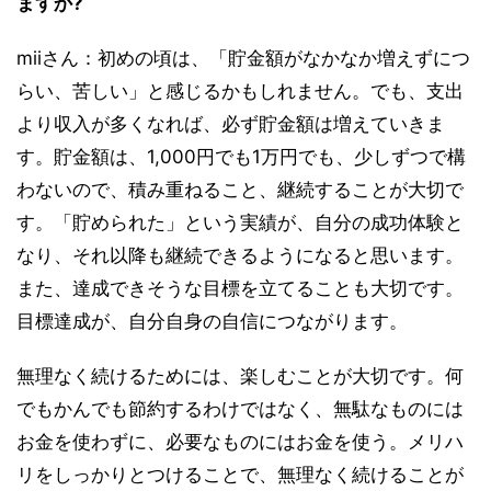
ますか?
miiさん：初めの頃は、「貯金額がなかなか増えずにつ
らい、苦しい」と感じるかもしれません。でも、支出
より収入が多くなれば、必ず貯金額は増えていきま
す。貯金額は、1,000円でも1万円でも、少しずつで構
わないので、積み重ねること、継続することが大切で
す。「貯められた」という実績が、自分の成功体験と
なり、それ以降も継続できるようになると思います。
また、達成できそうな目標を立てることも大切です。
目標達成が、自分自身の自信につながります。
無理なく続けるためには、楽しむことが大切です。何
でもかんでも節約するわけではなく、無駄なものには
お金を使わずに、必要なものにはお金を使う。メリハ
リをしっかりとつけることで、無理なく続けることが