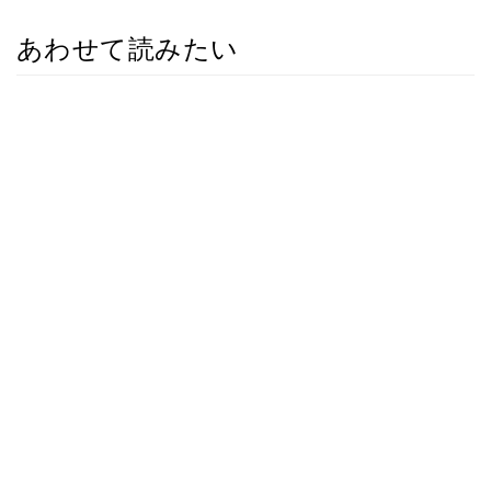
あわせて読みたい