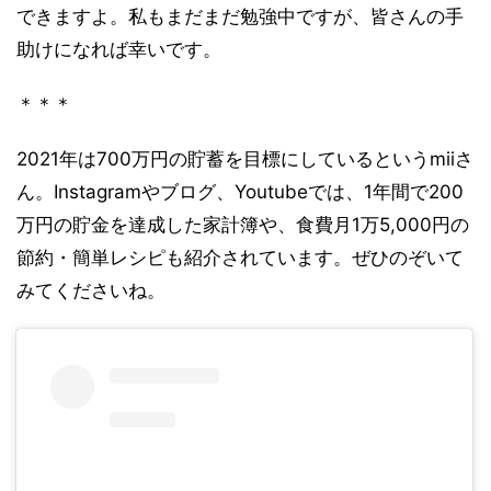
できますよ。私もまだまだ勉強中ですが、皆さんの手
助けになれば幸いです。
＊＊＊
2021年は700万円の貯蓄を目標にしているというmiiさ
ん。Instagramやブログ、Youtubeでは、1年間で200
万円の貯金を達成した家計簿や、食費月1万5,000円の
節約・簡単レシピも紹介されています。ぜひのぞいて
みてくださいね。