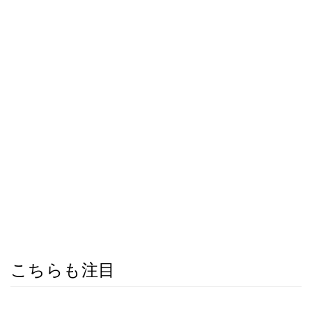
こちらも注目