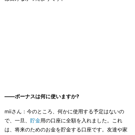
――ボーナスは何に使いますか?
miiさん：今のところ、何かに使用する予定はないの
で、一旦、
貯金
用の口座に全額を入れました。これ
は、将来のためのお金を貯金する口座です。友達や家