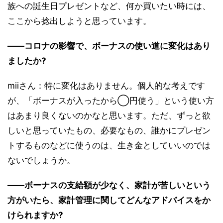
族への誕生日プレゼントなど、何か買いたい時には、
ここから捻出しようと思っています。
――コロナの影響で、ボーナスの使い道に変化はあり
ましたか?
miiさん：特に変化はありません。個人的な考えです
が、「ボーナスが入ったから◯円使う」という使い方
はあまり良くないのかなと思います。ただ、ずっと欲
しいと思っていたもの、必要なもの、誰かにプレゼン
トするものなどに使うのは、生き金としていいのでは
ないでしょうか。
――ボーナスの支給額が少なく、家計が苦しいという
方がいたら、家計管理に関してどんなアドバイスをか
けられますか?