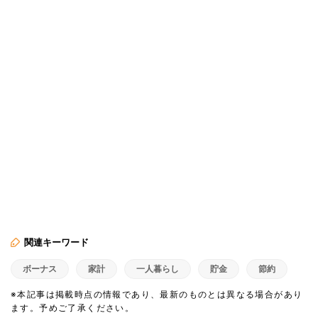
関連キーワード
ボーナス
家計
一人暮らし
貯金
節約
※本記事は掲載時点の情報であり、最新のものとは異なる場合があり
ます。予めご了承ください。