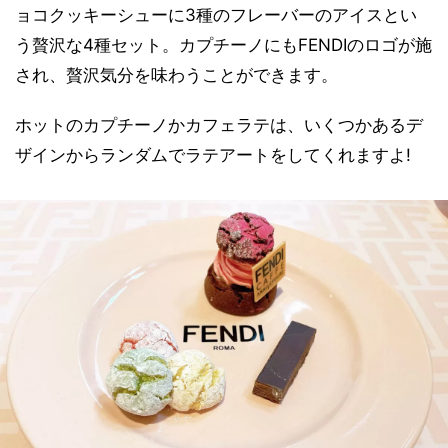
ョコクッキーシューに3種のフレーバーのアイスとい
う贅沢な4種セット。カプチーノにもFENDIのロゴが施
され、贅沢気分を味わうことができます。
ホットのカプチーノかカフェラテは、いくつかあるデ
ザインからランダムでラテアートをしてくれますよ!