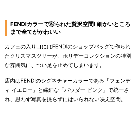
FENDIカラーで彩られた贅沢空間! 細かいところ
まで全てがかわいい
カフェの入り口にはFENDIのショップバッグで作られ
たクリスマスツリーが。ホリデーコレクションの特別
な雰囲気に、つい足を止めてしまいます。
店内はFENDIのシグネチャーカラーである「フェンデ
ィ イエロー」と繊細な「パウダー ピンク」で統一さ
れ、思わず写真を撮らずにはいられない映え空間。