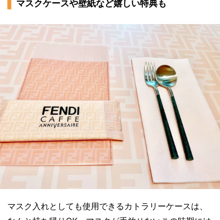
マスクケースや壁紙など嬉しい特典も
マスク入れとしても使用できるカトラリーケースは、