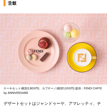
舌鼓
ケーキセット(税別2,800円)、カプチーノ(税別1,000円) 提供：FENDI CAFFE
by ANNIVERSAIRE
デザートセットはジャンドゥーヤ、アマレッティ、チ