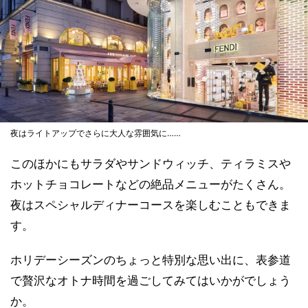
夜はライトアップでさらに大人な雰囲気に……
このほかにもサラダやサンドウィッチ、ティラミスや
ホットチョコレートなどの絶品メニューがたくさん。
夜はスペシャルディナーコースを楽しむこともできま
す。
ホリデーシーズンのちょっと特別な思い出に、表参道
で贅沢なオトナ時間を過ごしてみてはいかがでしょう
か。