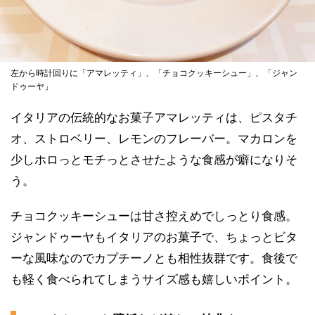
左から時計回りに「アマレッティ」、「チョコクッキーシュー」、「ジャン
ドゥーヤ」
イタリアの伝統的なお菓子アマレッティは、ピスタチ
オ、ストロベリー、レモンのフレーバー。マカロンを
少しホロっとモチっとさせたような食感が癖になりそ
う。
チョコクッキーシューは甘さ控えめでしっとり食感。
ジャンドゥーヤもイタリアのお菓子で、ちょっとビタ
ーな風味なのでカプチーノとも相性抜群です。食後で
も軽く食べられてしまうサイズ感も嬉しいポイント。