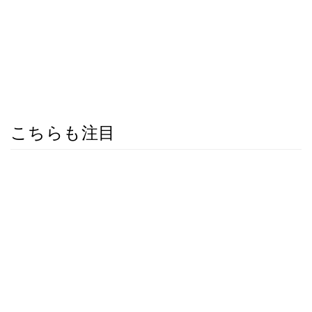
こちらも注目