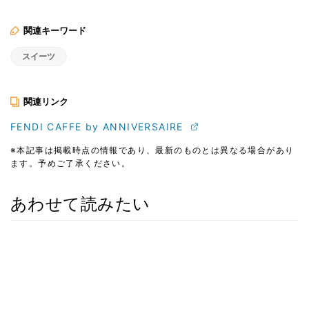
関連キーワード
スイーツ
関連リンク
FENDI CAFFE by ANNIVERSAIRE
※本記事は掲載時点の情報であり、最新のものとは異なる場合があり
ます。予めご了承ください。
あわせて読みたい