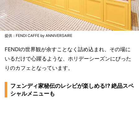
提供：FENDI CAFFE by ANNIVERSAIRE
FENDIの世界観が余すことなく詰め込まれ、その場に
いるだけで心躍るような、ホリデーシーズンにぴった
りのカフェとなっています。
フェンディ家秘伝のレシピが楽しめる!? 絶品スペ
シャルメニューも