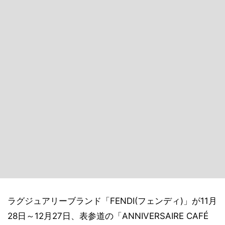
ラグジュアリーブランド「FENDI(フェンディ)」が11月
28日～12月27日、表参道の「ANNIVERSAIRE CAFÉ