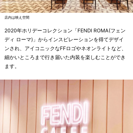
店内は映え空間
2020年ホリデーコレクション「FENDI ROMA(フェン
ディ ローマ)」からインスピレーションを得てデザイ
ンされ、アイコニックなFFロゴやネオンライトなど、
細かいところまで行き届いた内装を楽しむことができ
ます。