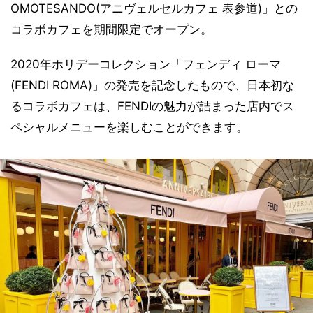
OMOTESANDO(アニヴェルセルカフェ 表参道)」との
コラボカフェを期間限定でオープン。
2020年ホリデーコレクション「フェンディ ローマ
(FENDI ROMA)」の発売を記念したもので、日本初な
るコラボカフェは、FENDIの魅力が詰まった店内でス
ペシャルメニューを楽しむことができます。