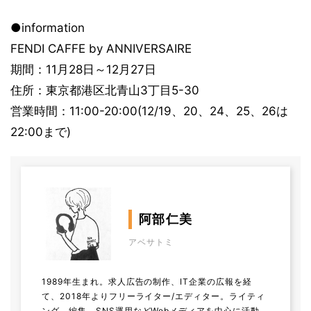
●information
FENDI CAFFE by ANNIVERSAIRE
期間：11月28日～12月27日
住所：東京都港区北青山3丁目5-30
営業時間：11:00-20:00(12/19、20、24、25、26は
22:00まで)
阿部仁美
アベサトミ
1989年生まれ。求人広告の制作、IT企業の広報を経
て、2018年よりフリーライター/エディター。ライティ
ング、編集、SNS運用などWebメディアを中心に活動。