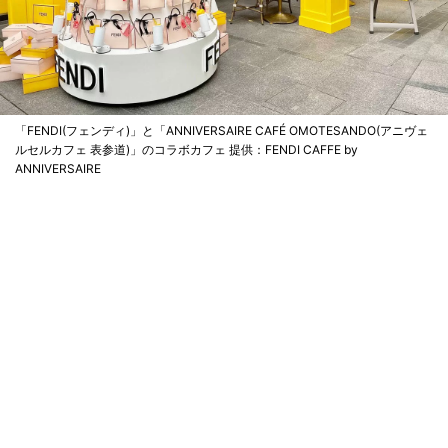
「FENDI(フェンディ)」と「ANNIVERSAIRE CAFÉ OMOTESANDO(アニヴェ
ルセルカフェ 表参道)」のコラボカフェ 提供：FENDI CAFFE by
ANNIVERSAIRE