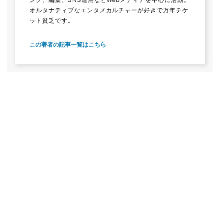
オルタナティブなエンタメカルチャーが好きで万年チケ
ット貧乏です。
この著者の記事一覧はこちら