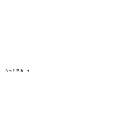
もっと見る