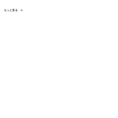
もっと見る