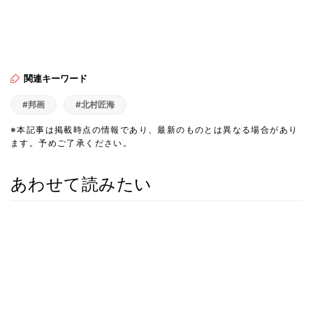
関連キーワード
#邦画
#北村匠海
※本記事は掲載時点の情報であり、最新のものとは異なる場合があり
ます。予めご了承ください。
あわせて読みたい