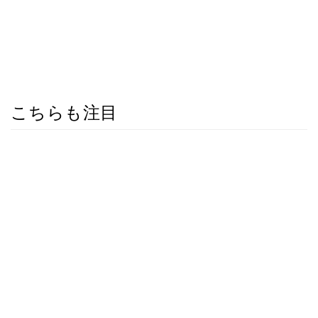
こちらも注目