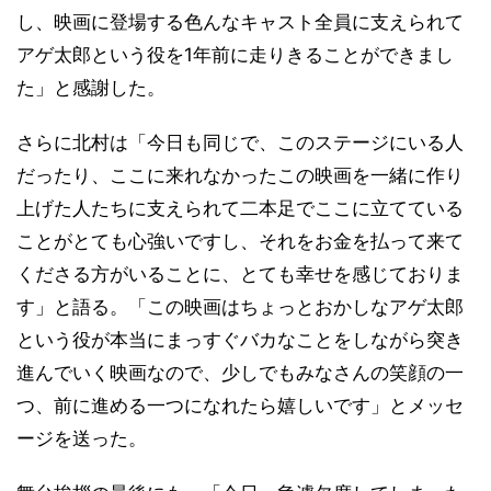
し、映画に登場する色んなキャスト全員に支えられて
アゲ太郎という役を1年前に走りきることができまし
た」と感謝した。
さらに北村は「今日も同じで、このステージにいる人
だったり、ここに来れなかったこの映画を一緒に作り
上げた人たちに支えられて二本足でここに立てている
ことがとても心強いですし、それをお金を払って来て
くださる方がいることに、とても幸せを感じておりま
す」と語る。「この映画はちょっとおかしなアゲ太郎
という役が本当にまっすぐバカなことをしながら突き
進んでいく映画なので、少しでもみなさんの笑顔の一
つ、前に進める一つになれたら嬉しいです」とメッセ
ージを送った。