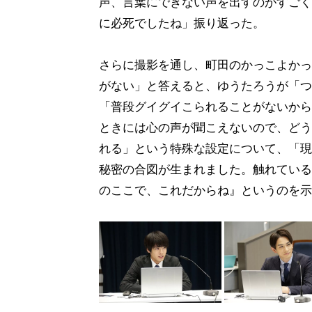
声、言葉にできない声を出すのがすごく
に必死でしたね」振り返った。
さらに撮影を通し、町田のかっこよかっ
がない」と答えると、ゆうたろうが「つ
「普段グイグイこられることがないから
ときには心の声が聞こえないので、どう
れる」という特殊な設定について、「現
秘密の合図が生まれました。触れている
のここで、これだからね』というのを示