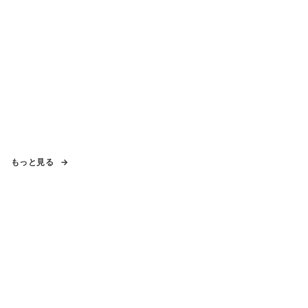
もっと見る