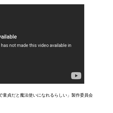
0 歳まで童貞だと魔法使いになれるらしい」製作委員会