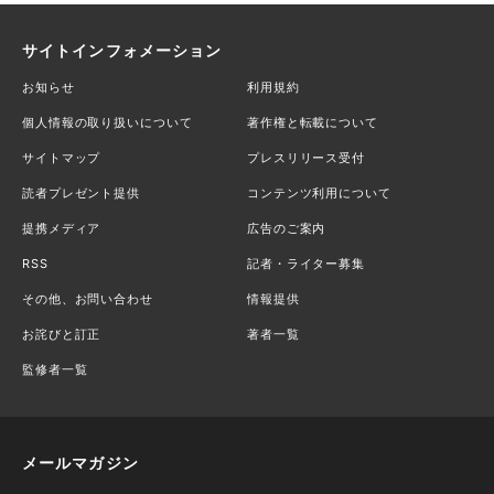
サイトインフォメーション
お知らせ
利用規約
個人情報の取り扱いについて
著作権と転載について
サイトマップ
プレスリリース受付
読者プレゼント提供
コンテンツ利用について
提携メディア
広告のご案内
RSS
記者・ライター募集
その他、お問い合わせ
情報提供
お詫びと訂正
著者一覧
監修者一覧
メールマガジン