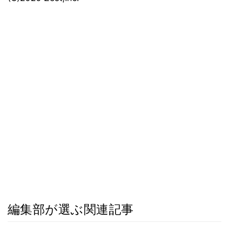
編集部が選ぶ関連記事