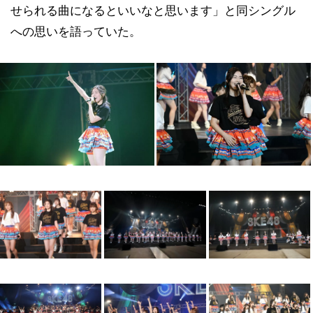
せられる曲になるといいなと思います」と同シングル
への思いを語っていた。