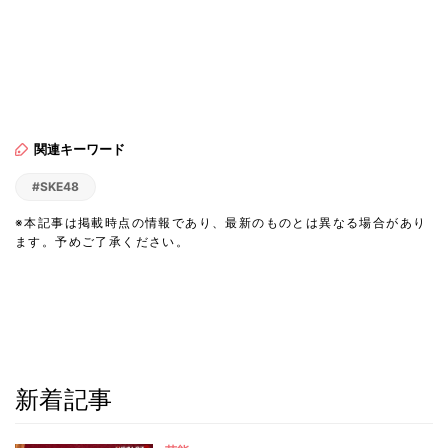
関連キーワード
#SKE48
※本記事は掲載時点の情報であり、最新のものとは異なる場合があり
ます。予めご了承ください。
新着記事