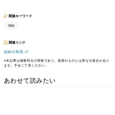
関連キーワード
焼肉
関連リンク
焼肉の和民
※本記事は掲載時点の情報であり、最新のものとは異なる場合があり
ます。予めご了承ください。
あわせて読みたい