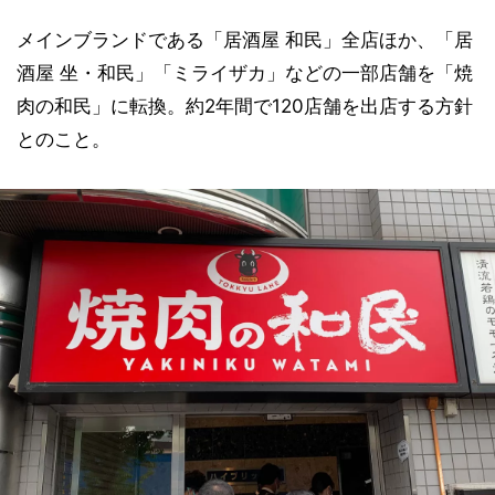
メインブランドである「居酒屋 和民」全店ほか、「居
酒屋 坐・和民」「ミライザカ」などの一部店舗を「焼
肉の和民」に転換。約2年間で120店舗を出店する方針
とのこと。