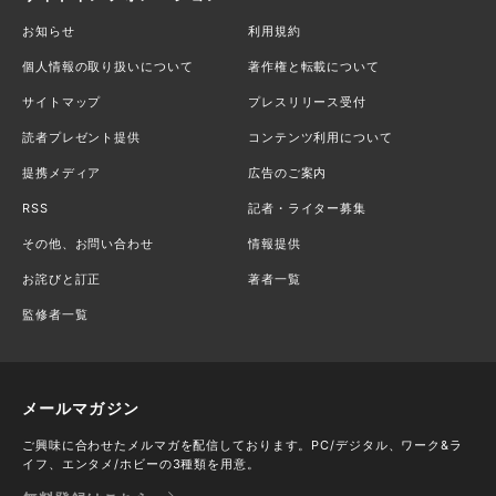
お知らせ
利用規約
個人情報の取り扱いについて
著作権と転載について
サイトマップ
プレスリリース受付
読者プレゼント提供
コンテンツ利用について
提携メディア
広告のご案内
RSS
記者・ライター募集
その他、お問い合わせ
情報提供
お詫びと訂正
著者一覧
監修者一覧
メールマガジン
ご興味に合わせたメルマガを配信しております。PC/デジタル、ワーク&ラ
イフ、エンタメ/ホビーの3種類を用意。