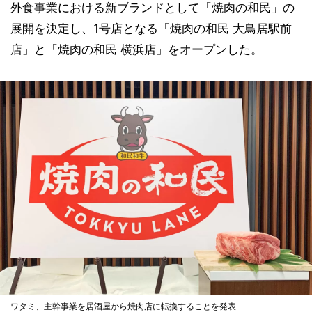
外食事業における新ブランドとして「焼肉の和民」の
展開を決定し、1号店となる「焼肉の和民 大鳥居駅前
店」と「焼肉の和民 横浜店」をオープンした。
ワタミ、主幹事業を居酒屋から焼肉店に転換することを発表