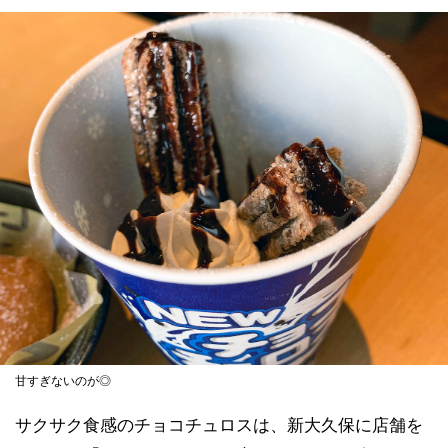
甘すぎないのが◎
サクサク食感のチョコチュロスは、新大久保に店舗を