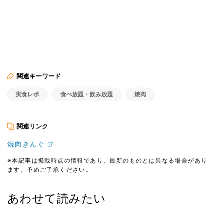
関連キーワード
実食レポ
食べ放題・飲み放題
焼肉
関連リンク
焼肉きんぐ
※本記事は掲載時点の情報であり、最新のものとは異なる場合があり
ます。予めご了承ください。
あわせて読みたい