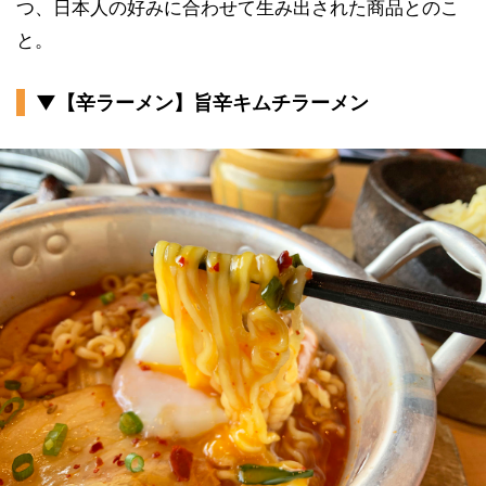
つ、日本人の好みに合わせて生み出された商品とのこ
と。
▼【辛ラーメン】旨辛キムチラーメン