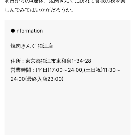
明日からの4連休、焼肉きんぐに訪れて食欲の秋を楽
しんでみてはいかがだろうか。
●information
焼肉きんぐ 狛江店
住所 : 東京都狛江市東和泉1-34-28
営業時間 : (平日)17:00～24:00,(土日祝)11:30～
24:00(最終入店23:00)