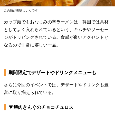
この麺が美味しいんです
カップ麺でもおなじみの辛ラーメンは、韓国では具材
としてよく入れられているという、キムチやソーセー
ジがトッピングされている。食感が良いアクセントと
なるので非常に嬉しい一品。
期間限定でデザートやドリンクメニューも
さらに今回のイベントでは、デザートやドリンクも豊
富に取り揃えられている。
▼焼肉きんぐのチョコチュロス