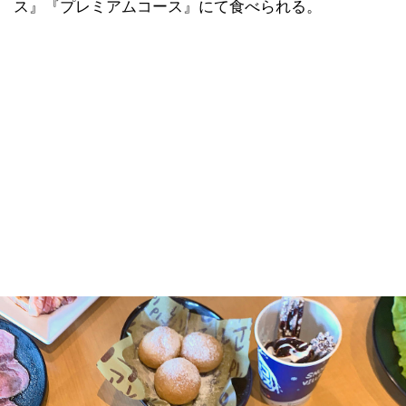
ス』『プレミアムコース』にて食べられる。