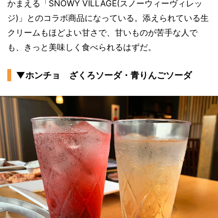
かまえる「SNOWY VILLAGE(スノーウィーヴィレッ
ジ)」とのコラボ商品になっている。添えられている生
クリームもほどよい甘さで、甘いものが苦手な人で
も、きっと美味しく食べられるはずだ。
▼ホンチョ ざくろソーダ・青りんごソーダ