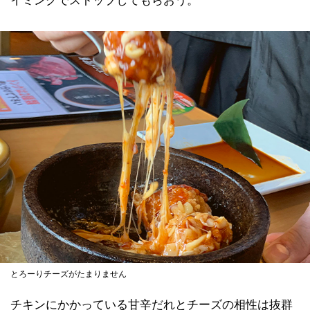
イミングでストップしてもらおう。
とろーりチーズがたまりません
チキンにかかっている甘辛だれとチーズの相性は抜群