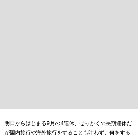
明日からはじまる9月の4連休、せっかくの長期連休だ
が国内旅行や海外旅行をすることも叶わず、何をする