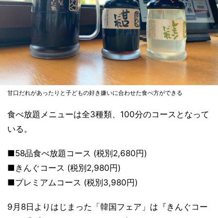
甘口だれがあったりと子どもの好き嫌いに合わせた食べ方ができる
食べ放題メニューは全3種類、100分のコースとなって
いる。
■58品食べ放題コース (税別2,680円)
■きんぐコース (税別2,980円)
■プレミアムコース (税別3,980円)
9月8日よりはじまった「韓国フェア」は『きんぐコー