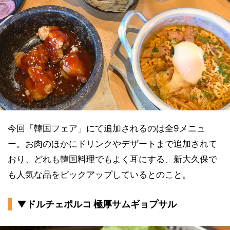
今回「韓国フェア」にて追加されるのは全9メニュ
ー。お肉のほかにドリンクやデザートまで追加されて
おり、どれも韓国料理でもよく耳にする、新大久保で
も人気な品をピックアップしているとのこと。
▼ドルチェポルコ 極厚サムギョプサル