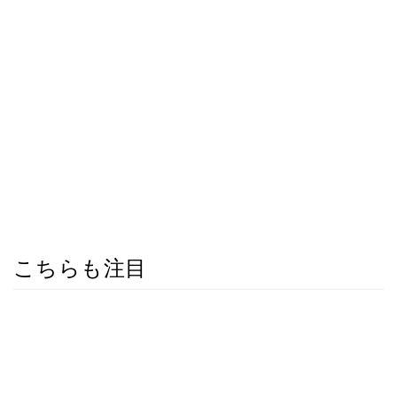
こちらも注目