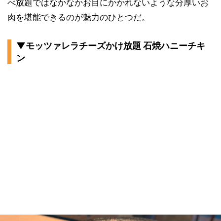
べ放題ではなかなかお目にかかれないような分厚いお
肉を堪能できるのが魅力のひとつだ。
▼モッツァレラチーズかけ放題 石焼ハニーチキ
ン