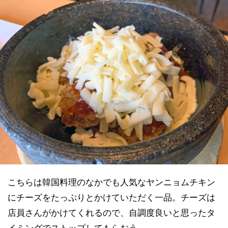
こちらは韓国料理のなかでも人気なヤンニョムチキン
にチーズをたっぷりとかけていただく一品。チーズは
店員さんがかけてくれるので、自調度良いと思ったタ