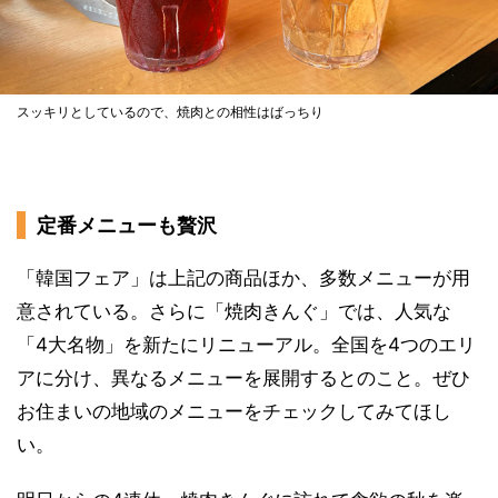
スッキリとしているので、焼肉との相性はばっちり
定番メニューも贅沢
「韓国フェア」は上記の商品ほか、多数メニューが用
意されている。さらに「焼肉きんぐ」では、人気な
「4大名物」を新たにリニューアル。全国を4つのエリ
アに分け、異なるメニューを展開するとのこと。ぜひ
お住まいの地域のメニューをチェックしてみてほし
い。