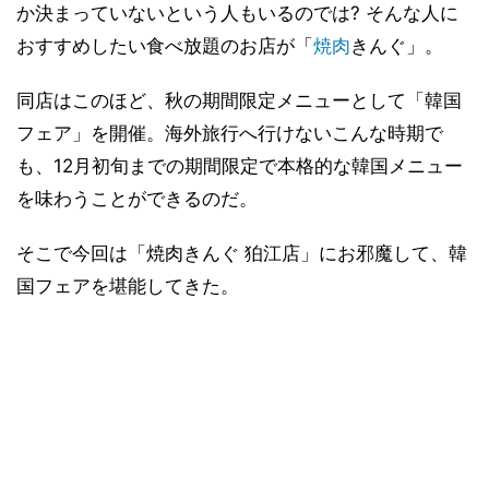
か決まっていないという人もいるのでは? そんな人に
おすすめしたい食べ放題のお店が「
焼肉
きんぐ」。
同店はこのほど、秋の期間限定メニューとして「韓国
フェア」を開催。海外旅行へ行けないこんな時期で
も、12月初旬までの期間限定で本格的な韓国メニュー
を味わうことができるのだ。
そこで今回は「焼肉きんぐ 狛江店」にお邪魔して、韓
国フェアを堪能してきた。