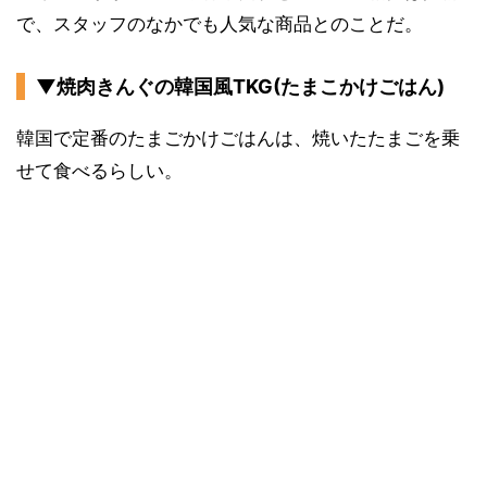
で、スタッフのなかでも人気な商品とのことだ。
▼焼肉きんぐの韓国風TKG(たまこかけごはん)
韓国で定番のたまごかけごはんは、焼いたたまごを乗
せて食べるらしい。