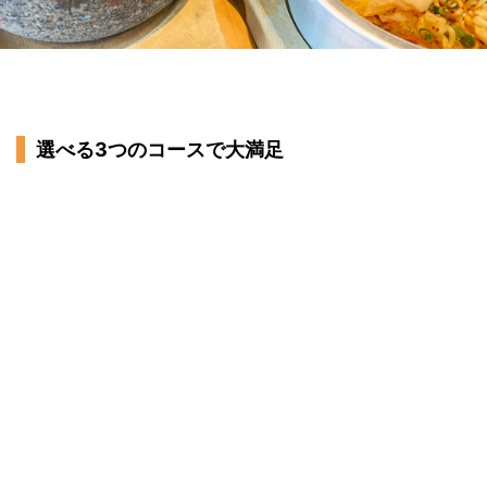
選べる3つのコースで大満足