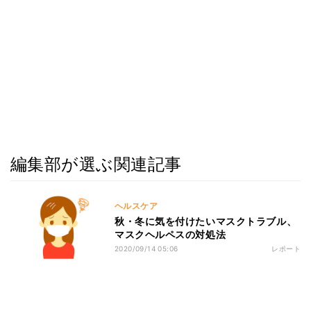
編集部が選ぶ関連記事
ヘルスケア
秋・冬に気を付けたいマスクトラブル、
マスクヘルペスの対処法
2020/09/14 05:06
レポート