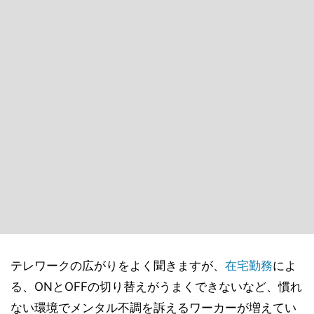
テレワークの広がりをよく聞きますが、
在宅勤務
によ
る、ONとOFFの切り替えがうまくできないなど、慣れ
ない環境でメンタル不調を訴えるワーカーが増えてい