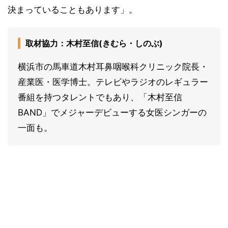
決まっていることもあります」。
取材協力：木村至信(きむら・しのぶ)
横浜市の馬車道木村耳鼻咽喉科クリニック院長・
産業医・医学博士。テレビやラジオのレギュラー
番組を持つタレントでもあり、「木村至信
BAND」でメジャーデビューする女医シンガーの
一面も。