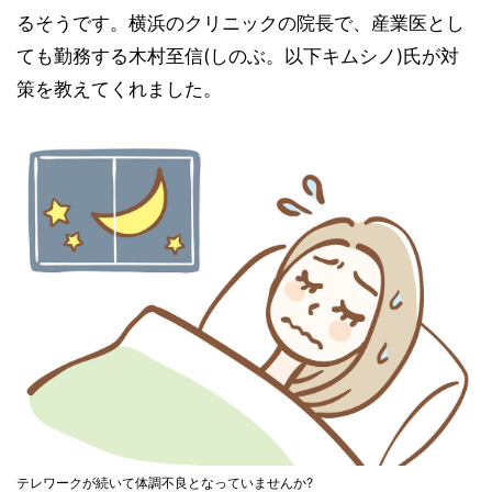
るそうです。横浜のクリニックの院長で、産業医とし
ても勤務する木村至信(しのぶ。以下キムシノ)氏が対
策を教えてくれました。
テレワークが続いて体調不良となっていませんか?