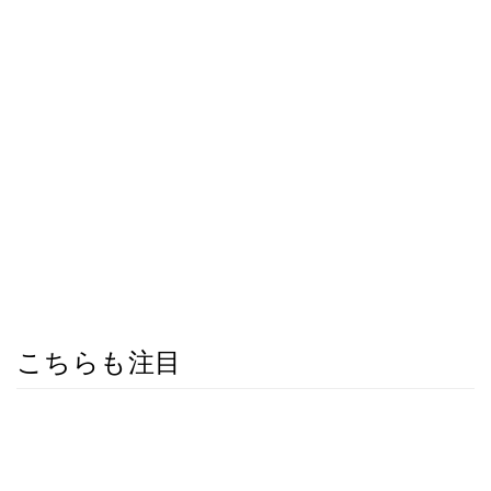
こちらも注目