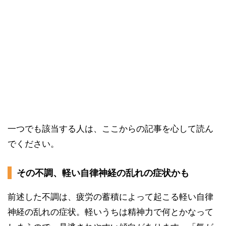
一つでも該当する人は、ここからの記事を心して読ん
でください。
その不調、軽い自律神経の乱れの症状かも
前述した不調は、疲労の蓄積によって起こる軽い自律
神経の乱れの症状。軽いうちは精神力で何とかなって