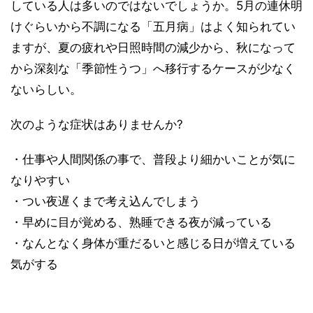
している人は多いのではないでしょうか。5月の連休明
けぐらいから不調になる「五月病」はよく知られてい
ますが、夏の疲れや日照時間の減少から、秋になって
から深刻な「季節性うつ」へ移行するケースが少なく
ないらしい。
次のような症状はありませんか?
・仕事や人間関係の事で、普段より細かいことが気に
なりやすい
・つい夜遅くまで考え込んでしまう
・早めに目が覚める、熟睡できる夜が減っている
・なんとなく身体が重だるいと感じる日が増えている
気がする