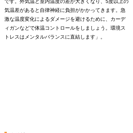
です。外気温と室内温度の差が大きくなり、5度以上の
気温差があると自律神経に負担がかかってきます。急
激な温度変化によるダメージを避けるために、カーデ
ィガンなどで体温コントロールをしましょう。環境ス
トレスはメンタルバランスに直結します」。