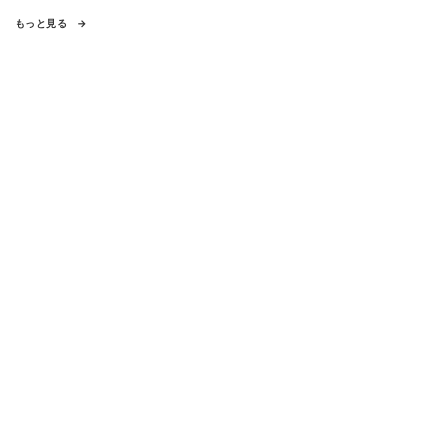
もっと見る