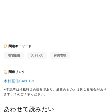
関連キーワード
在宅勤務
ストレス
体調管理
関連リンク
木村至信BAND
※本記事は掲載時点の情報であり、最新のものとは異なる場合があり
ます。予めご了承ください。
あわせて読みたい