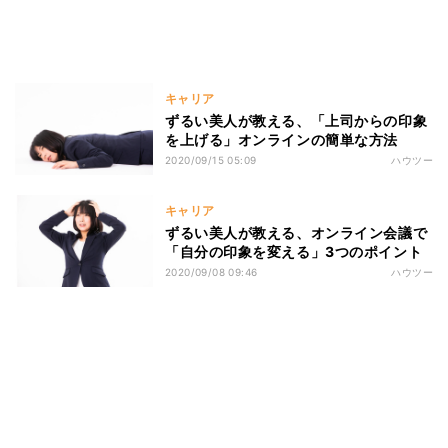
キャリア
ずるい美人が教える、「上司からの印象
を上げる」オンラインの簡単な方法
2020/09/15 05:09
ハウツー
キャリア
ずるい美人が教える、オンライン会議で
「自分の印象を変える」3つのポイント
2020/09/08 09:46
ハウツー