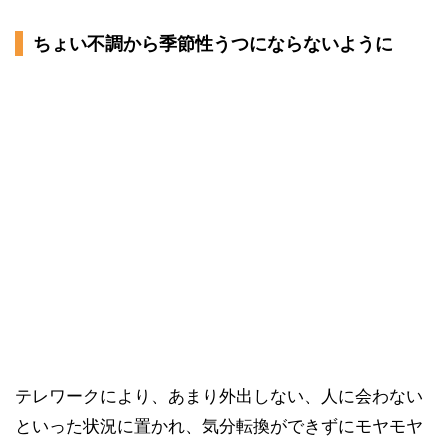
ちょい不調から季節性うつにならないように
テレワークにより、あまり外出しない、人に会わない
といった状況に置かれ、気分転換ができずにモヤモヤ