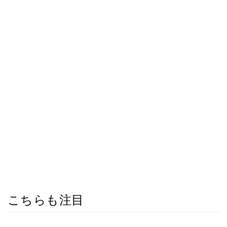
こちらも注目