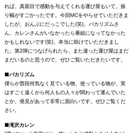
れば、真面目で感動を与えてくれる運び屋もいて、振
り幅がすごかったです。今回MCをやらせていただきま
したが、おんぶにだっこでした(笑)。バカリズムさ
ん、カレンさんがいなかったら番組になってなかった
かもしれないです(笑)。本当に助けていただきまし
た。第2弾につなげられたら、また違った運び屋はまだ
まだいるのと思うので、ぜひご覧いただきたいです。
■バカリズム
僕らが普段何気なく見ている物、使っている物が、実
はすごく遠くから何人もの人々が関わって運んでいた
とか、発見があって非常に面白いです。ぜひご覧くだ
さい。
■滝沢カレン