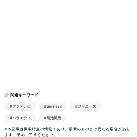
関連キーワード
#フジテレビ
#timelesz
#ジャニーズ
#バラエティ
#菊池風磨
※本記事は掲載時点の情報であり、最新のものとは異なる場合があり
ます。予めご了承ください。