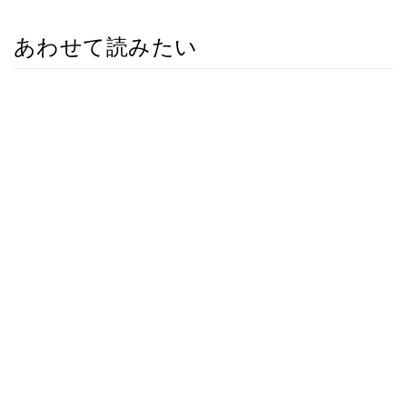
あわせて読みたい