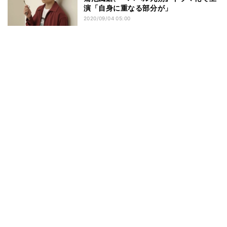
演「自身に重なる部分が」
2020/09/04 05:00