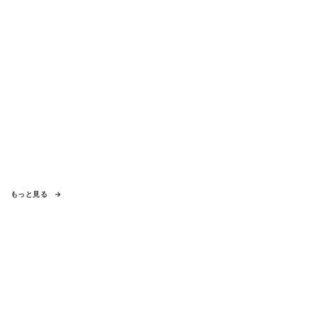
もっと見る