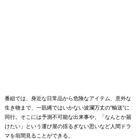
番組では、身近な日常品から危険なアイテム、意外な
生き物まで、一筋縄ではいかない波瀾万丈の“輸送”に
同行。そこには予測不可能な出来事や、「なんとか届
けたい」という運び屋の揺るぎない思いなど人間ドラ
マを垣間見ることができる。