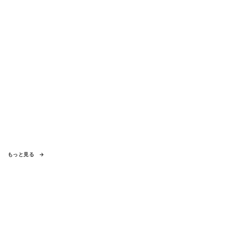
もっと見る