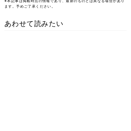
※本記事は掲載時点の情報であり、最新のものとは異なる場合があり
ます。予めご了承ください。
あわせて読みたい