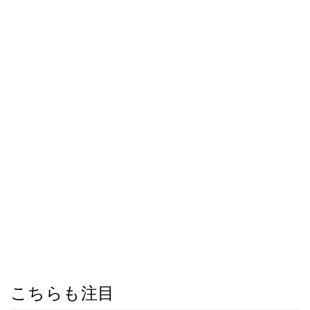
こちらも注目