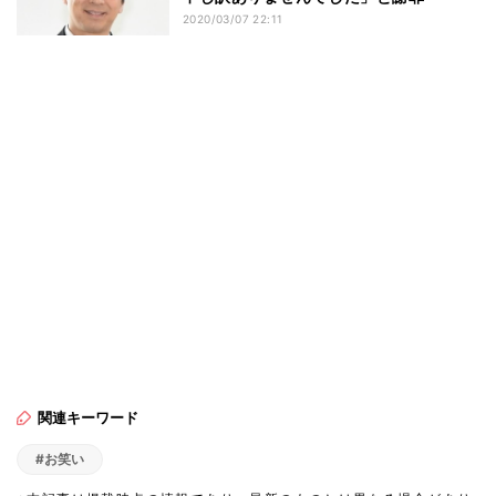
2020/03/07 22:11
関連キーワード
#お笑い