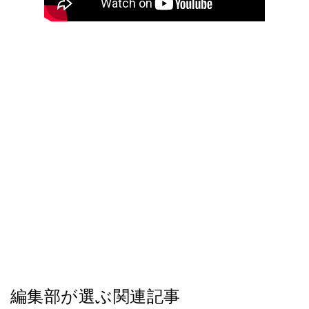
編集部が選ぶ関連記事