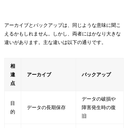
アーカイブとバックアップは、同じような意味に聞こ
えるかもしれません。しかし、両者にはかなり大きな
違いがあります。主な違いは以下の通りです。
相
違
アーカイブ
バックアップ
点
データの破損や
目
データの長期保存
障害発生時の復
的
旧