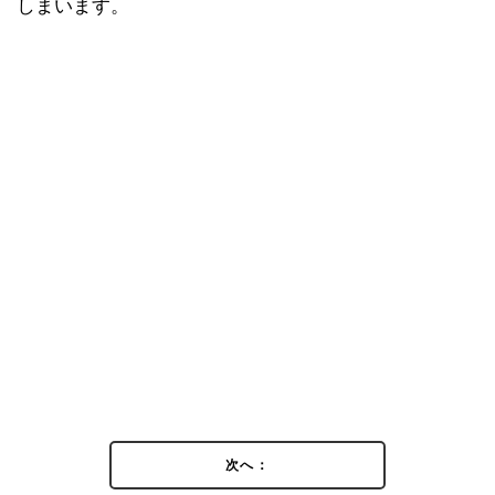
しまいます。
次へ：