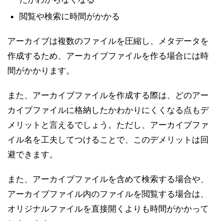
閲覧や検索に時間がかかる
アーカイブは複数のファイルを圧縮し、メタデータを
作成するため、アーカイブファイルを作る場合には時
間がかかります。
また、アーカイブファイルを作成する際は、どのアー
カイブファイルに格納したかわかりにくくなる点もデ
メリットと言えるでしょう。ただし、アーカイブファ
イル名を工夫してつけることで、このデメリットは回
避できます。
また、アーカイブファイルを含めて検索する場合や、
アーカイブファイル内のファイルを閲覧する場合は、
オリジナルファイルを直接開くよりも時間がかかって