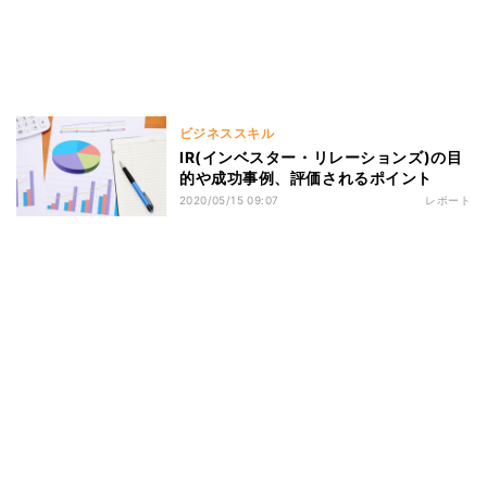
ビジネススキル
IR(インベスター・リレーションズ)の目
的や成功事例、評価されるポイント
2020/05/15 09:07
レポート