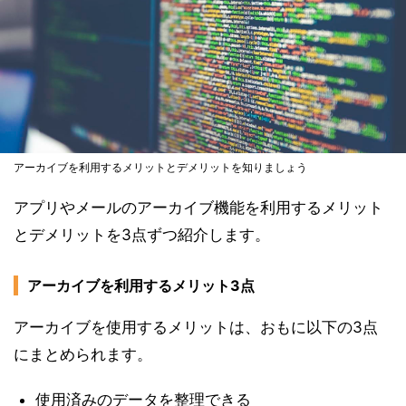
アーカイブを利用するメリットとデメリットを知りましょう
アプリやメールのアーカイブ機能を利用するメリット
とデメリットを3点ずつ紹介します。
アーカイブを利用するメリット3点
アーカイブを使用するメリットは、おもに以下の3点
にまとめられます。
使用済みのデータを整理できる