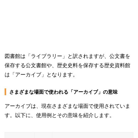
図書館は「ライブラリー」と訳されますが、公文書を
保存する公文書館や、歴史史料を保存する歴史資料館
は「アーカイブ」となります。
さまざまな場面で使われる「アーカイブ」の意味
アーカイブは、現在さまざまな場面で使用されていま
す。以下に、使用例とその意味を紹介します。