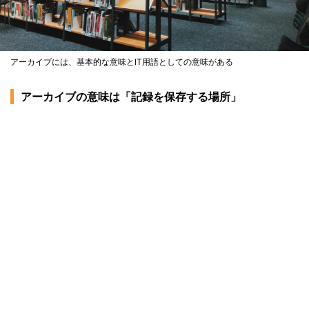
アーカイブには、基本的な意味とIT用語としての意味がある
アーカイブの意味は「記録を保存する場所」