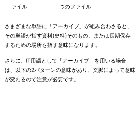
ァイル
つのファイル
さまざまな単語に「アーカイブ」が組み合わさると、
その単語が指す資料(史料)そのもの、または長期保存
するための場所を指す意味になります。
さらに、IT用語として「アーカイブ」を用いる場合
は、以下の2パターンの意味があり、文脈によって意味
が変わるので注意が必要です。