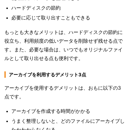
ハードディスクの節約
必要に応じて取り出すこともできる
もっとも大きなメリットは、ハードディスクの節約に
役立ち、利用頻度の低いデータを削除せず残せる点で
す。また、必要な場合は、いつでもオリジナルファイ
ルとして取り出せる点も便利です。
アーカイブを利用するデメリット3点
アーカイブを使用するデメリットは、おもに以下の3
点です。
アーカイブを作成する時間がかかる
うまく整理しないと、どのファイルにアーカイブし
たかわからなくなる