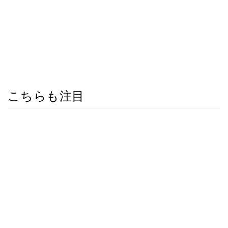
こちらも注目