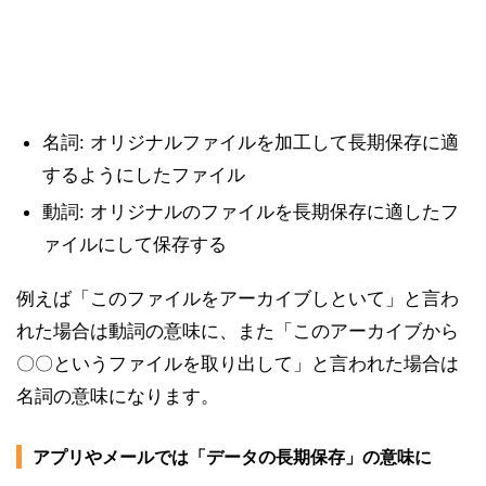
名詞: オリジナルファイルを加工して長期保存に適
するようにしたファイル
動詞: オリジナルのファイルを長期保存に適したフ
ァイルにして保存する
例えば「このファイルをアーカイブしといて」と言わ
れた場合は動詞の意味に、また「このアーカイブから
〇〇というファイルを取り出して」と言われた場合は
名詞の意味になります。
アプリやメールでは「データの長期保存」の意味に