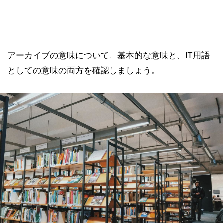
アーカイブの意味について、基本的な意味と、IT用語
としての意味の両方を確認しましょう。