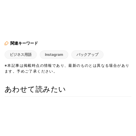
関連キーワード
ビジネス用語
Instagram
バックアップ
※本記事は掲載時点の情報であり、最新のものとは異なる場合があり
ます。予めご了承ください。
あわせて読みたい