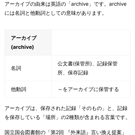
アーカイブの由来は英語の「archive」です。archive
には名詞と他動詞としての意味があります。
アーカイブ
(archive)
公文書(保管所)、記録保管
名詞
所、保存記録
他動詞
～をアーカイブに保管する
アーカイブは、保存された記録「そのもの」と、記録
を保存している「場所」の2種類が含まれる言葉です。
国立国会図書館の「第2回 『外来語』言い換え提案」