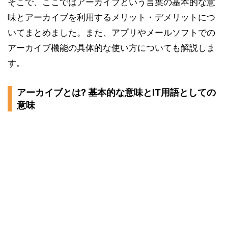
そこで、ここではアーカイブという言葉の基本的な意
アーカイブの使い方ユーチューブ(YouTube)編
味とアーカイブを利用するメリット・デメリットにつ
いてまとめました。また、アプリやメールソフトでの
アーカイブ機能の具体的な使い方についても解説しま
す。
アーカイブとは? 基本的な意味とIT用語としての
意味