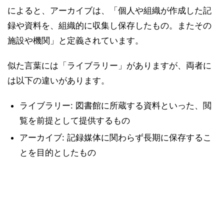
によると、アーカイブは、「個人や組織が作成した記
録や資料を、組織的に収集し保存したもの。またその
施設や機関」と定義されています。
似た言葉には「ライブラリー」がありますが、両者に
は以下の違いがあります。
ライブラリー: 図書館に所蔵する資料といった、閲
覧を前提として提供するもの
アーカイブ: 記録媒体に関わらず長期に保存するこ
とを目的としたもの