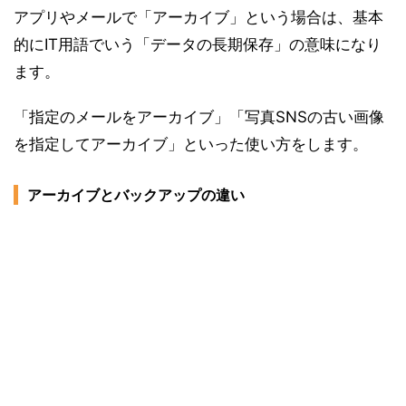
アプリやメールで「アーカイブ」という場合は、基本
的にIT用語でいう「データの長期保存」の意味になり
ます。
「指定のメールをアーカイブ」「写真SNSの古い画像
を指定してアーカイブ」といった使い方をします。
アーカイブとバックアップの違い