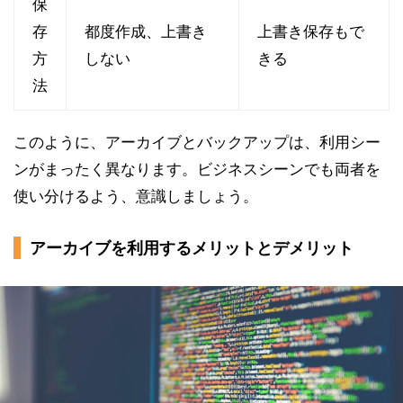
保
存
都度作成、上書き
上書き保存もで
方
しない
きる
法
このように、アーカイブとバックアップは、利用シー
ンがまったく異なります。ビジネスシーンでも両者を
使い分けるよう、意識しましょう。
アーカイブを利用するメリットとデメリット