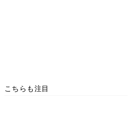
こちらも注目