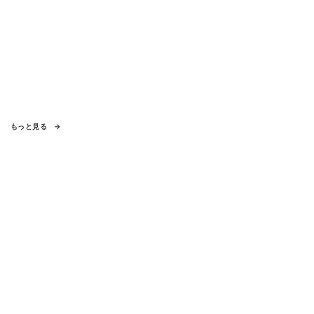
もっと見る