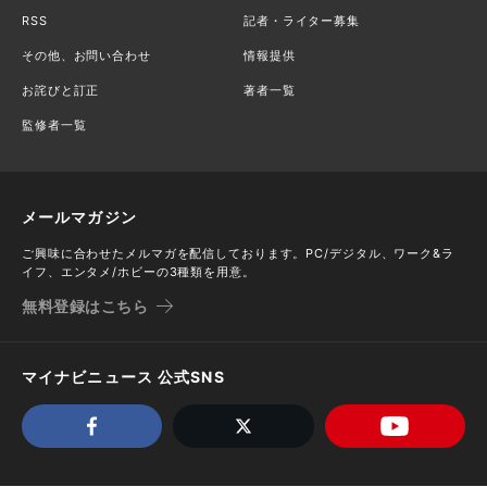
RSS
記者・ライター募集
その他、お問い合わせ
情報提供
お詫びと訂正
著者一覧
監修者一覧
メールマガジン
ご興味に合わせたメルマガを配信しております。PC/デジタル、ワーク&ラ
イフ、エンタメ/ホビーの3種類を用意。
無料登録はこちら
マイナビニュース 公式SNS