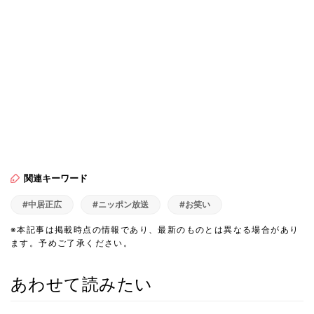
関連キーワード
#中居正広
#ニッポン放送
#お笑い
※本記事は掲載時点の情報であり、最新のものとは異なる場合があり
ます。予めご了承ください。
あわせて読みたい