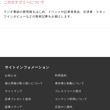
このカテゴリーについて
ラジオ番組の新情報をはじめ、イベントや記者発表会、出演者・スタッ
フインタビューなどの取材記事をお届けします。
サイトインフォメーション
お知らせ
利用規約
個人情報の取り扱いについて
著作権と転載について
サイトマップ
プレスリリース受付
読者プレゼント提供
コンテンツ利用について
提携メディア
広告のご案内