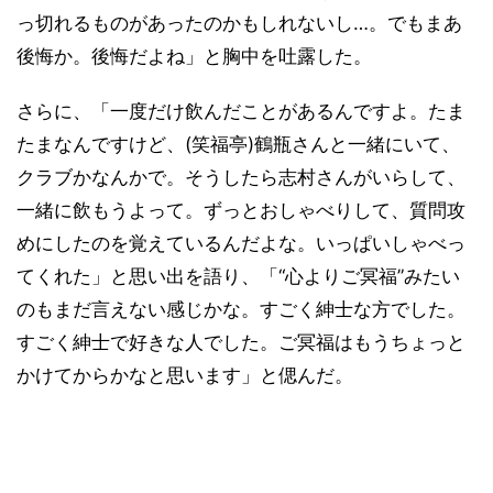
っ切れるものがあったのかもしれないし…。でもまあ
後悔か。後悔だよね」と胸中を吐露した。
さらに、「一度だけ飲んだことがあるんですよ。たま
たまなんですけど、(笑福亭)鶴瓶さんと一緒にいて、
クラブかなんかで。そうしたら志村さんがいらして、
一緒に飲もうよって。ずっとおしゃべりして、質問攻
めにしたのを覚えているんだよな。いっぱいしゃべっ
てくれた」と思い出を語り、「“心よりご冥福”みたい
のもまだ言えない感じかな。すごく紳士な方でした。
すごく紳士で好きな人でした。ご冥福はもうちょっと
かけてからかなと思います」と偲んだ。