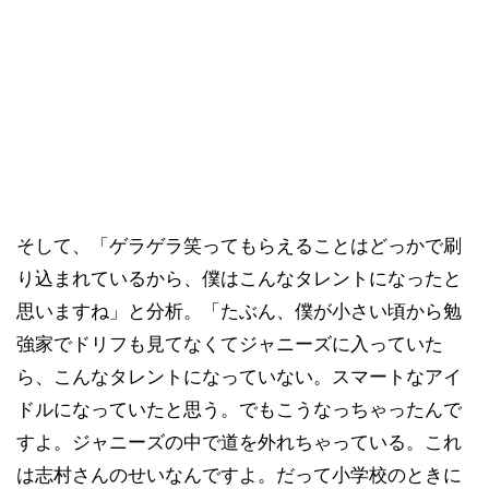
そして、「ゲラゲラ笑ってもらえることはどっかで刷
り込まれているから、僕はこんなタレントになったと
思いますね」と分析。「たぶん、僕が小さい頃から勉
強家でドリフも見てなくてジャニーズに入っていた
ら、こんなタレントになっていない。スマートなアイ
ドルになっていたと思う。でもこうなっちゃったんで
すよ。ジャニーズの中で道を外れちゃっている。これ
は志村さんのせいなんですよ。だって小学校のときに