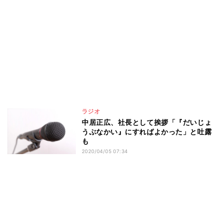
ラジオ
中居正広、社長として挨拶「『だいじょ
うぶなかい』にすればよかった」と吐露
も
2020/04/05 07:34