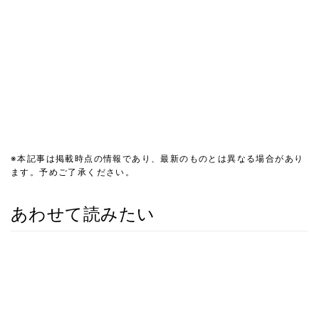
※本記事は掲載時点の情報であり、最新のものとは異なる場合があり
ます。予めご了承ください。
あわせて読みたい