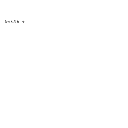
もっと見る