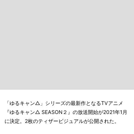
「ゆるキャン△」シリーズの最新作となるTVアニメ
『ゆるキャン△ SEASON２』の放送開始が2021年1月
に決定。2枚のティザービジュアルが公開された。