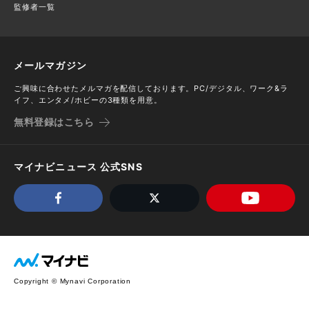
監修者一覧
メールマガジン
ご興味に合わせたメルマガを配信しております。PC/デジタル、ワーク&ラ
イフ、エンタメ/ホビーの3種類を用意。
無料登録はこちら
マイナビニュース 公式SNS
Copyright © Mynavi Corporation