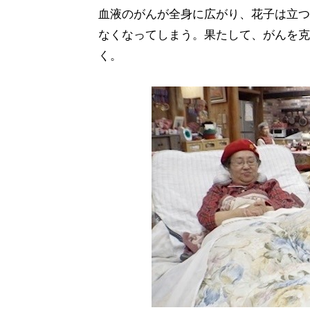
血液のがんが全身に広がり、花子は立つ
なくなってしまう。果たして、がんを克
く。