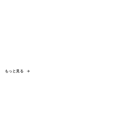
もっと見る