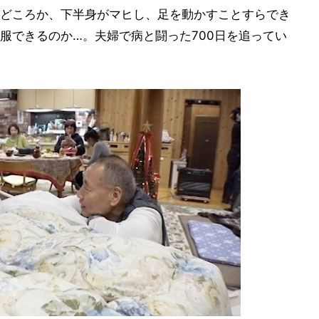
どころか、下半身がマヒし、足を動かすことすらでき
服できるのか…。夫婦で病と闘った700日を追ってい